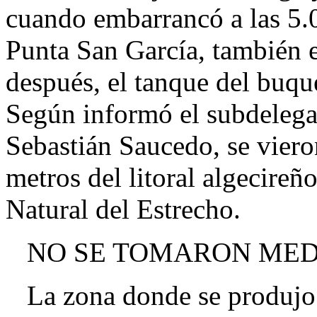
cuando embarrancó a las 5.
Punta San García, también e
después, el tanque del buqu
Según informó el subdelega
Sebastián Saucedo, se viero
metros del litoral algecireñ
Natural del Estrecho.
NO SE TOMARON MED
La zona donde se produjo e