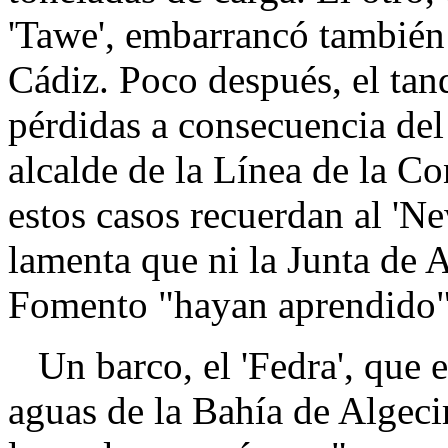
'Tawe', embarrancó también
Cádiz. Poco después, el tan
pérdidas a consecuencia del
alcalde de la Línea de la C
estos casos recuerdan al 'N
lamenta que ni la Junta de A
Fomento "hayan aprendido"
Un barco, el 'Fedra', que e
aguas de la Bahía de Algeci