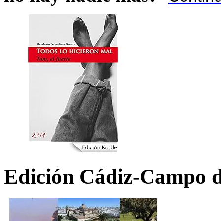
Edición Cádiz-Campo d