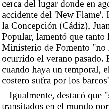
cerca del lugar donde en ag
accidente del 'New Flame'. P
la Concepción (Cádiz), Juan
Popular, lamentó que tanto 
Ministerio de Fomento "no 
ocurrido el verano pasado. 
cuando haya un temporal, e
costero sufra por los barcos
Igualmente, destacó que "si
transitados en el mundo por