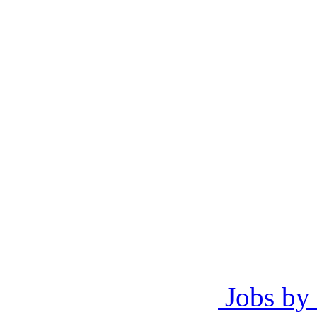
Jobs by