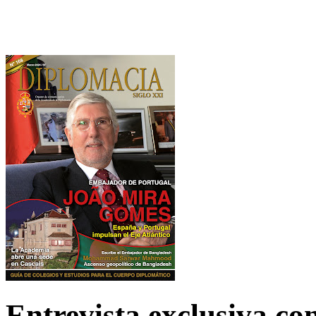
Entrevista exclusiva c