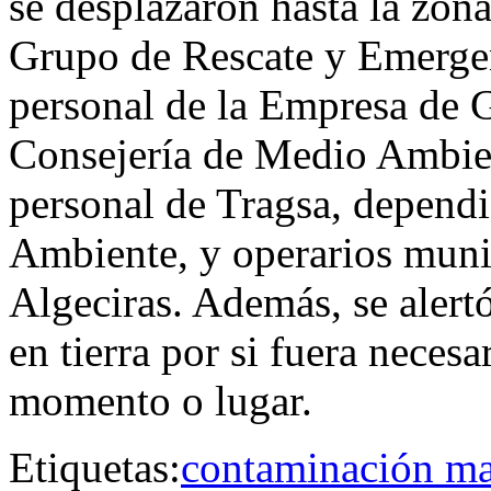
se desplazaron hasta la zona
Grupo de Rescate y Emerge
personal de la Empresa de 
Consejería de Medio Ambien
personal de Tragsa, dependi
Ambiente, y operarios muni
Algeciras. Además, se alertó
en tierra por si fuera neces
momento o lugar.
Etiquetas:
contaminación ma