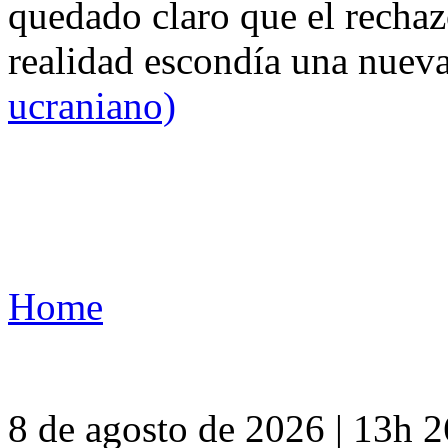
quedado claro que el rechaz
realidad escondía una nuev
ucraniano)
Home
8 de agosto de 2026 | 13h 