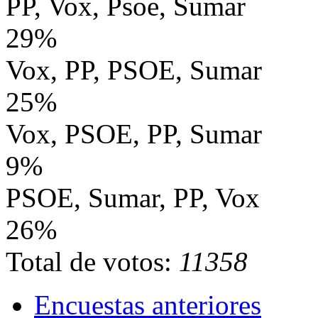
PP, Vox, Psoe, Sumar
29%
Vox, PP, PSOE, Sumar
25%
Vox, PSOE, PP, Sumar
9%
PSOE, Sumar, PP, Vox
26%
Total de votos:
11358
Encuestas anteriores