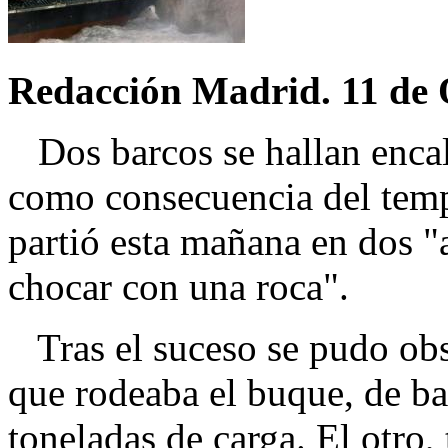
Redacción Madrid. 11 de 
Dos barcos se hallan encal
como consecuencia del tempo
partió esta mañana en dos "a
chocar con una roca".
Tras el suceso se pudo ob
que rodeaba el buque, de ba
toneladas de carga. El otro,