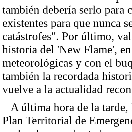
también debería serlo para 
existentes para que nunca se
catástrofes". Por último, val
historia del 'New Flame', en
meteorológicas y con el buqu
también la recordada histori
vuelve a la actualidad reco
A última hora de la tarde, 
Plan Territorial de Emergenc