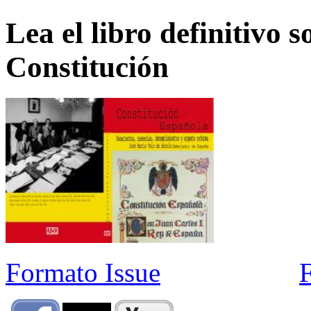
Lea el libro definitivo s
Constitución
Formato Issue