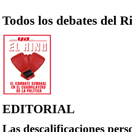
Todos los debates del R
EDITORIAL
Las descalificaciones pers