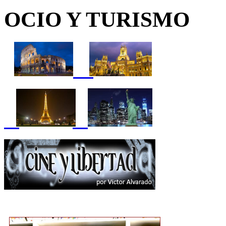
OCIO Y TURISMO