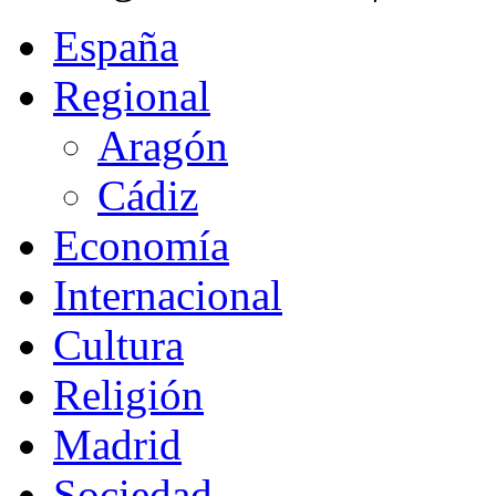
España
Regional
Aragón
Cádiz
Economía
Internacional
Cultura
Religión
Madrid
Sociedad