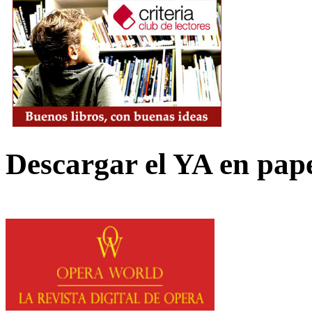
Descargar el YA en pap