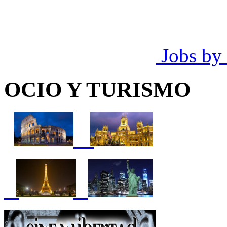
Jobs by
OCIO Y TURISMO