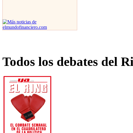
Todos los debates del R