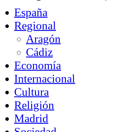
España
Regional
Aragón
Cádiz
Economía
Internacional
Cultura
Religión
Madrid
Sociedad