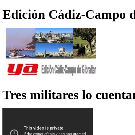
Edición Cádiz-Campo d
Tres militares lo cuent