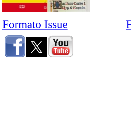
Formato Issue