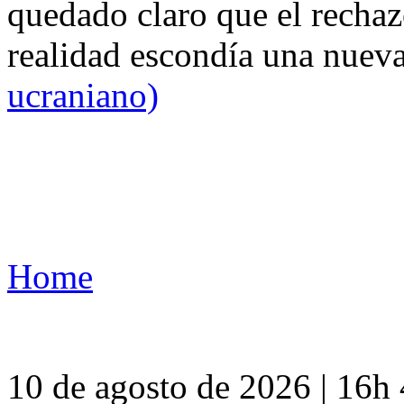
quedado claro que el rechaz
realidad escondía una nuev
ucraniano)
Home
10 de agosto de 2026 | 16h