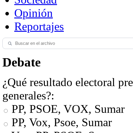
Opinión
Reportajes
Debate
¿Qué resultado electoral pre
generales?:
PP, PSOE, VOX, Sumar
PP, Vox, Psoe, Sumar