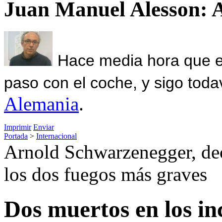
Juan Manuel Alesson: 
Hace media hora que el
paso con el coche, y sigo toda
Alemania
.
Imprimir
Enviar
Portada
>
Internacional
Arnold Schwarzenegger, dec
los dos fuegos más graves
Dos muertos en los in