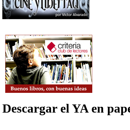
Descargar el YA en pap