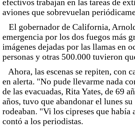
efectivos trabajan en las tareas de ex
aviones que sobrevuelan periódicamen
El gobernador de California, Arnold
emergencia por los dos fuegos más gr
imágenes dejadas por las llamas en o
personas y otras 500.000 tuvieron qu
Ahora, las escenas se repiten, con ca
en alerta. "No pude llevarme nada co
de las evacuadas, Rita Yates, de 69 añ
años, tuvo que abandonar el lunes su 
rodeaban. "Vi los cipreses que había 
contó a los periodistas.