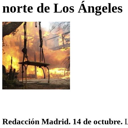
norte de Los Ángeles
Redacción Madrid. 14 de octubre.
L