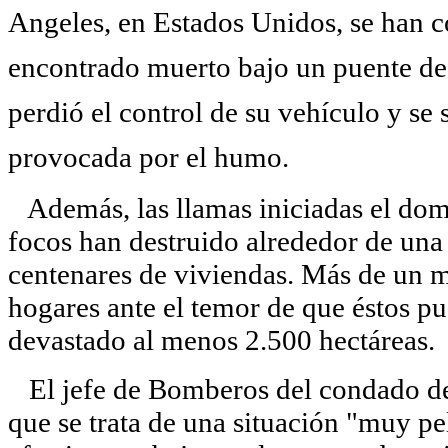
Angeles, en Estados Unidos, se han c
encontrado muerto bajo un puente de 
perdió el control de su vehículo y se s
provocada por el humo.
Además, las llamas iniciadas el dom
focos han destruido alrededor de una
centenares de viviendas. Más de un 
hogares ante el temor de que éstos pu
devastado al menos 2.500 hectáreas.
El jefe de Bomberos del condado de
que se trata de una situación "muy pe