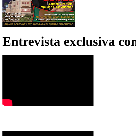
Entrevista exclusiva c