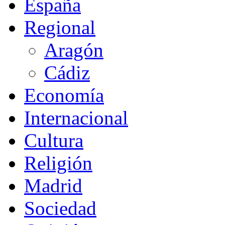
España
Regional
Aragón
Cádiz
Economía
Internacional
Cultura
Religión
Madrid
Sociedad