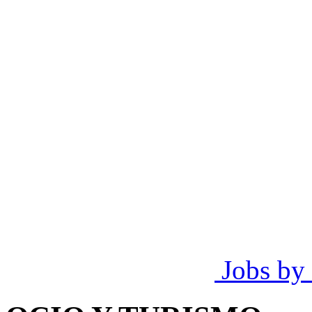
Jobs by