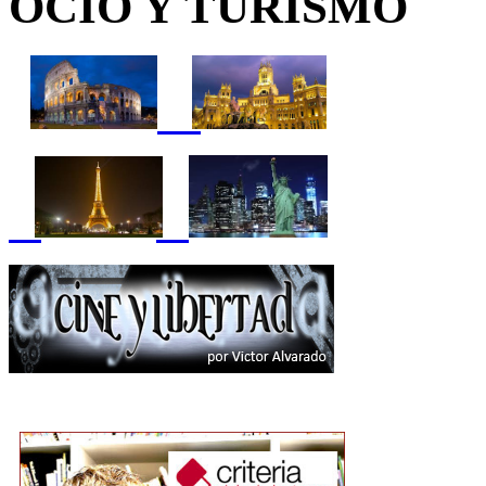
OCIO Y TURISMO