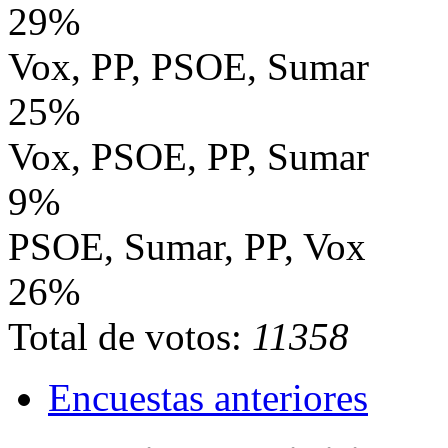
29%
Vox, PP, PSOE, Sumar
25%
Vox, PSOE, PP, Sumar
9%
PSOE, Sumar, PP, Vox
26%
Total de votos:
11358
Encuestas anteriores