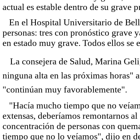
actual es estable dentro de su grave p
En el Hospital Universitario de Bell
personas: tres con pronóstico grave y
en estado muy grave. Todos ellos se e
La consejera de Salud, Marina Geli
ninguna alta en las próximas horas" 
"continúan muy favorablemente".
"Hacía mucho tiempo que no veíamo
extensas, deberíamos remontarnos al
concentración de personas con quema
tiempo que no lo veíamos", dijo en d