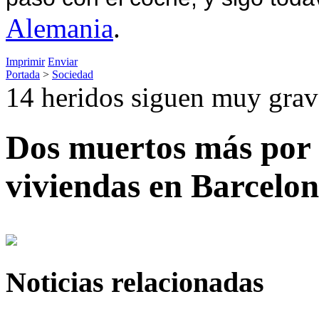
Alemania
.
Imprimir
Enviar
Portada
>
Sociedad
14 heridos siguen muy grav
Dos muertos más por 
viviendas en Barcelo
Noticias relacionadas