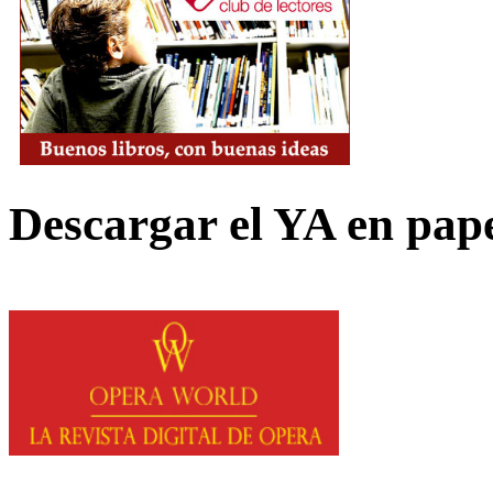
Descargar el YA en pap