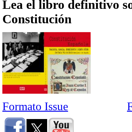
Lea el libro definitivo s
Constitución
Formato Issue