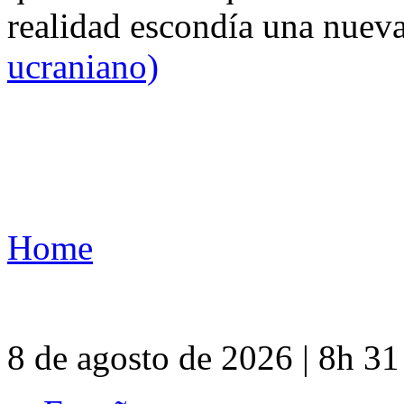
realidad escondía una nuev
ucraniano)
Home
8 de agosto de 2026 | 8h 3