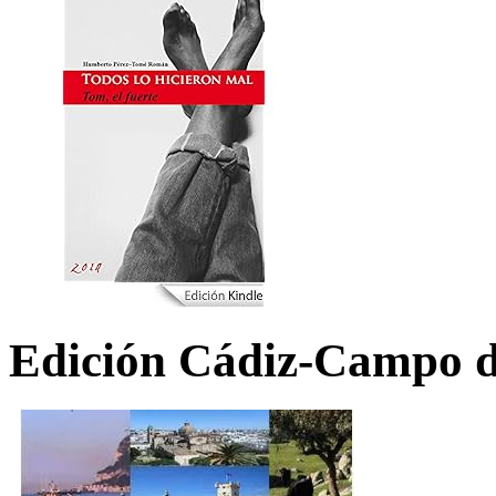
Edición Cádiz-Campo d