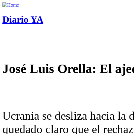
Diario YA
José Luis Orella: El aj
Ucrania se desliza hacia la 
quedado claro que el rechaz