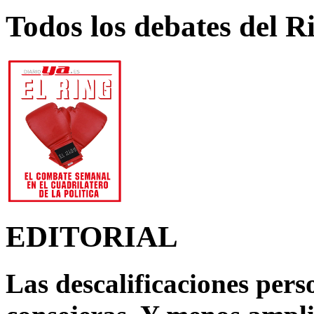
Todos los debates del R
EDITORIAL
Las descalificaciones pers