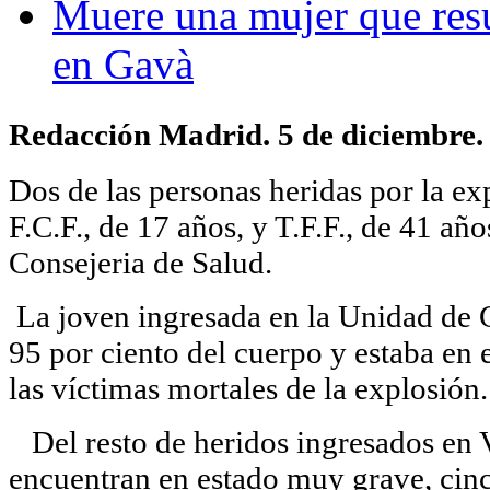
Muere una mujer que resu
en Gavà
Redacción Madrid. 5 de diciembre.
Dos de las personas heridas por la ex
F.C.F., de 17 años, y T.F.F., de 41 añ
Consejeria de Salud.
La joven ingresada en la Unidad de
95 por ciento del cuerpo y estaba en e
las víctimas mortales de la explosión.
Del resto de heridos ingresados en V
encuentran en estado muy grave, cinco