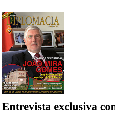
Entrevista exclusiva c