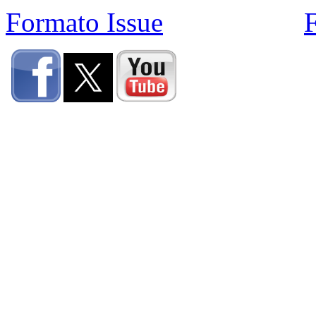
Formato Issue