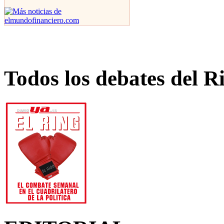
Todos los debates del R