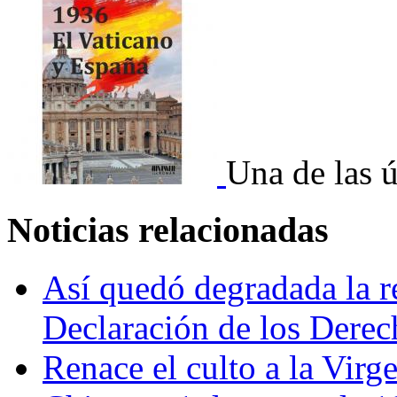
Una de las ú
Noticias relacionadas
Así quedó degradada la re
Declaración de los Dere
Renace el culto a la Virg