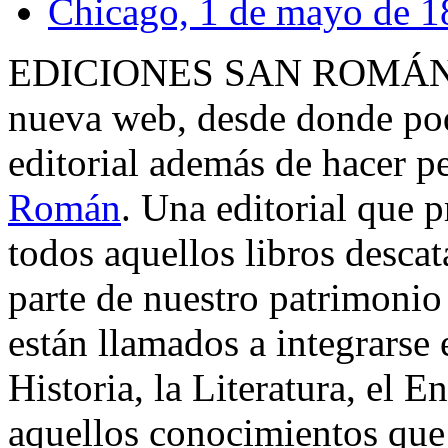
Chicago, 1 de mayo de 1
EDICIONES SAN ROMÁN sig
nueva web, desde donde pod
editorial además de hacer p
Román
. Una editorial que p
todos aquellos libros desc
parte de nuestro patrimonio
están llamados a integrarse 
Historia, la Literatura, el 
aquellos conocimientos que 