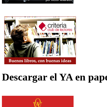
Descargar el YA en pap