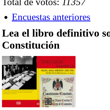
Total de votos:
11357
Encuestas anteriores
Lea el libro definitivo s
Constitución