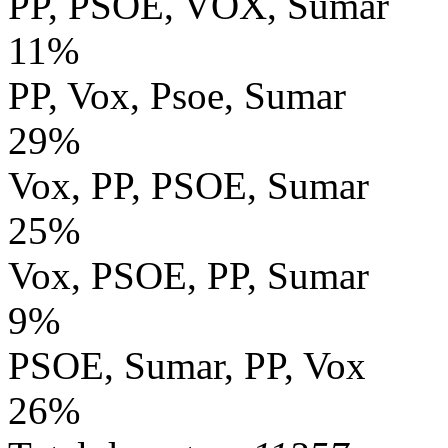
PP, PSOE, VOX, Sumar
11%
PP, Vox, Psoe, Sumar
29%
Vox, PP, PSOE, Sumar
25%
Vox, PSOE, PP, Sumar
9%
PSOE, Sumar, PP, Vox
26%