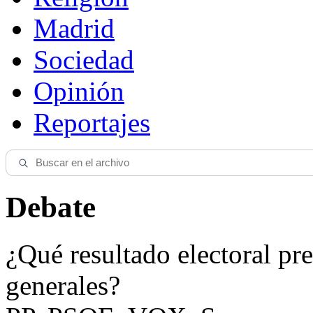
Madrid
Sociedad
Opinión
Reportajes
Debate
¿Qué resultado electoral pre
generales?