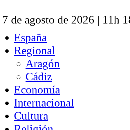
7 de agosto de 2026 | 11h 
España
Regional
Aragón
Cádiz
Economía
Internacional
Cultura
Religión