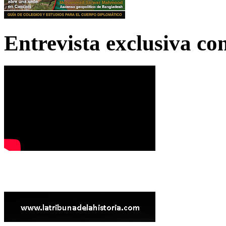
Entrevista exclusiva c