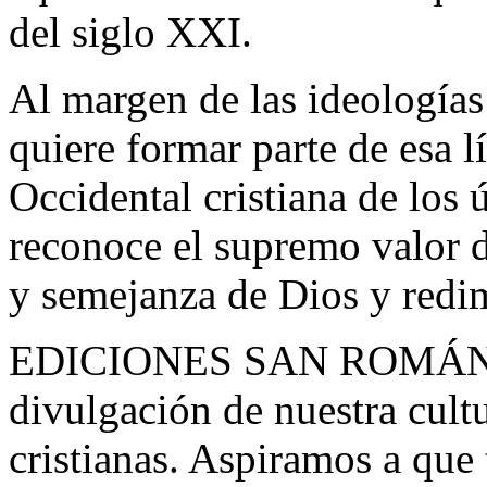
del siglo XXI.
Al margen de las ideología
quiere formar parte de esa l
Occidental cristiana de los 
reconoce el supremo valor 
y semejanza de Dios y redim
EDICIONES SAN ROMÁN est
divulgación de nuestra cultu
cristianas. Aspiramos a que 