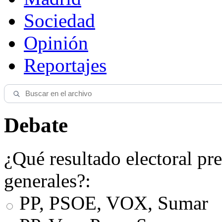
Sociedad
Opinión
Reportajes
Debate
¿Qué resultado electoral pre
generales?:
PP, PSOE, VOX, Sumar