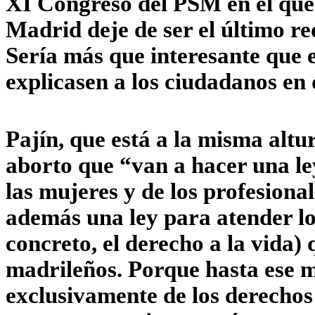
XI Congreso del PSM en el que
Madrid deje de ser el último r
Sería más que interesante que es
explicasen a los ciudadanos en
Pajín, que está a la misma altu
aborto que “van a hacer una le
las mujeres y de los profesiona
además una ley para atender lo
concreto, el derecho a la vida)
madrileños. Porque hasta ese 
exclusivamente de los derechos 