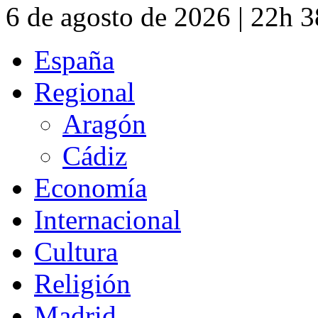
6 de agosto de 2026 | 22h 
España
Regional
Aragón
Cádiz
Economía
Internacional
Cultura
Religión
Madrid