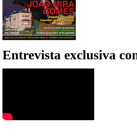
Entrevista exclusiva c