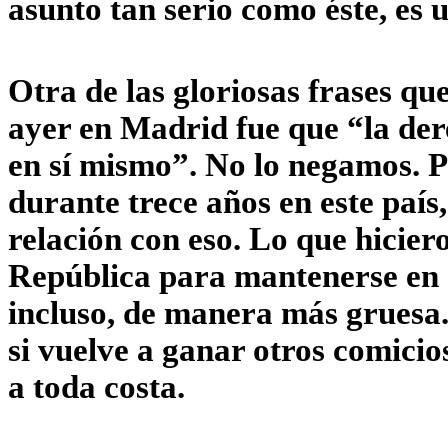
asunto tan serio como éste, es
Otra de las gloriosas frases qu
ayer en Madrid fue que “la der
en sí mismo”. No lo negamos. P
durante trece años en este país
relación con eso. Lo que hicier
República para mantenerse en e
incluso, de manera más gruesa.
si vuelve a ganar otros comicio
a toda costa.