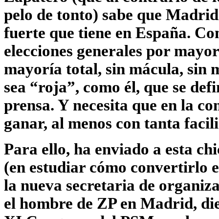
pelo de tonto) sabe que Madrid
fuerte que tiene en España. Co
elecciones generales por mayor
mayoría total, sin mácula, sin
sea “roja”, como él, que se def
prensa. Y necesita que en la c
ganar, al menos con tanta faci
Para ello, ha enviado a esta ch
(en estudiar cómo convertirlo e
la nueva secretaria de organi
el hombre de ZP en Madrid, die