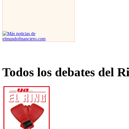
Todos los debates del R