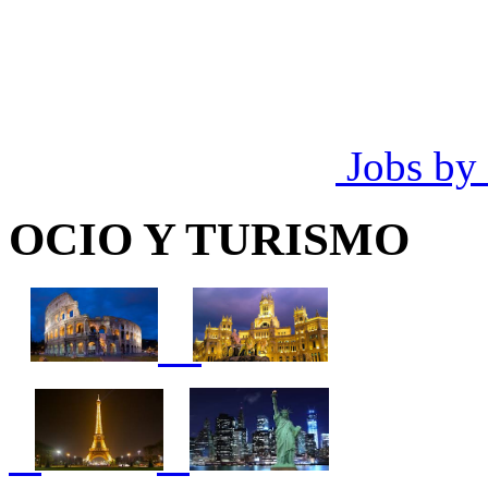
Jobs by
OCIO Y TURISMO