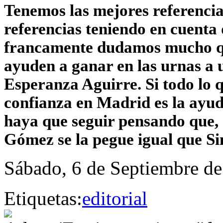
Tenemos las mejores referenci
referencias teniendo en cuenta 
francamente dudamos mucho que
ayuden a ganar en las urnas a
Esperanza Aguirre. Si todo lo 
confianza en Madrid es la ayu
haya que seguir pensando que, e
Gómez se la pegue igual que S
Sábado, 6 de Septiembre de
Etiquetas:
editorial