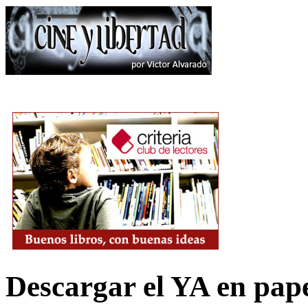
Descargar el YA en pap