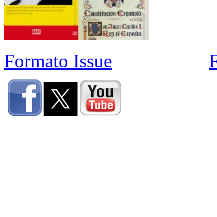
Formato Issue