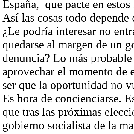
España, que pacte en esto
Así las cosas todo depende d
¿Le podría interesar no entr
quedarse al margen de un go
denuncia? Lo más probable 
aprovechar el momento de e
ser que la oportunidad no vu
Es hora de concienciarse. 
que tras las próximas elecc
gobierno socialista de la ma