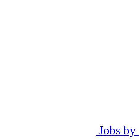
Jobs by