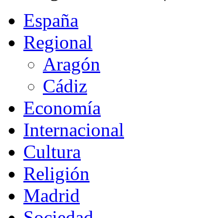
España
Regional
Aragón
Cádiz
Economía
Internacional
Cultura
Religión
Madrid
Sociedad