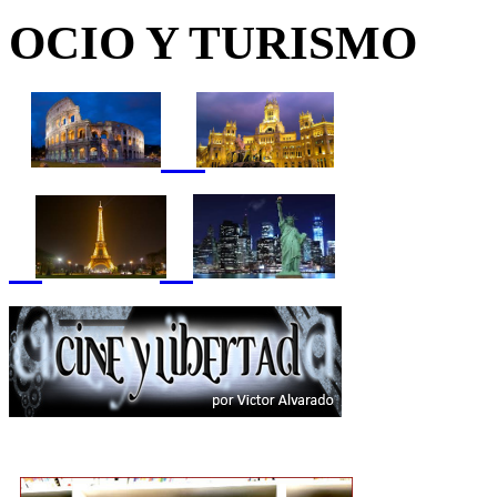
OCIO Y TURISMO