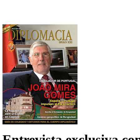
Entrevista exclusiva c