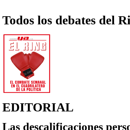
Todos los debates del R
EDITORIAL
Las descalificaciones pers