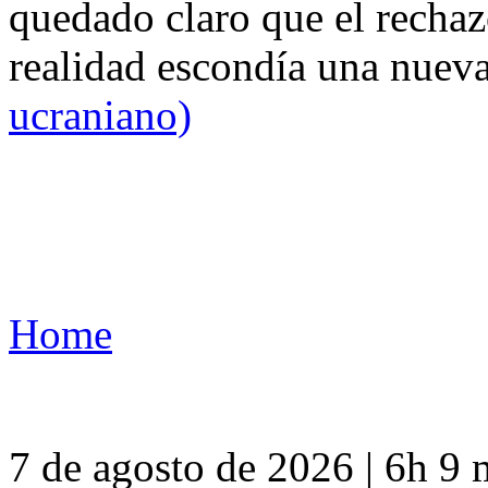
quedado claro que el rechaz
realidad escondía una nuev
ucraniano)
Home
7 de agosto de 2026 | 6h 9