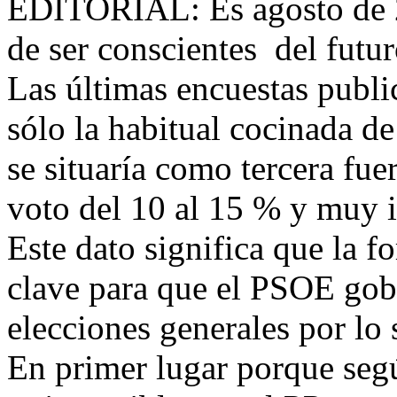
EDITORIAL: Es agosto de 2
de ser conscientes del futu
Las últimas encuestas publi
sólo la habitual cocinada 
se situaría como tercera fue
voto del 10 al 15 % y muy 
Este dato significa que la f
clave para que el PSOE gobi
elecciones generales por lo 
En primer lugar porque segú