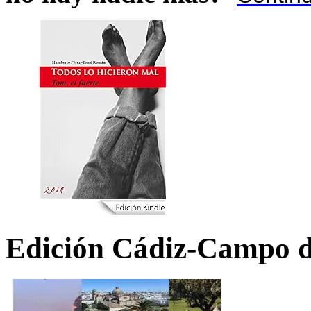
Edición Cádiz-Campo d