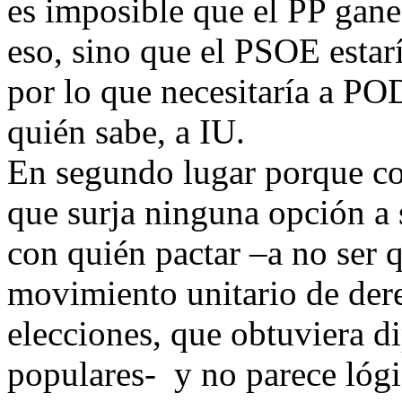
es imposible que el PP gane
eso, sino que el PSOE estar
por lo que necesitaría a P
quién sabe, a IU.
En segundo lugar porque c
que surja ninguna opción a 
con quién pactar –a no ser q
movimiento unitario de der
elecciones, que obtuviera d
populares- y no parece lógi