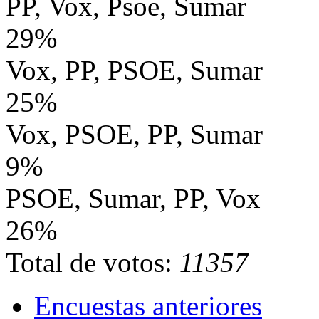
PP, Vox, Psoe, Sumar
29%
Vox, PP, PSOE, Sumar
25%
Vox, PSOE, PP, Sumar
9%
PSOE, Sumar, PP, Vox
26%
Total de votos:
11357
Encuestas anteriores