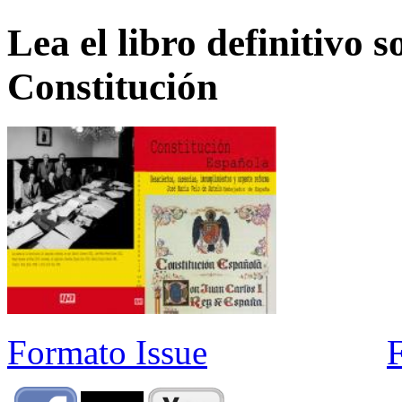
Lea el libro definitivo s
Constitución
Formato Issue