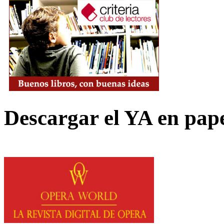
Descargar el YA en pap