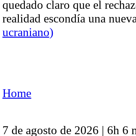
quedado claro que el rechaz
realidad escondía una nuev
ucraniano)
Home
7 de agosto de 2026 | 6h 6