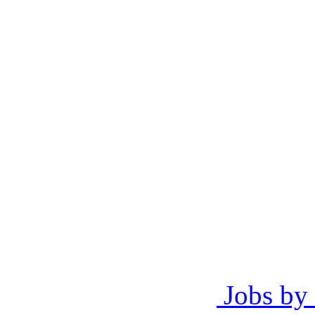
Jobs by