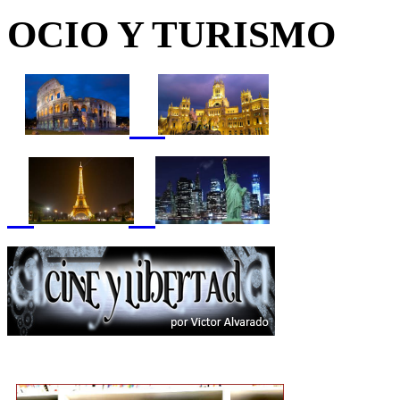
OCIO Y TURISMO