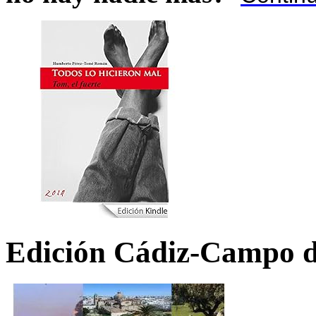
Edición Cádiz-Campo d