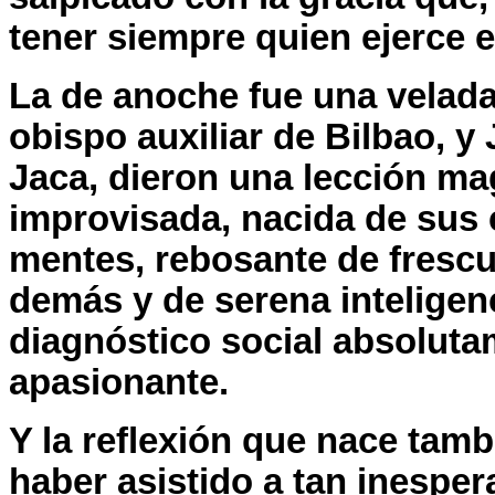
tener siempre quien ejerce e
La de anoche fue una velada 
obispo auxiliar de Bilbao, 
Jaca, dieron una lección ma
improvisada, nacida de sus 
mentes, rebosante de frescu
demás y de serena inteligenc
diagnóstico social absolut
apasionante.
Y la reflexión que nace ta
haber asistido a tan inespe