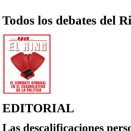
Todos los debates del R
EDITORIAL
Las descalificaciones pers