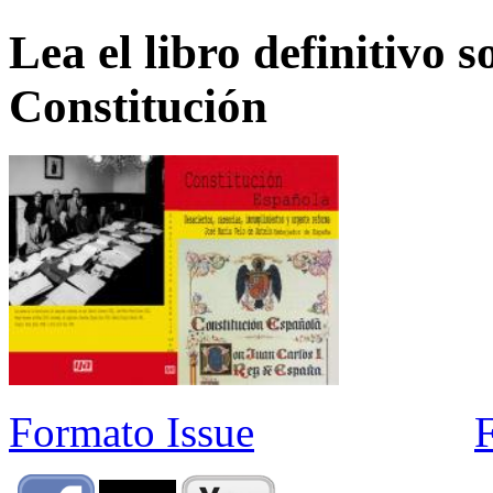
Lea el libro definitivo s
Constitución
Formato Issue