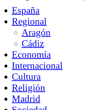
España
Regional
Aragón
Cádiz
Economía
Internacional
Cultura
Religión
Madrid
Sociedad