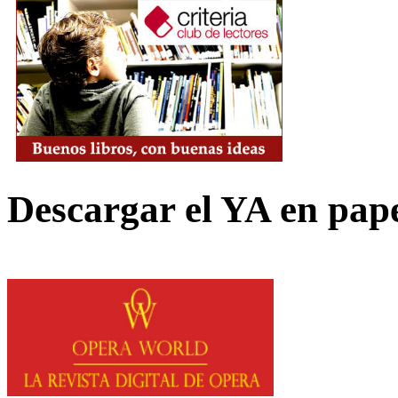
Descargar el YA en pap