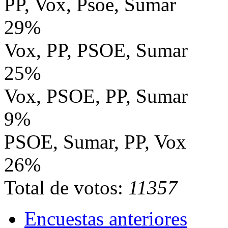
PP, Vox, Psoe, Sumar
29%
Vox, PP, PSOE, Sumar
25%
Vox, PSOE, PP, Sumar
9%
PSOE, Sumar, PP, Vox
26%
Total de votos:
11357
Encuestas anteriores