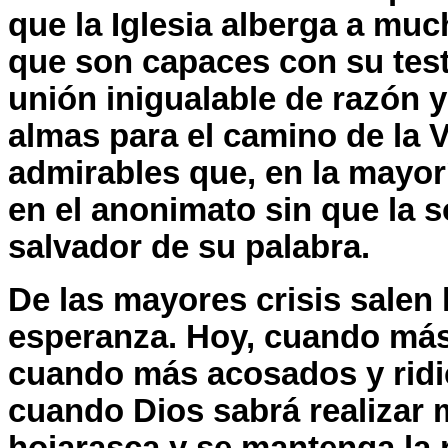
que la Iglesia alberga a mu
que son capaces con su test
unión inigualable de razón y
almas para el camino de la 
admirables que, en la mayor
en el anonimato sin que la s
salvador de su palabra.
De las mayores crisis salen 
esperanza. Hoy, cuando más 
cuando más acosados y ridic
cuando Dios sabrá realizar 