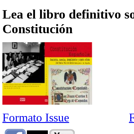
Lea el libro definitivo s
Constitución
Formato Issue