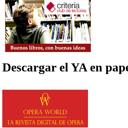
Descargar el YA en pap