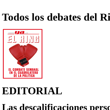
Todos los debates del R
EDITORIAL
Las descalificaciones pers