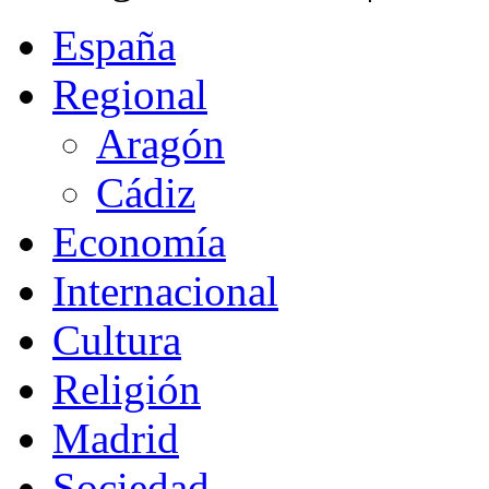
España
Regional
Aragón
Cádiz
Economía
Internacional
Cultura
Religión
Madrid
Sociedad