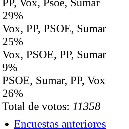
PP, Vox, Psoe, Sumar
29%
Vox, PP, PSOE, Sumar
25%
Vox, PSOE, PP, Sumar
9%
PSOE, Sumar, PP, Vox
26%
Total de votos:
11358
Encuestas anteriores