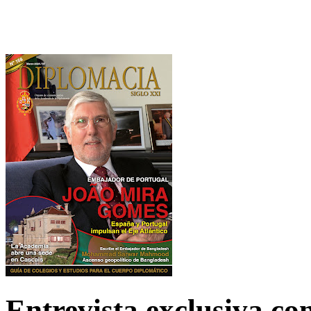
Entrevista exclusiva c