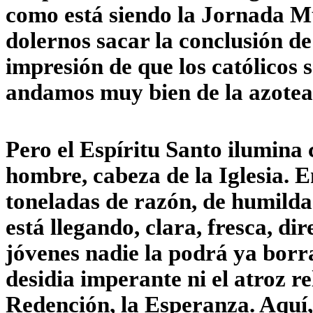
como está siendo la Jornada M
dolernos sacar la conclusión de
impresión de que los católicos
andamos muy bien de la azotea
Pero el Espíritu Santo ilumina 
hombre, cabeza de la Iglesia. 
toneladas de razón, de humild
está llegando, clara, fresca, di
jóvenes nadie la podrá ya borrar
desidia imperante ni el atroz re
Redención, la Esperanza. Aquí