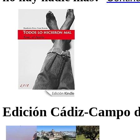
Edición Cádiz-Campo d