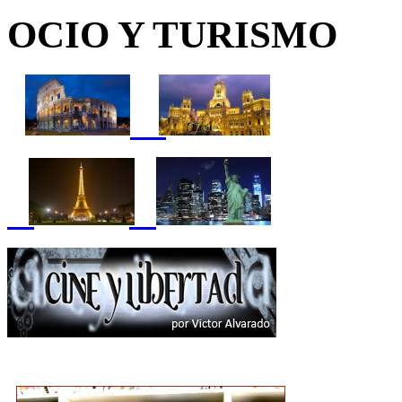
OCIO Y TURISMO