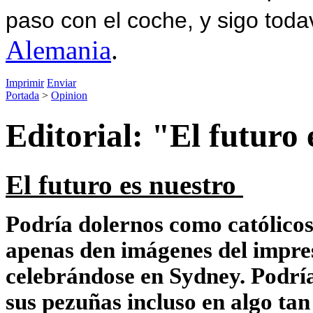
paso con el coche, y sigo toda
Alemania
.
Imprimir
Enviar
Portada
>
Opinion
Editorial: "El futuro 
El futuro es nuestro
Podría dolernos como católicos 
apenas den imágenes del impre
celebrándose en Sydney. Podría
sus pezuñas incluso en algo tan