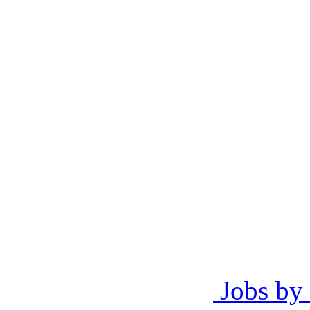
Jobs by