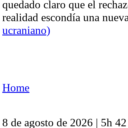
quedado claro que el rechaz
realidad escondía una nuev
ucraniano)
Home
8 de agosto de 2026 | 5h 4