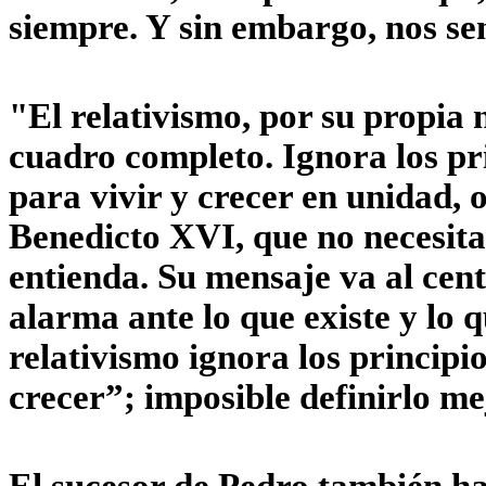
siempre. Y sin embargo, nos se
"El relativismo, por su propia n
cuadro completo. Ignora los pr
para vivir y crecer en unidad,
Benedicto XVI, que no necesita
entienda. Su mensaje va al cen
alarma ante lo que existe y lo q
relativismo ignora los principi
crecer”; imposible definirlo me