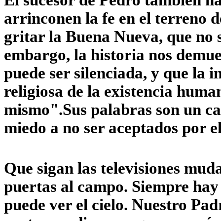
El sucesor de Pedro también ha 
arrinconen la fe en el terreno d
gritar la Buena Nueva, que no 
embargo, la historia nos demue
puede ser silenciada, y que la i
religiosa de la existencia hum
mismo".
Sus palabras son un ca
miedo a no ser aceptados por e
Que sigan las televisiones muda
puertas al campo. Siempre hay a
puede ver el cielo. Nuestro Pad