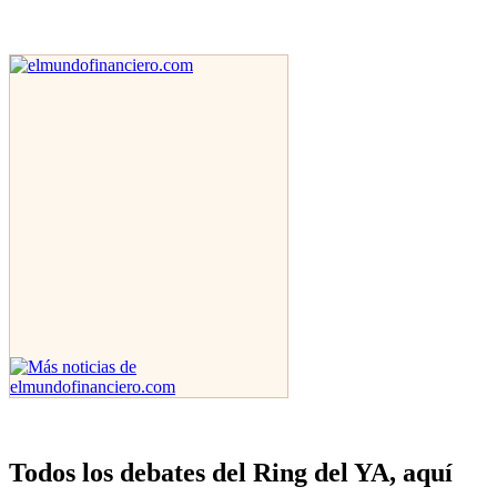
Todos los debates del Ring del YA, aquí