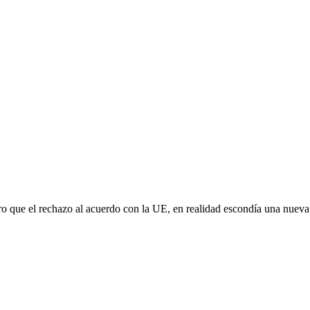
aro que el rechazo al acuerdo con la UE, en realidad escondía una nuev