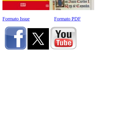
Formato Issue
Formato PDF