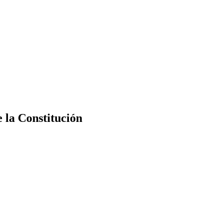
e la Constitución