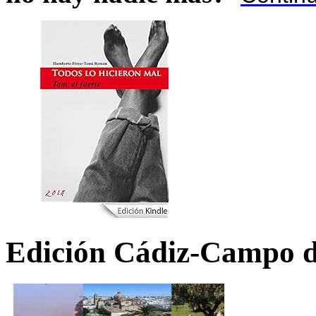
Edición Cádiz-Campo d