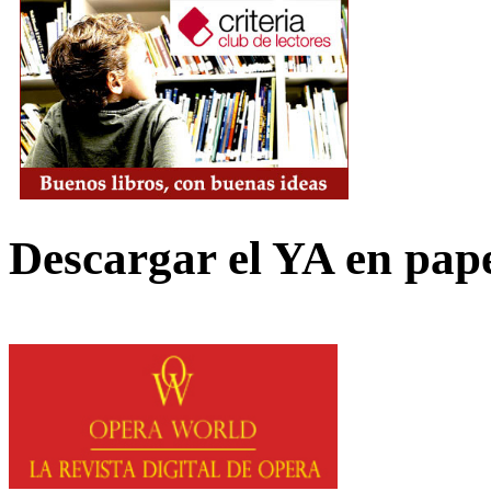
Descargar el YA en pap