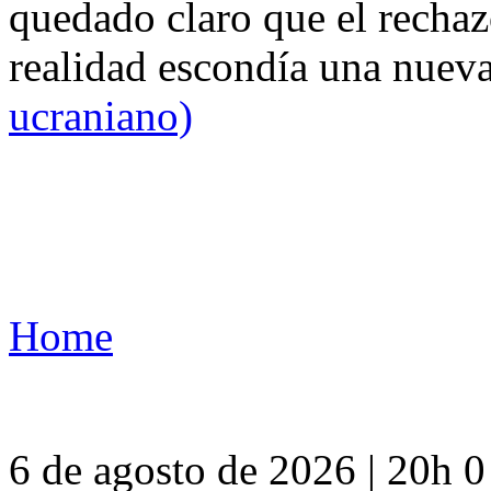
quedado claro que el rechaz
realidad escondía una nuev
ucraniano)
Home
6 de agosto de 2026 | 20h 