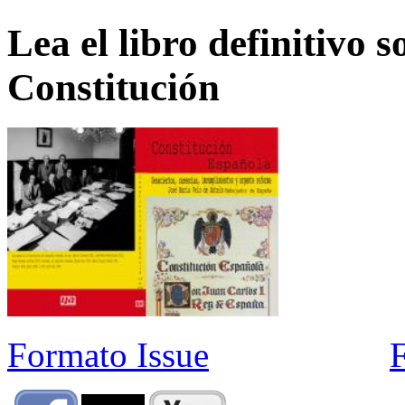
Lea el libro definitivo s
Constitución
Formato Issue