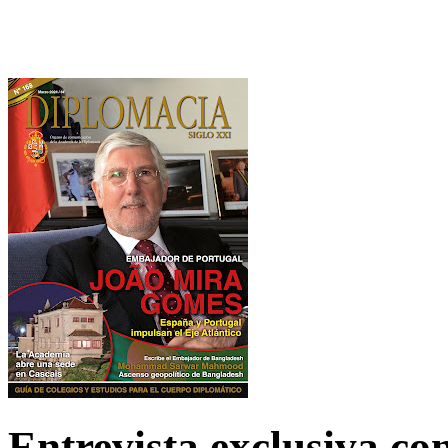
Entrevista exclusiva c