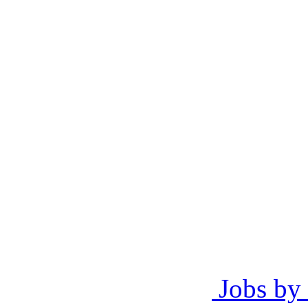
Jobs by