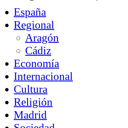
España
Regional
Aragón
Cádiz
Economía
Internacional
Cultura
Religión
Madrid
Sociedad