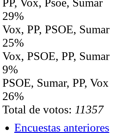
PP, Vox, Psoe, Sumar
29%
Vox, PP, PSOE, Sumar
25%
Vox, PSOE, PP, Sumar
9%
PSOE, Sumar, PP, Vox
26%
Total de votos:
11357
Encuestas anteriores