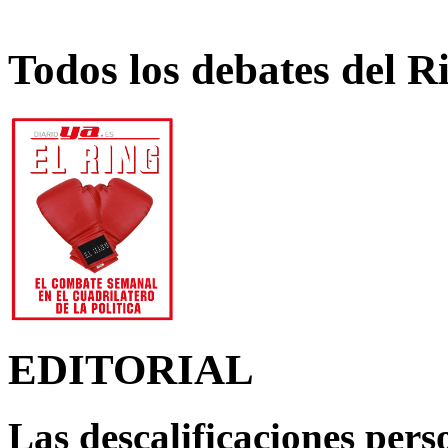
Todos los debates del R
EDITORIAL
Las descalificaciones pers