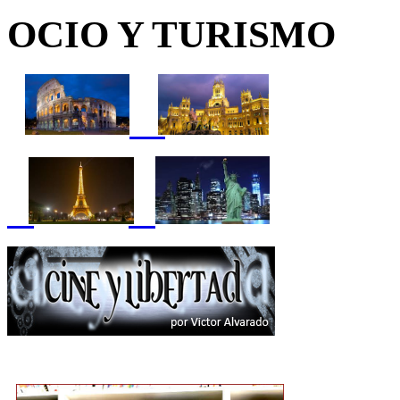
OCIO Y TURISMO