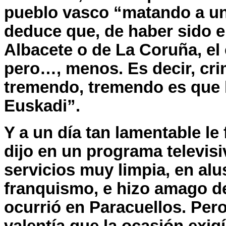
pueblo vasco “matando a uno
deduce que, de haber sido el
Albacete o de
La Coruña
, e
pero…, menos. Es decir, cri
tremendo, tremendo es que 
Euskadi”.
Y a un día tan lamentable le
dijo en un programa televisi
servicios muy limpia, en alu
franquismo, e hizo amago de 
ocurrió en Paracuellos. Pero