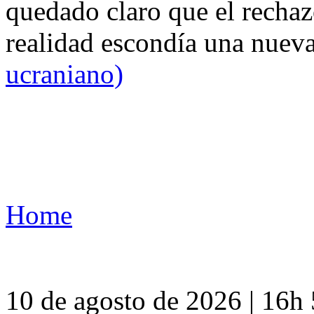
quedado claro que el rechaz
realidad escondía una nuev
ucraniano)
Home
10 de agosto de 2026 | 16h