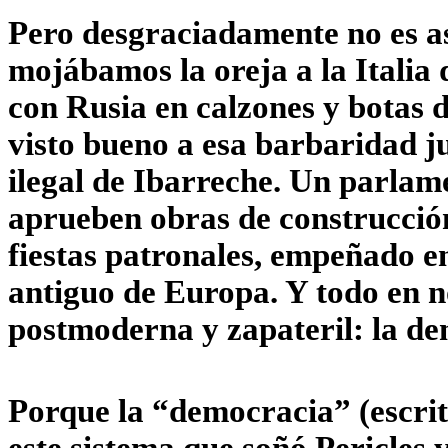
Pero desgraciadamente no es a
mojábamos la oreja a la Italia
con Rusia en calzones y botas d
visto bueno a esa barbaridad ju
ilegal de Ibarreche. Un parlam
aprueben obras de construcción
fiestas patronales, empeñado e
antiguo de Europa. Y todo en n
postmoderna y zapateril: la de
Porque la “democracia” (escrita