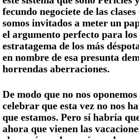
este sistema que soñó Pericles
fecundo negociete de las clases
somos invitados a meter un pap
el argumento perfecto para los
estratagema de los más déspotas
en nombre de esa presunta dem
horrendas aberraciones.
De modo que no nos oponemos a 
celebrar que esta vez no nos h
que estamos. Pero sí habría qu
ahora que vienen las vacacione