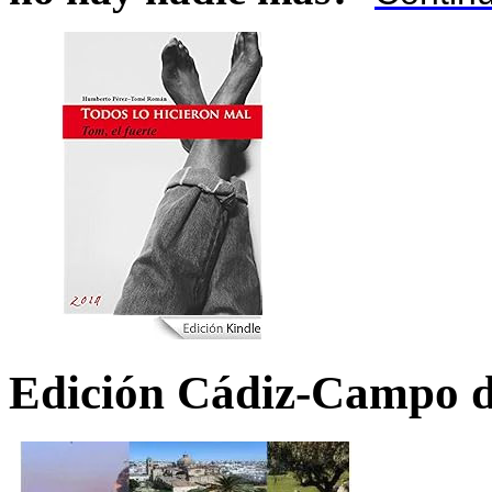
Edición Cádiz-Campo d