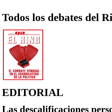
Todos los debates del R
EDITORIAL
Las descalificaciones pers