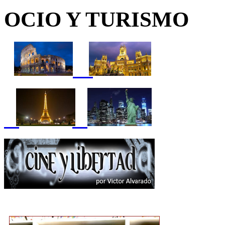
OCIO Y TURISMO