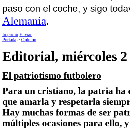
paso con el coche, y sigo toda
Alemania
.
Imprimir
Enviar
Portada
>
Opinion
Editorial, miércoles 2
El patriotismo futbolero
Para un cristiano, la patria h
que amarla y respetarla siempr
Hay muchas formas de ser patri
múltiples ocasiones para ello, 