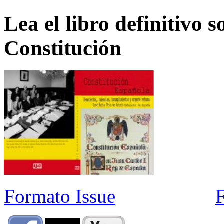
Lea el libro definitivo s
Constitución
Formato Issue