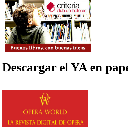
Descargar el YA en pap