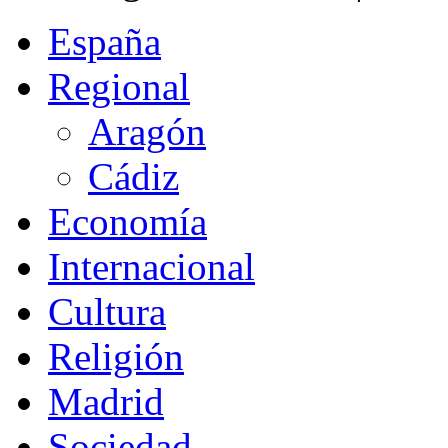
España
Regional
Aragón
Cádiz
Economía
Internacional
Cultura
Religión
Madrid
Sociedad