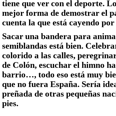
tiene que ver con el deporte. Lo
mejor forma de demostrar el pa
cuenta la que está cayendo por 
Sacar una bandera para animar
semiblandas está bien. Celebr
colorido a las calles, peregrin
de Colón, escuchar el himno has
barrio…, todo eso está muy bien
que no fuera España. Sería ide
preñada de otras pequeñas naci
pies.