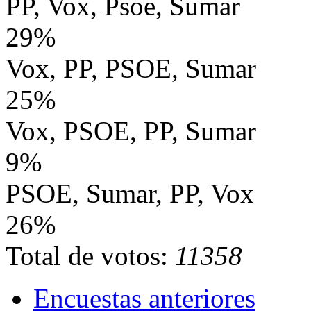
PP, Vox, Psoe, Sumar
29%
Vox, PP, PSOE, Sumar
25%
Vox, PSOE, PP, Sumar
9%
PSOE, Sumar, PP, Vox
26%
Total de votos:
11358
Encuestas anteriores