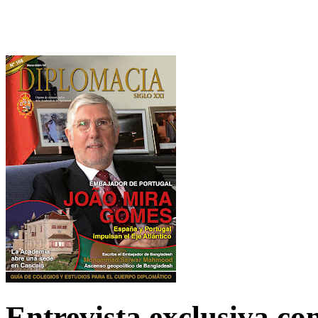
Entrevista exclusiva c