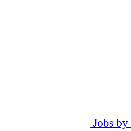
Jobs by