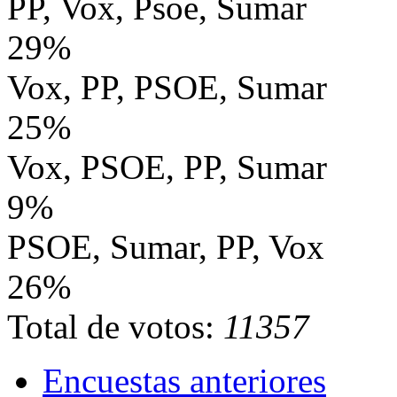
PP, Vox, Psoe, Sumar
29%
Vox, PP, PSOE, Sumar
25%
Vox, PSOE, PP, Sumar
9%
PSOE, Sumar, PP, Vox
26%
Total de votos:
11357
Encuestas anteriores