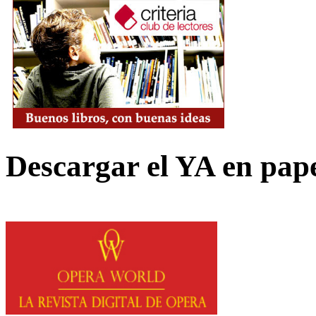
Descargar el YA en pap