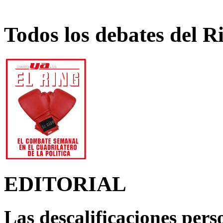
Todos los debates del R
EDITORIAL
Las descalificaciones pers