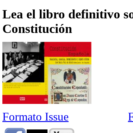
Lea el libro definitivo s
Constitución
Formato Issue