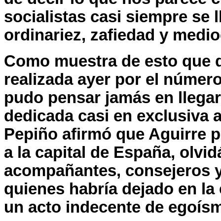
socialistas casi siempre se l
ordinariez, zafiedad y medio
Como muestra de esto que 
realizada ayer por el númer
pudo pensar jamás en llegar t
dedicada casi en exclusiva a
Pepiño afirmó que Aguirre 
a la capital de España, olv
acompañantes, consejeros y
quienes habría dejado en la 
un acto indecente de egoísm