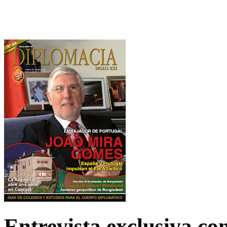
Entrevista exclusiva c