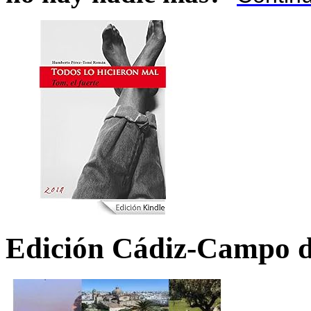
Edición Cádiz-Campo d