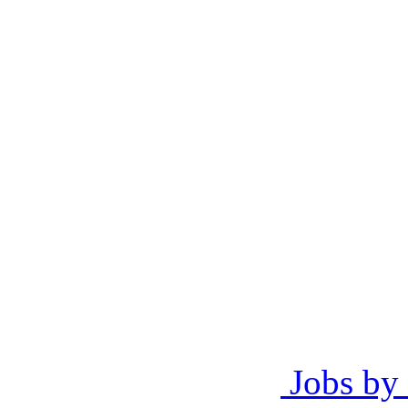
Jobs by