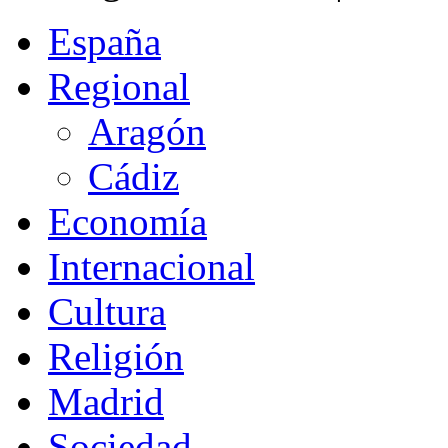
España
Regional
Aragón
Cádiz
Economía
Internacional
Cultura
Religión
Madrid
Sociedad