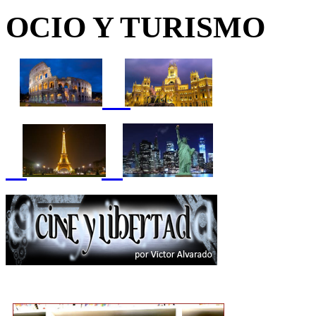
OCIO Y TURISMO