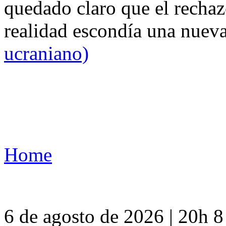
quedado claro que el rechaz
realidad escondía una nuev
ucraniano)
Home
6 de agosto de 2026 | 20h 