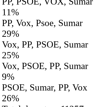
PP, PSOE, VOX, Sumar
11%
PP, Vox, Psoe, Sumar
29%
Vox, PP, PSOE, Sumar
25%
Vox, PSOE, PP, Sumar
9%
PSOE, Sumar, PP, Vox
26%