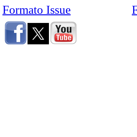
Formato Issue