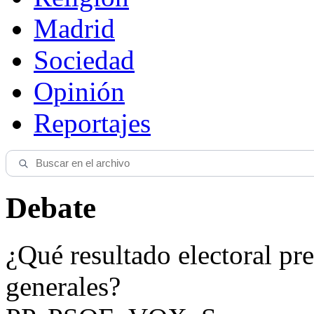
Madrid
Sociedad
Opinión
Reportajes
Debate
¿Qué resultado electoral pre
generales?