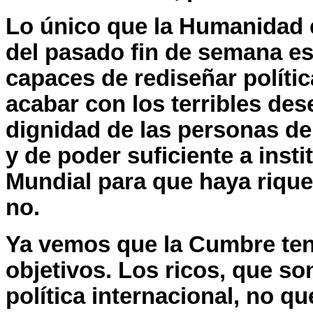
Lo único que la Humanidad 
del pasado fin de semana es
capaces de rediseñar políti
acabar con los terribles des
dignidad de las personas de
y de poder suficiente a inst
Mundial para que haya rique
no.
Ya vemos que la Cumbre tení
objetivos. Los ricos, que so
política internacional, no qu