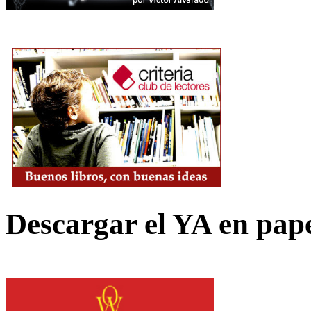
Descargar el YA en pap