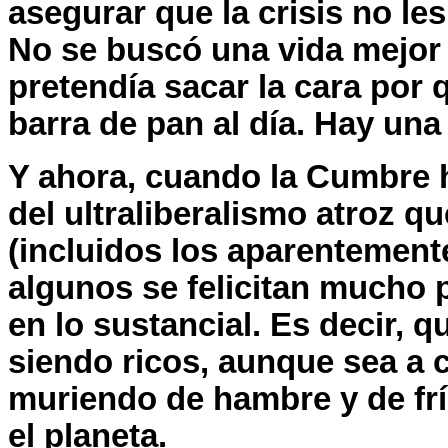
asegurar que la crisis no les
No se buscó una vida mejor 
pretendía sacar la cara por
barra de pan al día. Hay una
Y ahora, cuando la Cumbre 
del ultraliberalismo atroz qu
(incluidos los aparentement
algunos se felicitan mucho 
en lo sustancial. Es decir, q
siendo ricos, aunque sea a 
muriendo de hambre y de fr
el planeta.