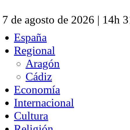
7 de agosto de 2026 | 14h 
España
Regional
Aragón
Cádiz
Economía
Internacional
Cultura
Religión