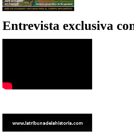
Entrevista exclusiva c