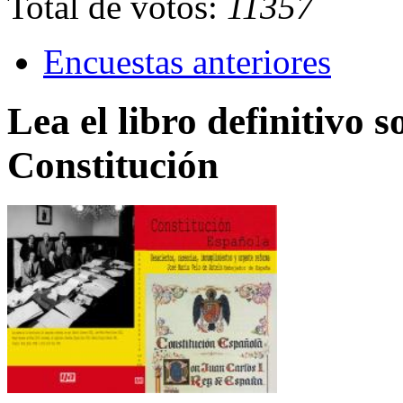
Total de votos:
11357
Encuestas anteriores
Lea el libro definitivo s
Constitución