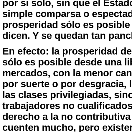
por sí solo, sin que el Estad
simple comparsa o espectado
prosperidad sólo es posibl
dicen. Y se quedan tan pan
En efecto: la prosperidad de
sólo es posible desde una lib
mercados, con la menor cant
por suerte o por desgracia,
las clases privilegiadas, sin
trabajadores no cualificados
derecho a la no contributiva
cuenten mucho, pero existe