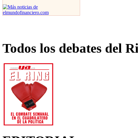
Todos los debates del R