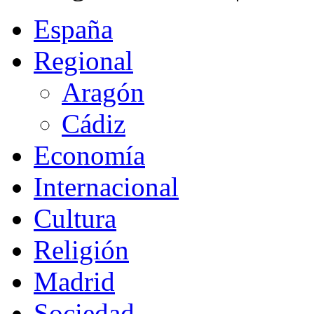
España
Regional
Aragón
Cádiz
Economía
Internacional
Cultura
Religión
Madrid
Sociedad