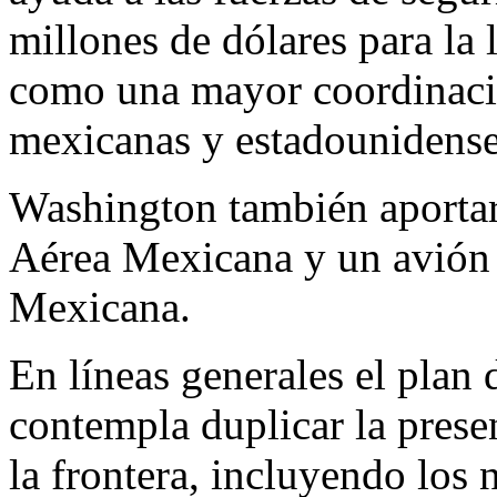
millones de dólares para la 
como una mayor coordinació
mexicanas y estadounidense
Washington también aportará
Aérea Mexicana y un avión 
Mexicana.
En líneas generales el plan
contempla duplicar la prese
la frontera, incluyendo los n