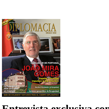
Entrevista exclusiva c