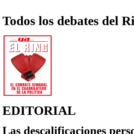
Todos los debates del R
EDITORIAL
Las descalificaciones pers