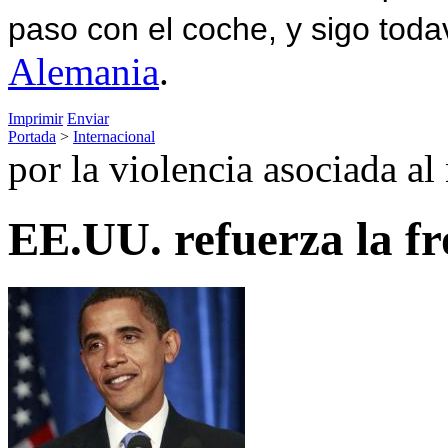
paso con el coche, y sigo toda
Alemania
.
Imprimir
Enviar
Portada
>
Internacional
por la violencia asociada al
EE.UU. refuerza la f