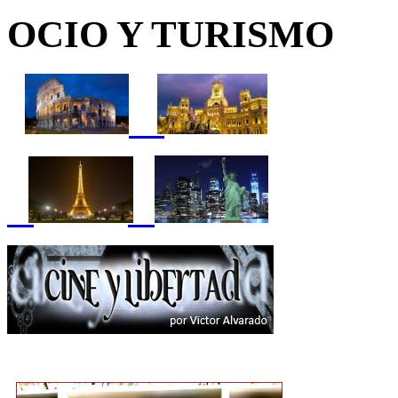
OCIO Y TURISMO