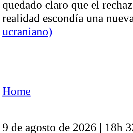
quedado claro que el rechaz
realidad escondía una nuev
ucraniano)
Home
9 de agosto de 2026 | 18h 