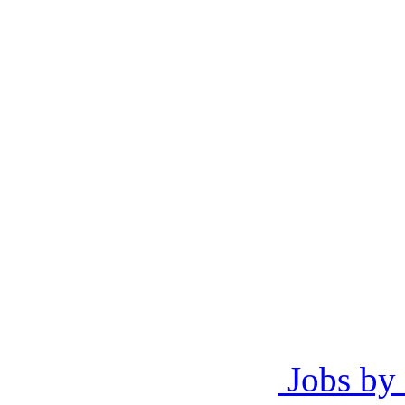
Jobs by