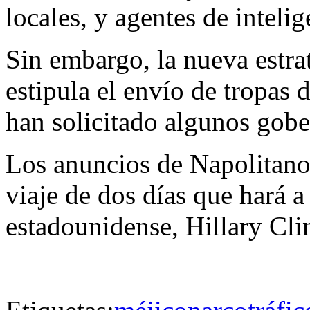
locales, y agentes de intelig
Sin embargo, la nueva estra
estipula el envío de tropas
han solicitado algunos gobe
Los anuncios de Napolitano
viaje de dos días que hará 
estadounidense, Hillary Cli