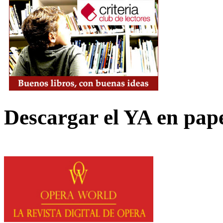
Descargar el YA en pap