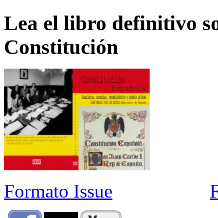
Lea el libro definitivo s
Constitución
Formato Issue