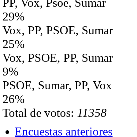
PP, Vox, Psoe, Sumar
29%
Vox, PP, PSOE, Sumar
25%
Vox, PSOE, PP, Sumar
9%
PSOE, Sumar, PP, Vox
26%
Total de votos:
11358
Encuestas anteriores