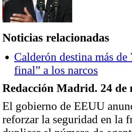
Noticias relacionadas
Calderón destina más de
final” a los narcos
Redacción Madrid. 24 de 
El gobierno de EEUU anunci
reforzar la seguridad en la