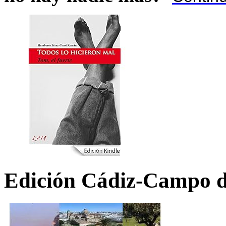
Edición Cádiz-Campo d