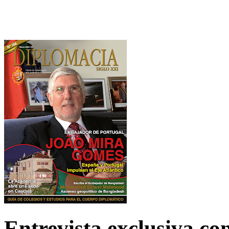
Entrevista exclusiva c