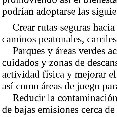
podrían adoptarse las sigui
Crear rutas seguras hacia 
caminos peatonales, carriles
Parques y áreas verdes acc
cuidados y zonas de descans
actividad física y mejorar el
así como áreas de juego par
Reducir la contaminación 
de bajas emisiones cerca de 