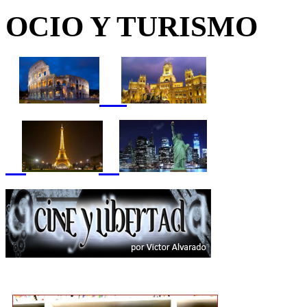
OCIO Y TURISMO