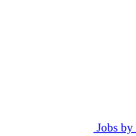
Jobs by