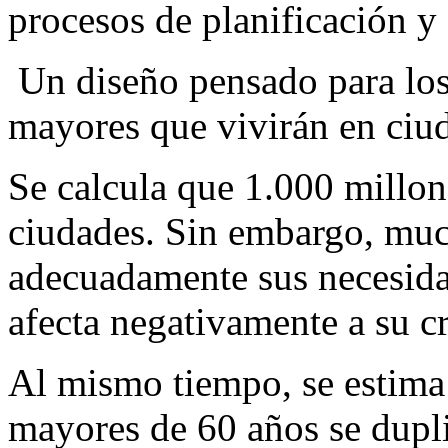
procesos de planificación y
Un diseño pensado para los
mayores que vivirán en ciu
Se calcula que 1.000 millon
ciudades. Sin embargo, muc
adecuadamente sus necesidad
afecta negativamente a su c
Al mismo tiempo, se estima
mayores de 60 años se dupli