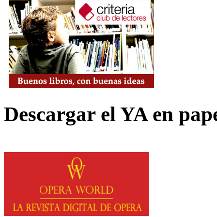
Descargar el YA en pap