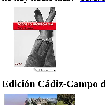
Edición Cádiz-Campo d