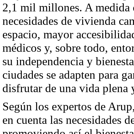
2,1 mil millones. A medida 
necesidades de vivienda ca
espacio, mayor accesibilida
médicos y, sobre todo, ento
su independencia y bienestar
ciudades se adapten para ga
disfrutar de una vida plena
Según los expertos de Arup,
en cuenta las necesidades d
promoviendo así el bienesta