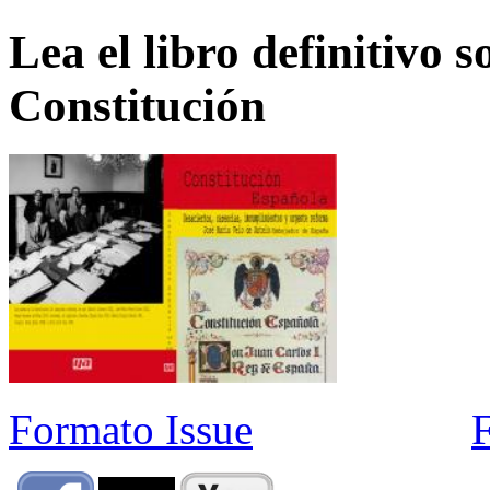
Lea el libro definitivo s
Constitución
Formato Issue