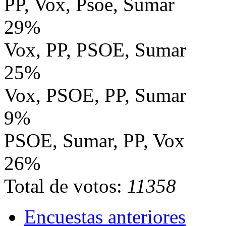
PP, Vox, Psoe, Sumar
29%
Vox, PP, PSOE, Sumar
25%
Vox, PSOE, PP, Sumar
9%
PSOE, Sumar, PP, Vox
26%
Total de votos:
11358
Encuestas anteriores