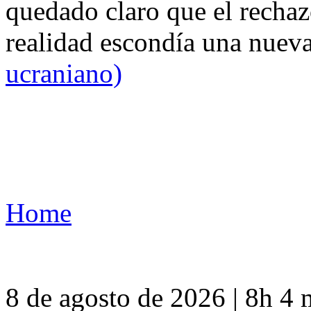
quedado claro que el rechaz
realidad escondía una nuev
ucraniano)
Home
8 de agosto de 2026 | 8h 4