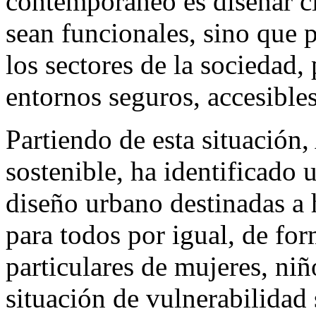
contemporáneo es diseñar c
sean funcionales, sino que 
los sectores de la sociedad,
entornos seguros, accesible
Partiendo de esta situación,
sostenible, ha identificado 
diseño urbano destinadas a 
para todos por igual, de fo
particulares de mujeres, niñ
situación de vulnerabilidad 