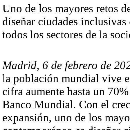
Uno de los mayores retos d
diseñar ciudades inclusivas
todos los sectores de la soc
Madrid, 6 de febrero de 202
la población mundial vive e
cifra aumente hasta un 70%
Banco Mundial. Con el crec
expansión, uno de los mayo