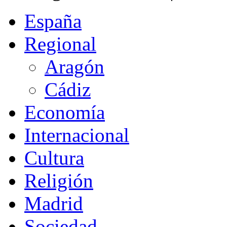
España
Regional
Aragón
Cádiz
Economía
Internacional
Cultura
Religión
Madrid
Sociedad