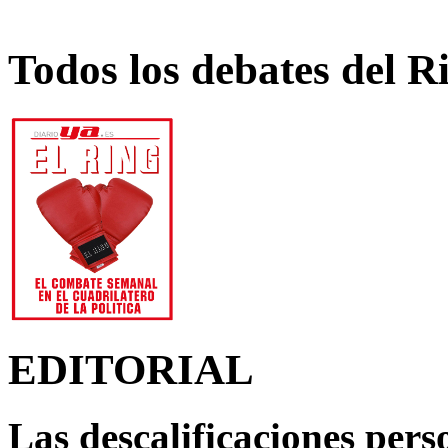
Todos los debates del R
EDITORIAL
Las descalificaciones pers