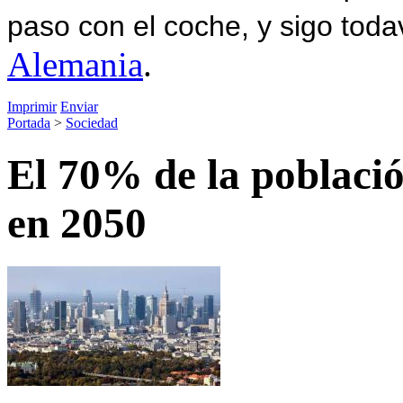
paso con el coche, y sigo toda
Alemania
.
Imprimir
Enviar
Portada
>
Sociedad
El 70% de la població
en 2050