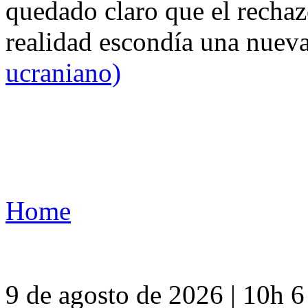
quedado claro que el rechaz
realidad escondía una nuev
ucraniano)
Home
9 de agosto de 2026 | 10h 