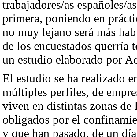
trabajadores/as españoles/as
primera, poniendo en práct
no muy lejano será más hab
de los encuestados querría t
un estudio elaborado por Ac
El estudio se ha realizado e
múltiples perfiles, de empre
viven en distintas zonas de 
obligados por el confinamie
y que han pasado, de un día 