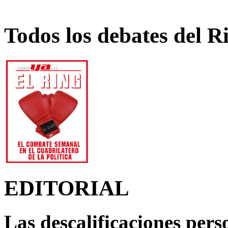
Todos los debates del R
EDITORIAL
Las descalificaciones pers