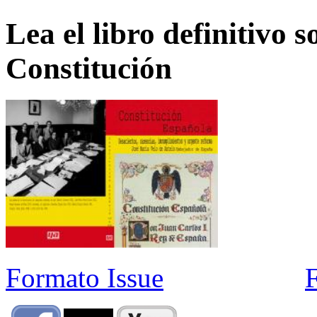
Lea el libro definitivo s
Constitución
Formato Issue