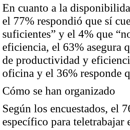
En cuanto a la disponibilida
el 77% respondió que sí cue
suficientes” y el 4% que “n
eficiencia, el 63% asegura 
de productividad y eficienci
oficina y el 36% responde 
Cómo se han organizado
Según los encuestados, el 7
específico para teletrabajar