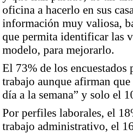
oficina a hacerlo en sus cas
información muy valiosa, ba
que permita identificar las 
modelo, para mejorarlo.
El 73% de los encuestados p
trabajo aunque afirman que l
día a la semana” y solo el 
Por perfiles laborales, el 1
trabajo administrativo, el