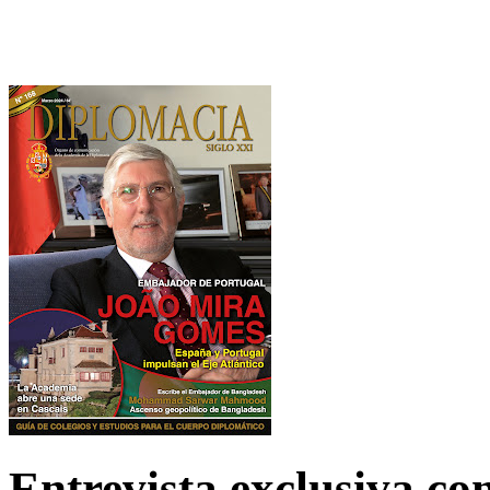
Entrevista exclusiva c