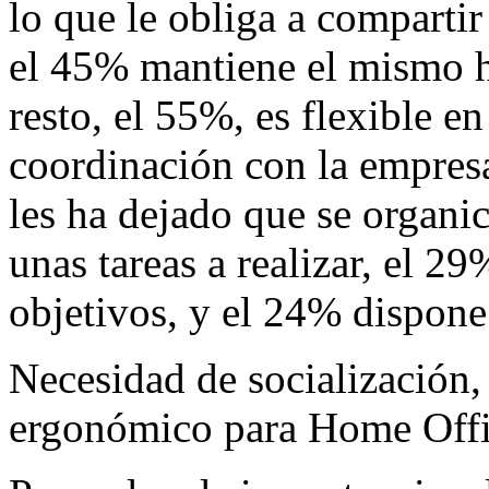
lo que le obliga a compartir
el 45% mantiene el mismo ho
resto, el 55%, es flexible e
coordinación con la empres
les ha dejado que se organic
unas tareas a realizar, el 2
objetivos, y el 24% dispone
Necesidad de socialización,
ergonómico para Home Off