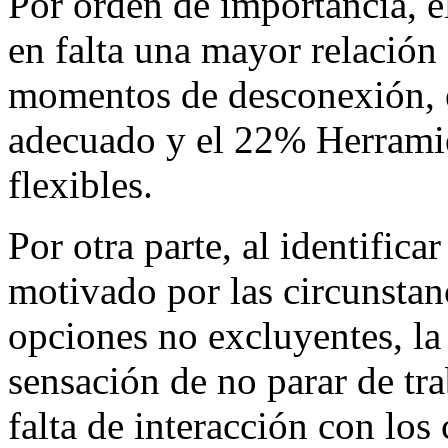
Por orden de importancia, 
en falta una mayor relació
momentos de desconexión, e
adecuado y el 22% Herramie
flexibles.
Por otra parte, al identificar
motivado por las circunstanc
opciones no excluyentes, la
sensación de no parar de tra
falta de interacción con los