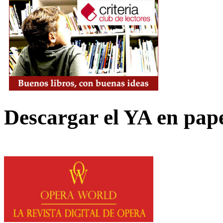
Descargar el YA en pap