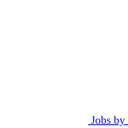
Jobs by