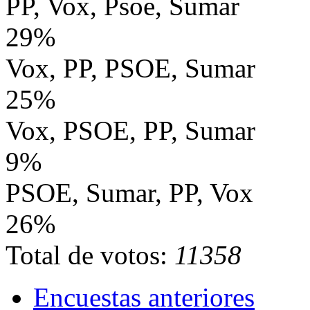
PP, Vox, Psoe, Sumar
29%
Vox, PP, PSOE, Sumar
25%
Vox, PSOE, PP, Sumar
9%
PSOE, Sumar, PP, Vox
26%
Total de votos:
11358
Encuestas anteriores