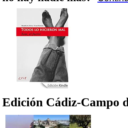
Edición Cádiz-Campo d