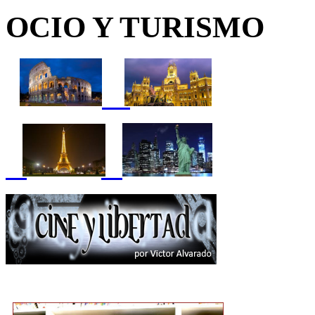
OCIO Y TURISMO