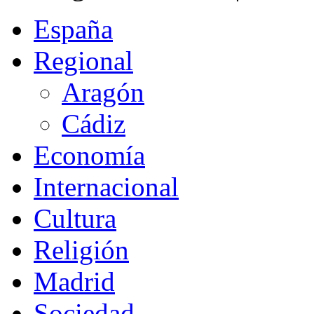
España
Regional
Aragón
Cádiz
Economía
Internacional
Cultura
Religión
Madrid
Sociedad