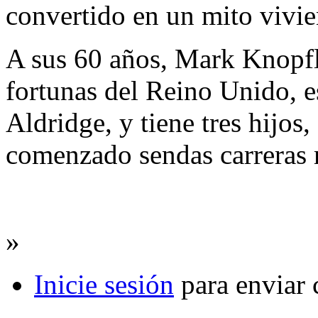
convertido en un mito vivie
A sus 60 años, Mark Knopfle
fortunas del Reino Unido, es
Aldridge, y tiene tres hijos
comenzado sendas carreras 
»
Inicie sesión
para enviar 