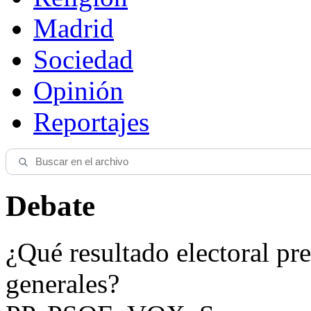
Madrid
Sociedad
Opinión
Reportajes
Debate
¿Qué resultado electoral pre
generales?