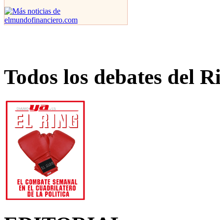
Todos los debates del R