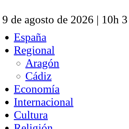
9 de agosto de 2026 | 10h 
España
Regional
Aragón
Cádiz
Economía
Internacional
Cultura
Religión