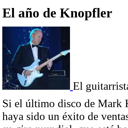
El año de Knopfler
El guitarris
Si el último disco de Mark 
haya sido un éxito de venta