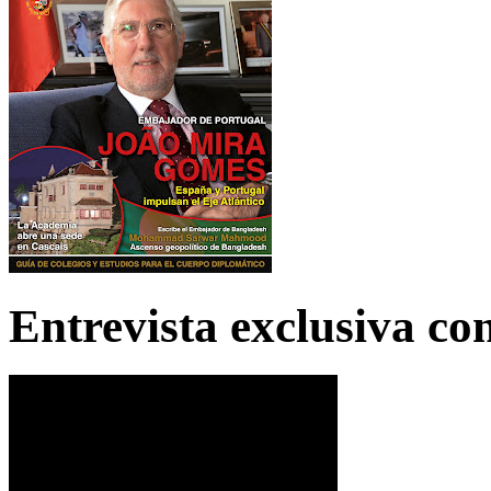
Entrevista exclusiva c