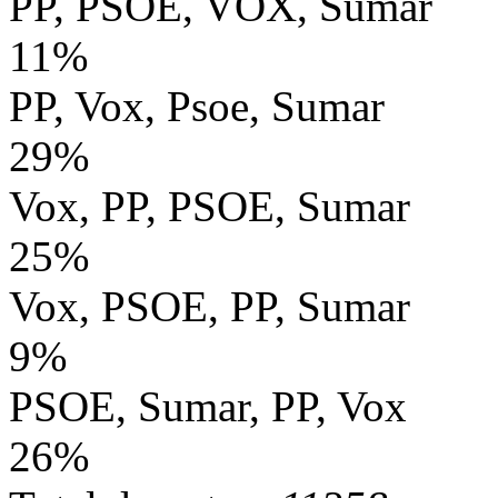
PP, PSOE, VOX, Sumar
11%
PP, Vox, Psoe, Sumar
29%
Vox, PP, PSOE, Sumar
25%
Vox, PSOE, PP, Sumar
9%
PSOE, Sumar, PP, Vox
26%