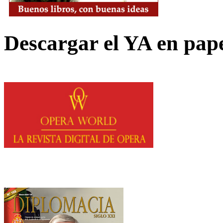
Descargar el YA en pap