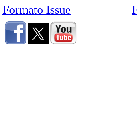
Formato Issue