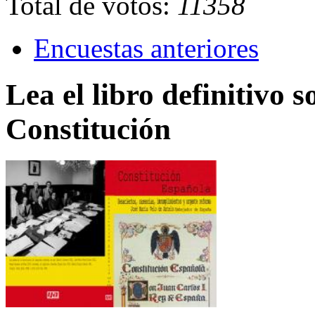
Total de votos:
11358
Encuestas anteriores
Lea el libro definitivo s
Constitución