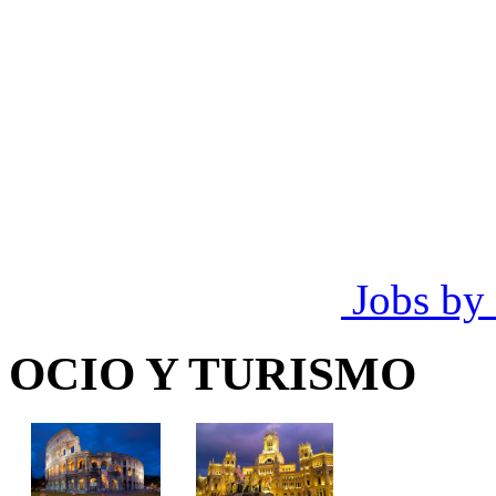
Jobs by
OCIO Y TURISMO