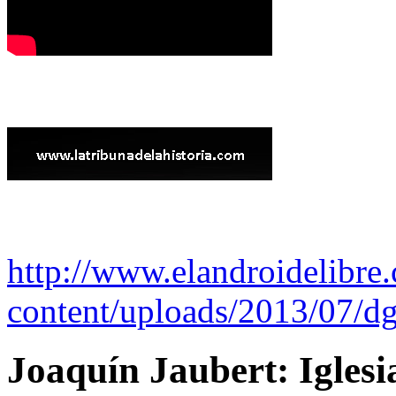
http://www.elandroidelibre
content/uploads/2013/07/dg
Joaquín Jaubert: Iglesi