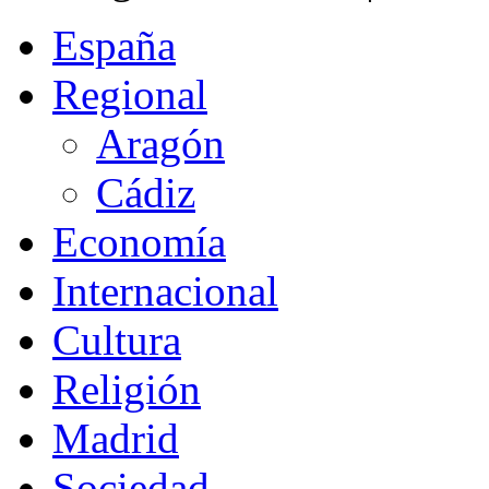
España
Regional
Aragón
Cádiz
Economía
Internacional
Cultura
Religión
Madrid
Sociedad