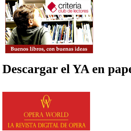
Descargar el YA en pap