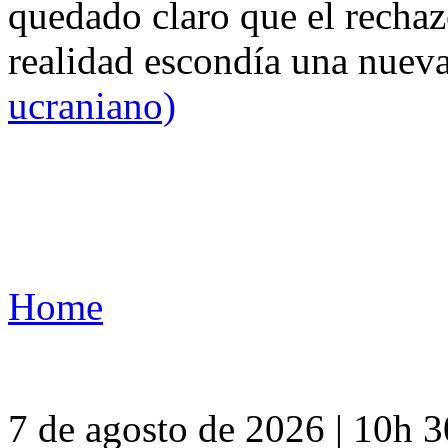
quedado claro que el rechaz
realidad escondía una nuev
ucraniano)
Home
7 de agosto de 2026 | 10h 