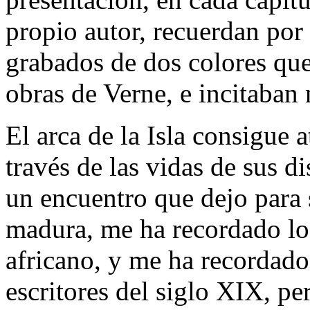
propio autor, recuerdan por 
grabados de dos colores que 
obras de Verne, e incitaban
El arca de la Isla consigue a
través de las vidas de sus di
un encuentro que dejo para s
madura, me ha recordado lo
africano, y me ha recordado 
escritores del siglo XIX, p