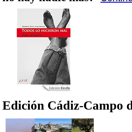
Edición Cádiz-Campo d