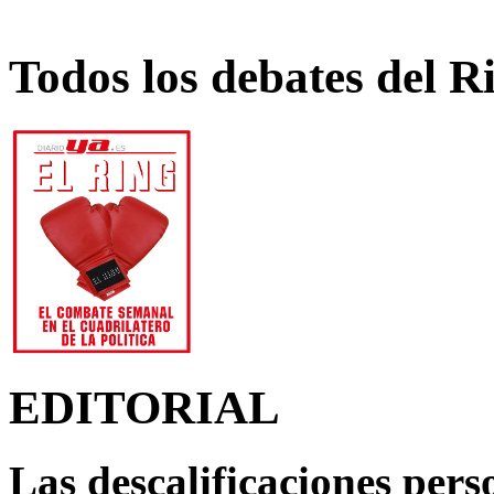
Todos los debates del R
EDITORIAL
Las descalificaciones pers