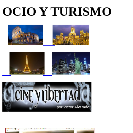
OCIO Y TURISMO