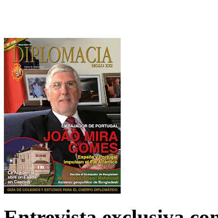
Entrevista exclusiva c