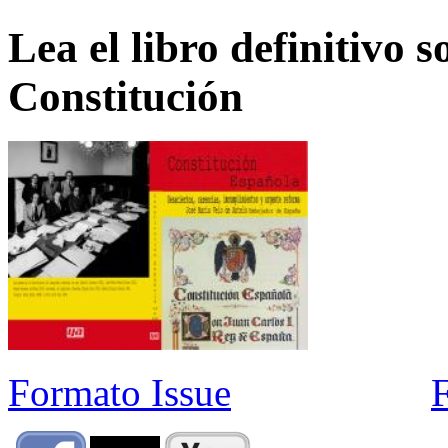
Lea el libro definitivo s
Constitución
Formato Issue