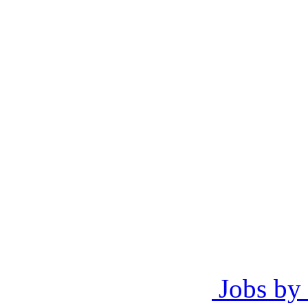
Jobs by