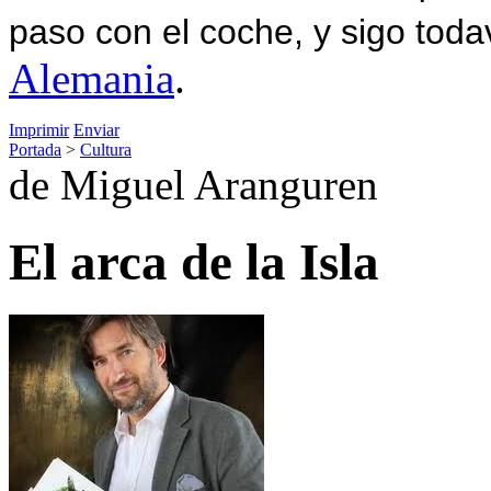
paso con el coche, y sigo toda
Alemania
.
Imprimir
Enviar
Portada
>
Cultura
de Miguel Aranguren
El arca de la Isla