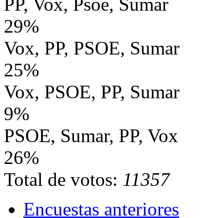
PP, Vox, Psoe, Sumar
29%
Vox, PP, PSOE, Sumar
25%
Vox, PSOE, PP, Sumar
9%
PSOE, Sumar, PP, Vox
26%
Total de votos:
11357
Encuestas anteriores