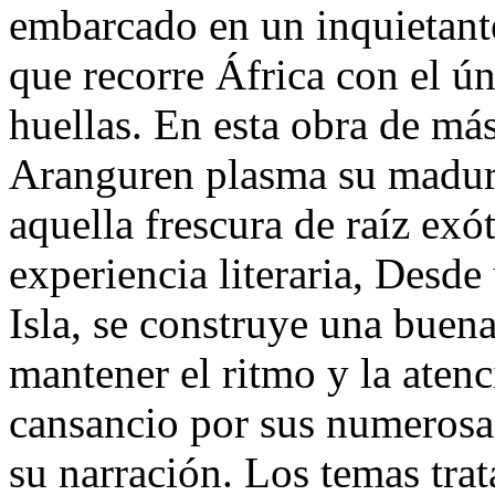
embarcado en un inquietant
que recorre África con el ú
huellas. En esta obra de má
Aranguren plasma su madure
aquella frescura de raíz exó
experiencia literaria, Desde 
Isla, se construye una buena
mantener el ritmo y la atenc
cansancio por sus numerosas
su narración. Los temas tra