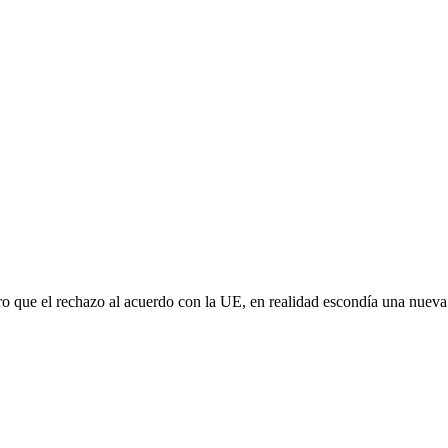
aro que el rechazo al acuerdo con la UE, en realidad escondía una nuev