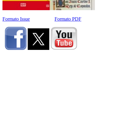
Formato Issue
Formato PDF