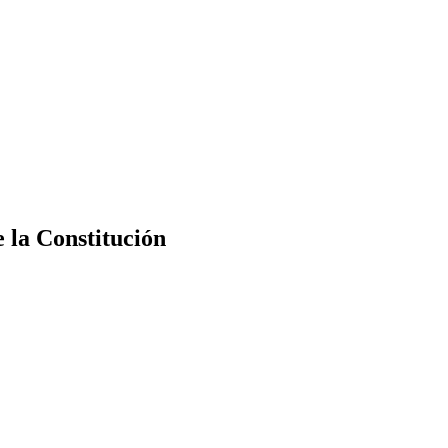
e la Constitución