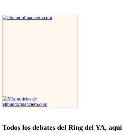
Todos los debates del Ring del YA, aquí