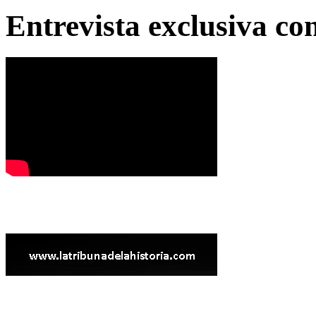
Entrevista exclusiva c