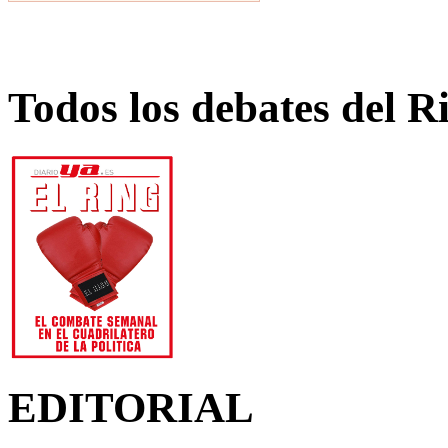
Todos los debates del R
EDITORIAL