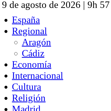
9 de agosto de 2026 | 9h 5
España
Regional
Aragón
Cádiz
Economía
Internacional
Cultura
Religión
Madrid