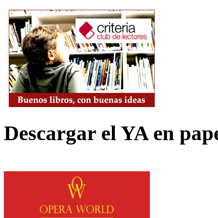
Descargar el YA en pap