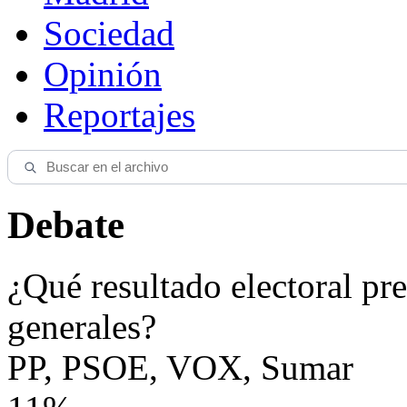
Sociedad
Opinión
Reportajes
Debate
¿Qué resultado electoral pre
generales?
PP, PSOE, VOX, Sumar