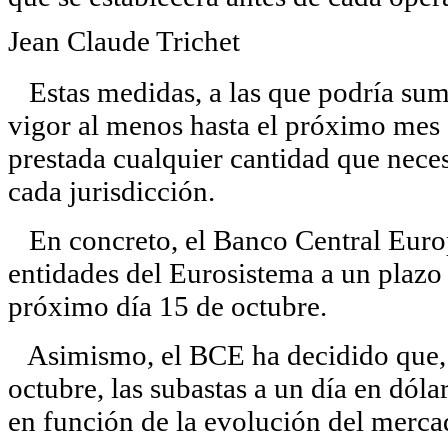
Jean Claude Trichet
Estas medidas, a las que podría sum
vigor al menos hasta el próximo mes 
prestada cualquier cantidad que neces
cada jurisdicción.
En concreto, el Banco Central Europ
entidades del Eurosistema a un plazo d
próximo día 15 de octubre.
Asimismo, el BCE ha decidido que, a
octubre, las subastas a un día en dólar
en función de la evolución del merca