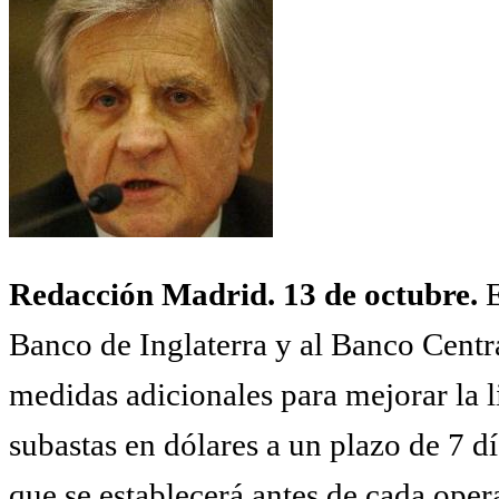
Redacción Madrid. 13 de octubre.
E
Banco de Inglaterra y al Banco Centra
medidas adicionales para mejorar la l
subastas en dólares a un plazo de 7 día
que se establecerá antes de cada ope