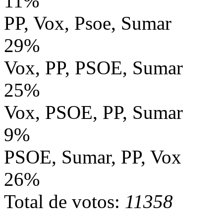
11%
PP, Vox, Psoe, Sumar
29%
Vox, PP, PSOE, Sumar
25%
Vox, PSOE, PP, Sumar
9%
PSOE, Sumar, PP, Vox
26%
Total de votos:
11358