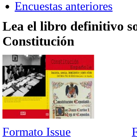
Encuestas anteriores
Lea el libro definitivo s
Constitución
Formato Issue