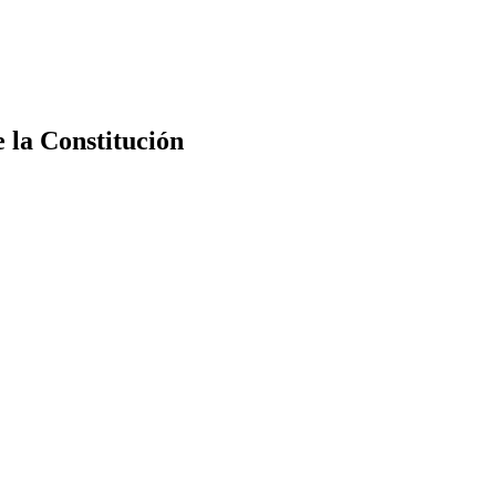
e la Constitución