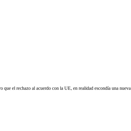
aro que el rechazo al acuerdo con la UE, en realidad escondía una nuev