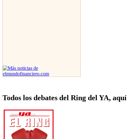
Todos los debates del Ring del YA, aquí