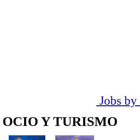
Jobs by
OCIO Y TURISMO