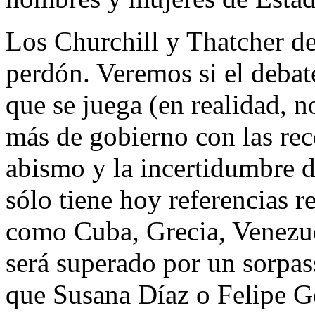
Los Churchill y Thatcher de
perdón. Veremos si el debate
que se juega (en realidad, 
más de gobierno con las rec
abismo y la incertidumbre d
sólo tiene hoy referencias r
como Cuba, Grecia, Venezu
será superado por un sorpas
que Susana Díaz o Felipe G