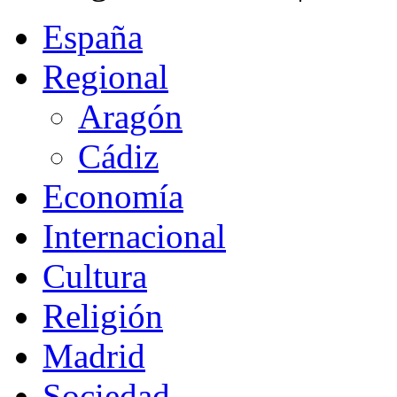
España
Regional
Aragón
Cádiz
Economía
Internacional
Cultura
Religión
Madrid
Sociedad