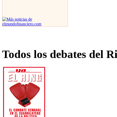
Todos los debates del R