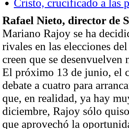
Cristo, crucificado a las
Rafael Nieto, director de 
Mariano Rajoy se ha decidid
rivales en las elecciones del
creen que se desenvuelven m
El próximo 13 de junio, el 
debate a cuatro para arranca
que, en realidad, ya hay m
diciembre, Rajoy sólo quiso
que aprovechó la oportunida