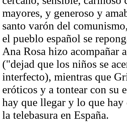
cercano, sensible, cariñoso 
mayores, y generoso y amab
santo varón del comunismo,
el pueblo español se repong
Ana Rosa hizo acompañar a 
("dejad que los niños se ace
interfecto), mientras que Gr
eróticos y a tontear con su 
hay que llegar y lo que hay 
la telebasura en España.