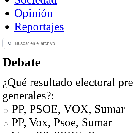
Opinión
Reportajes
Debate
¿Qué resultado electoral pre
generales?:
PP, PSOE, VOX, Sumar
PP, Vox, Psoe, Sumar