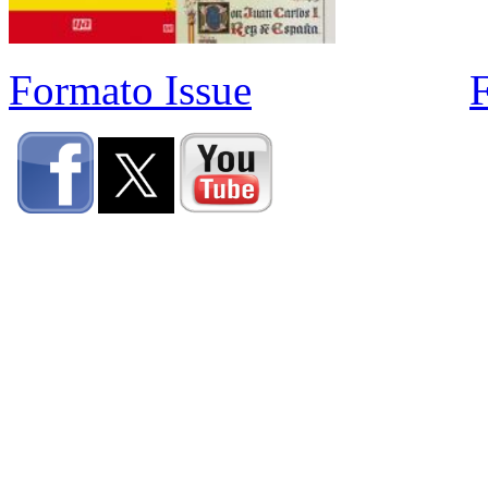
Formato Issue