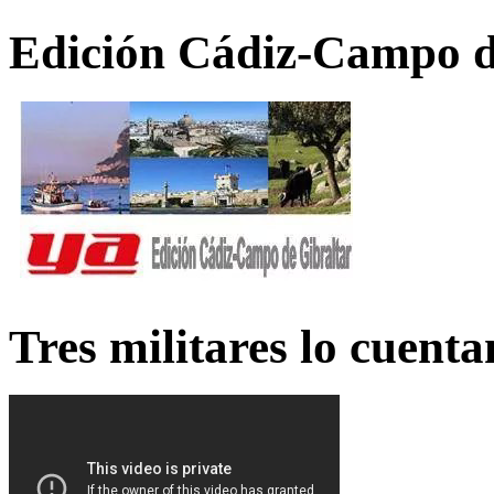
Edición Cádiz-Campo d
Tres militares lo cuent