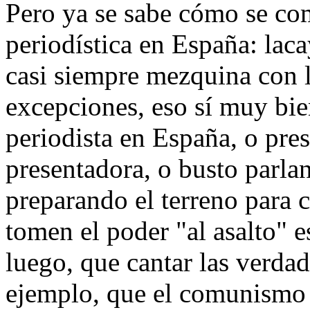
Pero ya se sabe cómo se com
periodística en España: laca
casi siempre mezquina con 
excepciones, eso sí muy bie
periodista en España, o pre
presentadora, o busto parlan
preparando el terreno para 
tomen el poder "al asalto" 
luego, que cantar las verdad
ejemplo, que el comunismo 