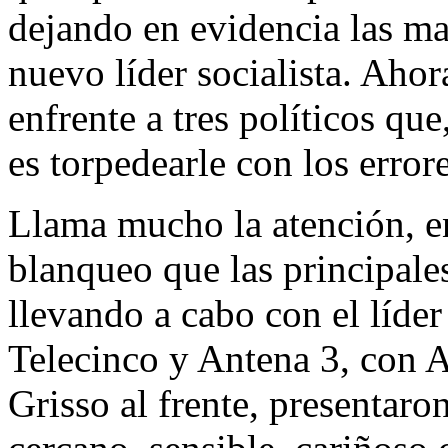
dejando en evidencia las ma
nuevo líder socialista. Ahor
enfrente a tres políticos qu
es torpedearle con los erro
Llama mucho la atención, en
blanqueo que las principale
llevando a cabo con el líder
Telecinco y Antena 3, con 
Grisso al frente, presentar