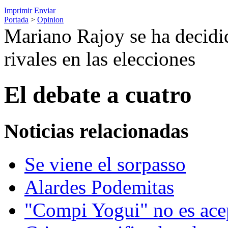
Imprimir
Enviar
Portada
>
Opinion
Mariano Rajoy se ha decidid
rivales en las elecciones
El debate a cuatro
Noticias relacionadas
Se viene el sorpasso
Alardes Podemitas
"Compi Yogui" no es ace