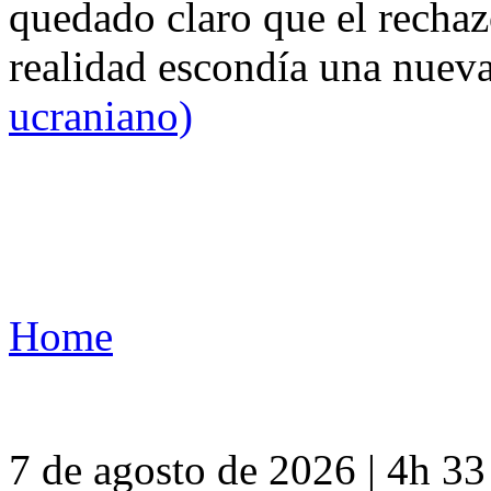
quedado claro que el rechaz
realidad escondía una nuev
ucraniano)
Home
7 de agosto de 2026 | 4h 3