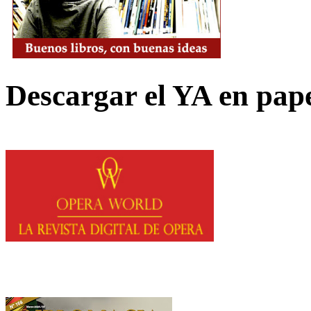
Descargar el YA en pap