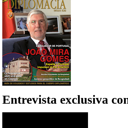
Entrevista exclusiva c