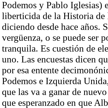
Podemos y Pablo Iglesias) e
liberticida de la Historia 
diciendo desde hace años. S
vergüenza, o se puede ser p
tranquila. Es cuestión de el
uno. Las encuestas dicen q
por esa entente decimonónic
Podemos e Izquierda Unida,
que las va a ganar de nuevo
que esperanzado en que Alb