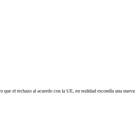
aro que el rechazo al acuerdo con la UE, en realidad escondía una nuev