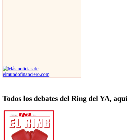
Todos los debates del Ring del YA, aquí