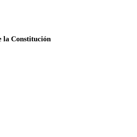
e la Constitución