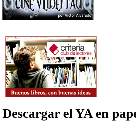
Descargar el YA en pap