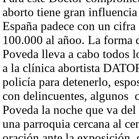
aborto tiene gran influencia
España padece con un cifra 
100.000 al añoo. La forma d
Poveda lleva a cabo todos lo
a la clínica abortista DATOR
policía para detenerlo, espo
con delincuentes, algunos c
Poveda la noche que va del 
una parroquia cercana al c
oración ante la exposición 