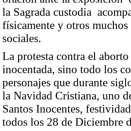
la Sagrada custodia acompa
físicamente y otros muchos 
sociales.
La protesta contra el abort
inocentada, sino todo los c
personajes que durante sigl
la Navidad Cristiana, uno d
Santos Inocentes, festividad
todos los 28 de Diciembre d