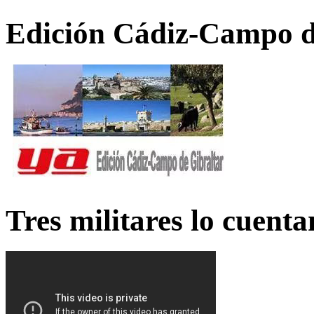
Edición Cádiz-Campo d
Tres militares lo cuent