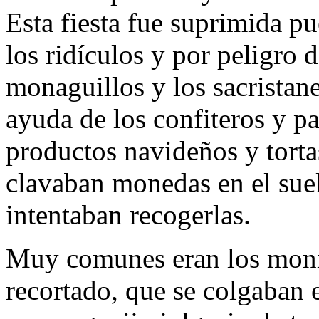
Esta fiesta fue suprimida pu
los ridículos y por peligro 
monaguillos y los sacristane
ayuda de los confiteros y p
productos navideños y torta
clavaban monedas en el suel
intentaban recogerlas.
Muy comunes eran los monig
recortado, que se colgaban 