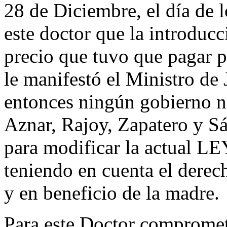
28 de Diciembre, el día de 
este doctor que la introducc
precio que tuvo que pagar 
le manifestó el Ministro de
entonces ningún gobierno n
Aznar, Rajoy, Zapatero y S
para modificar la actual LE
teniendo en cuenta el derec
y en beneficio de la madre.
Para este Doctor comprometi