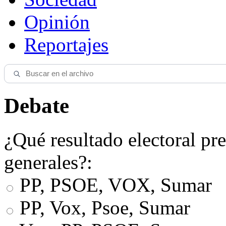
Opinión
Reportajes
Debate
¿Qué resultado electoral pre
generales?:
PP, PSOE, VOX, Sumar
PP, Vox, Psoe, Sumar