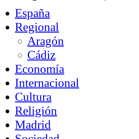
España
Regional
Aragón
Cádiz
Economía
Internacional
Cultura
Religión
Madrid
Sociedad