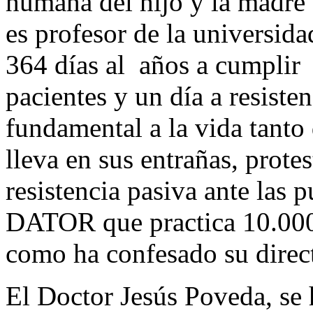
humana del hijo y la madre
es profesor de la universi
364 días al años a cumplir 
pacientes y un día a resiste
fundamental a la vida tanto
lleva en sus entrañas, protes
resistencia pasiva ante las p
DATOR que practica 10.000 
como ha confesado su direc
El Doctor Jesús Poveda, se 