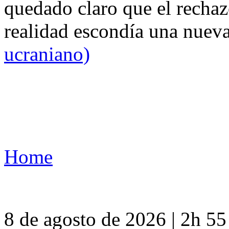
quedado claro que el rechaz
realidad escondía una nuev
ucraniano)
Home
8 de agosto de 2026 | 2h 5