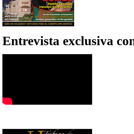
Entrevista exclusiva c