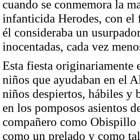
cuando se conmemora la ma
infanticida Herodes, con el 
él consideraba un usurpador
inocentadas, cada vez menos
Esta fiesta originariamente 
niños que ayudaban en el Al
niños despiertos, hábiles y 
en los pomposos asientos de
compañero como Obispillo o
como un prelado y como tal