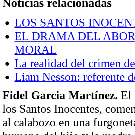
Noticias relacionadas
LOS SANTOS INOCEN
EL DRAMA DEL ABOR
MORAL
La realidad del crimen d
Liam Nesson: referente d
Fidel Garcia Martínez.
El
los Santos Inocentes, comen
al calabozo en una furgonet