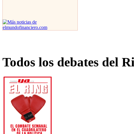
Todos los debates del R