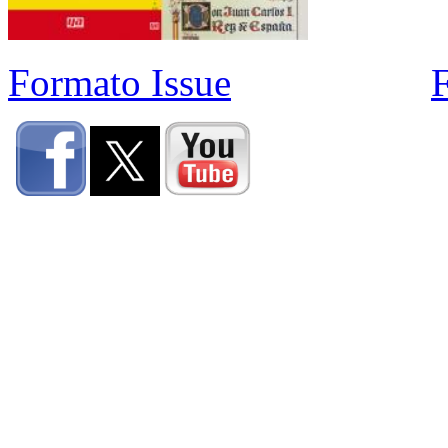
Formato Issue