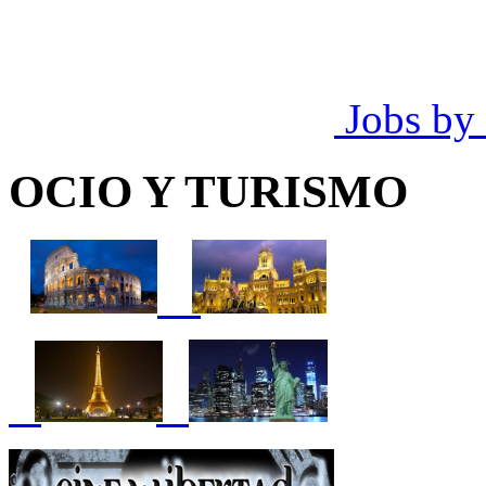
Jobs by
OCIO Y TURISMO