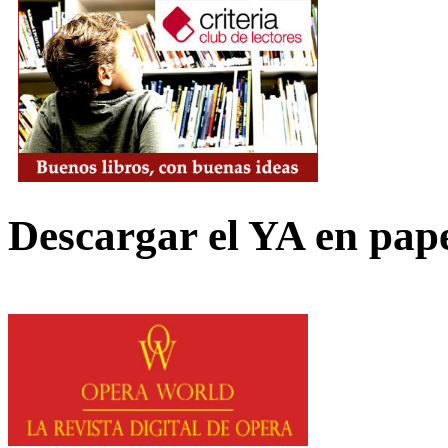
Descargar el YA en pap