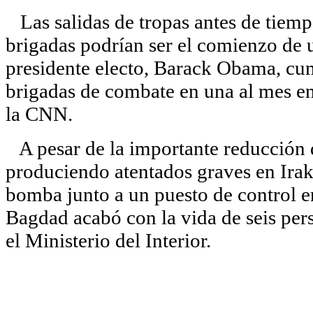
Las salidas de tropas antes de tiemp
brigadas podrían ser el comienzo de u
presidente electo, Barack Obama, cum
brigadas de combate en una al mes e
la CNN.
A pesar de la importante reducción d
produciendo atentados graves en Irak
bomba junto a un puesto de control en
Bagdad acabó con la vida de seis pers
el Ministerio del Interior.