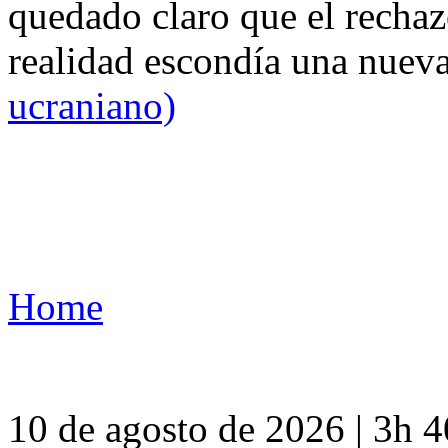
quedado claro que el rechaz
realidad escondía una nuev
ucraniano)
Home
10 de agosto de 2026 | 3h 