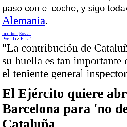
paso con el coche, y sigo toda
Alemania
.
Imprimir
Enviar
Portada
>
España
"La contribución de Cataluña
su huella es tan importante 
el teniente general inspector
El Ejército quiere ab
Barcelona para 'no de
Cataluña