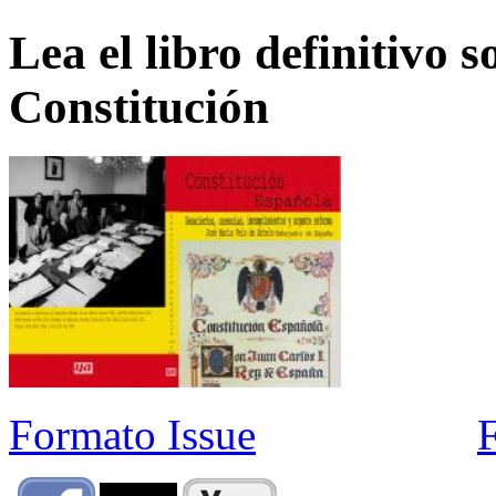
Lea el libro definitivo s
Constitución
Formato Issue