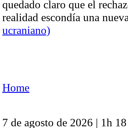
quedado claro que el rechaz
realidad escondía una nuev
ucraniano)
Home
7 de agosto de 2026 | 1h 1