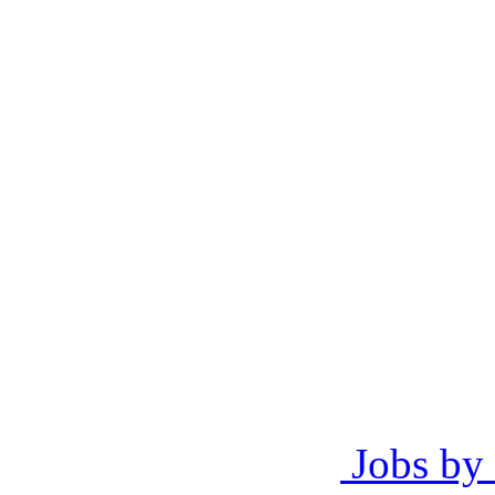
Jobs by