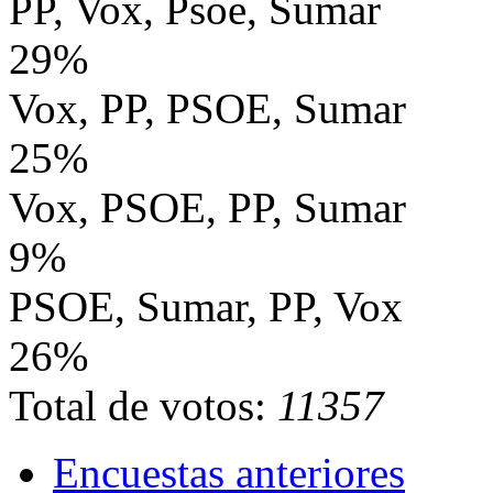
PP, Vox, Psoe, Sumar
29%
Vox, PP, PSOE, Sumar
25%
Vox, PSOE, PP, Sumar
9%
PSOE, Sumar, PP, Vox
26%
Total de votos:
11357
Encuestas anteriores