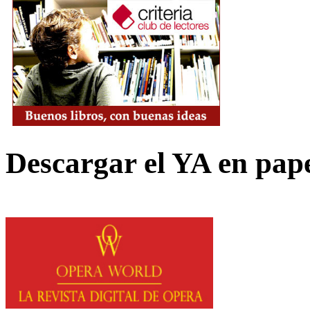
Descargar el YA en pap