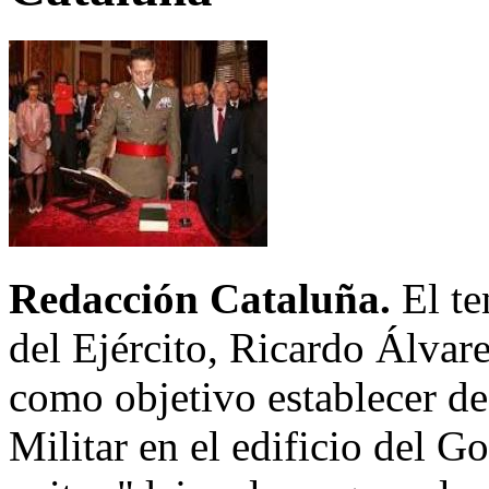
Redacción Cataluña.
El te
del Ejército, Ricardo Álvar
como objetivo establecer d
Militar en el edificio del G