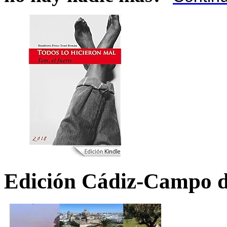
Edición Cádiz-Campo d