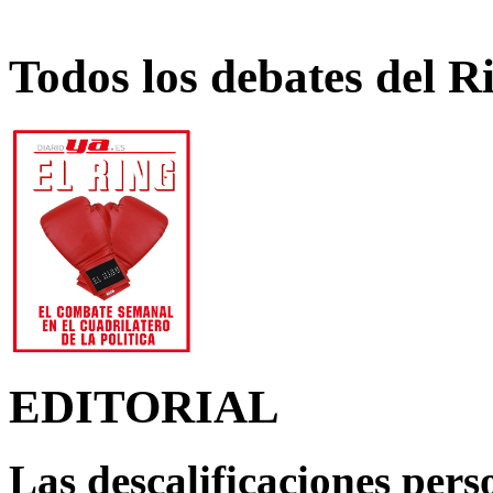
Todos los debates del R
EDITORIAL
Las descalificaciones pers