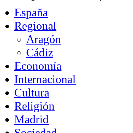
España
Regional
Aragón
Cádiz
Economía
Internacional
Cultura
Religión
Madrid
Sociedad