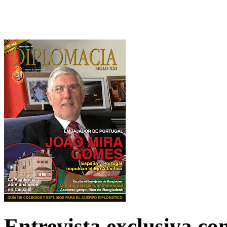
Entrevista exclusiva c