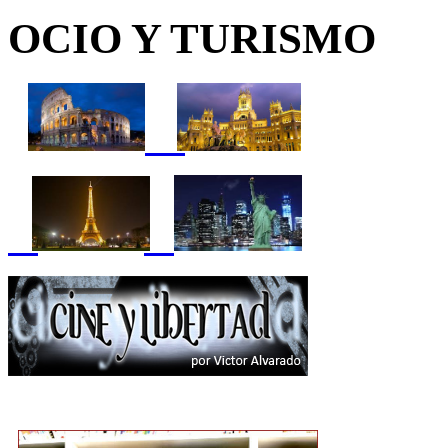
OCIO Y TURISMO