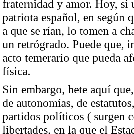
fraternidad y amor. Hoy, si 
patriota español, en según 
a que se rían, lo tomen a ch
un retrógrado. Puede que, i
acto temerario que pueda afe
física.
Sin embargo, hete aquí que, 
de autonomías, de estatutos,
partidos políticos ( surgen
libertades, en la que el Esta