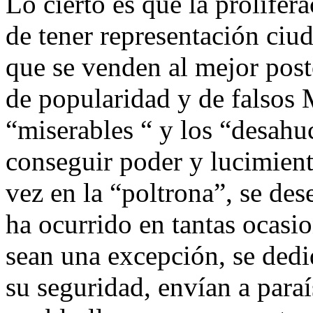
Lo cierto es que la prolifer
de tener representación ciu
que se venden al mejor post
de popularidad y de falsos 
“miserables “ y los “desahu
conseguir poder y lucimient
vez en la “poltrona”, se de
ha ocurrido en tantas ocasi
sean una excepción, se dedi
su seguridad, envían a paraí