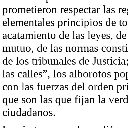
prometieron respectar las re
elementales principios de t
acatamiento de las leyes, de
mutuo, de las normas constit
de los tribunales de Justicia
las calles”, los alborotos p
con las fuerzas del orden pr
que son las que fijan la ver
ciudadanos.