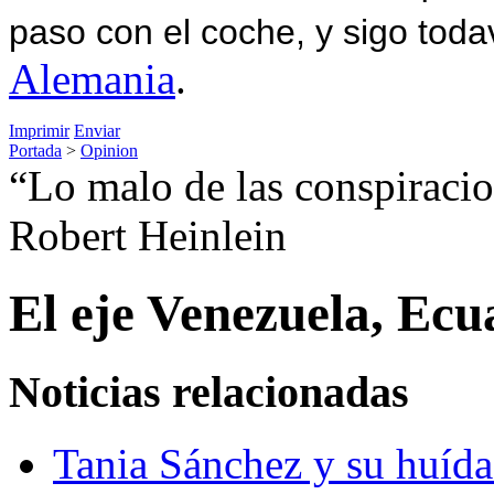
paso con el coche, y sigo toda
Alemania
.
Imprimir
Enviar
Portada
>
Opinion
“Lo malo de las conspiracio
Robert Heinlein
El eje Venezuela, Ec
Noticias relacionadas
Tania Sánchez y su huída