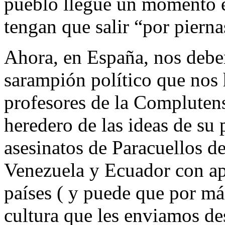
pueblo llegue un momento en
tengan que salir “por pierna
Ahora, en España, nos debe
sarampión político que nos 
profesores de la Complutens
heredero de las ideas de su 
asesinatos de Paracuellos d
Venezuela y Ecuador con a
países ( y puede que por má
cultura que les enviamos de