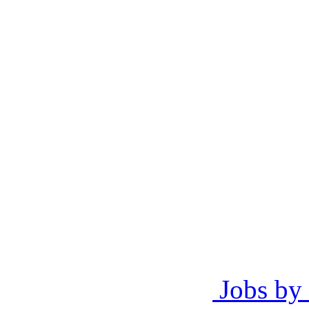
Jobs by