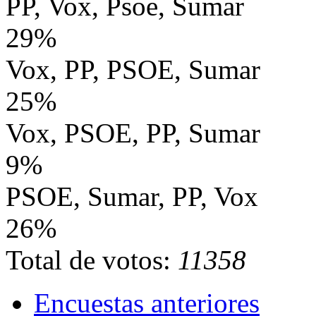
PP, Vox, Psoe, Sumar
29%
Vox, PP, PSOE, Sumar
25%
Vox, PSOE, PP, Sumar
9%
PSOE, Sumar, PP, Vox
26%
Total de votos:
11358
Encuestas anteriores