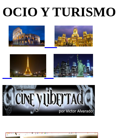
OCIO Y TURISMO