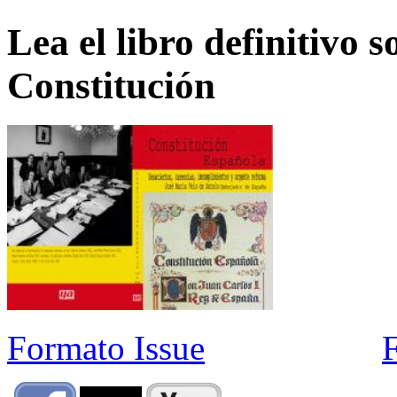
Lea el libro definitivo s
Constitución
Formato Issue