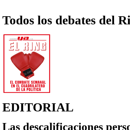
Todos los debates del R
EDITORIAL
Las descalificaciones pers