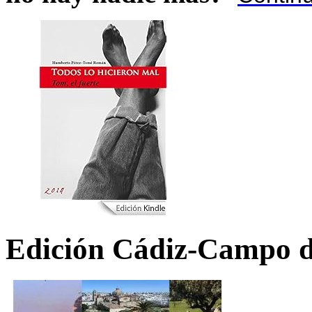
Edición Cádiz-Campo d