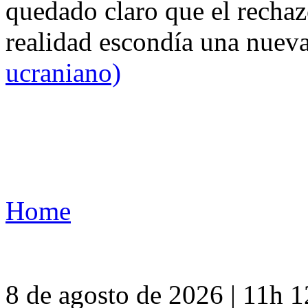
quedado claro que el rechaz
realidad escondía una nuev
ucraniano)
Home
8 de agosto de 2026 | 11h 