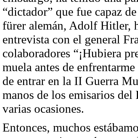
“dictador” que fue capaz de
fürer alemán, Adolf Hitler,
entrevista con el general Fr
colaboradores “¡Hubiera pr
muela antes de enfrentarme
de entrar en la II Guerra M
manos de los emisarios del 
varias ocasiones.
Entonces, muchos estábamo