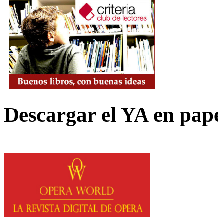
Descargar el YA en pap