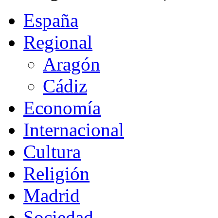
España
Regional
Aragón
Cádiz
Economía
Internacional
Cultura
Religión
Madrid
Sociedad