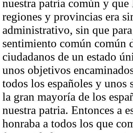
nuestra patria común y que l
regiones y provincias era s
administrativo, sin que para
sentimiento común común d
ciudadanos de un estado ún
unos objetivos encaminados
todos los españoles y unos
la gran mayoría de los espa
nuestra patria. Entonces a e
honraba a todos los que com