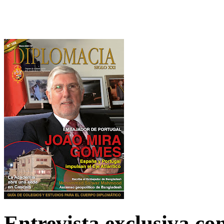
Entrevista exclusiva c