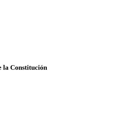
e la Constitución