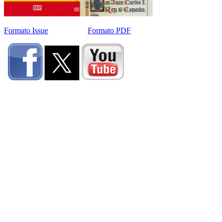
Formato Issue
Formato PDF