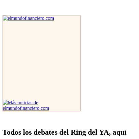
Todos los debates del Ring del YA, aquí