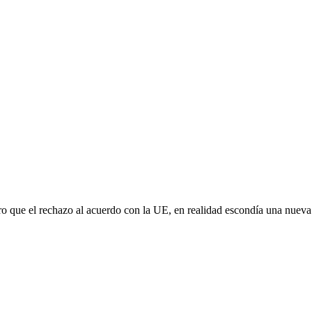
aro que el rechazo al acuerdo con la UE, en realidad escondía una nuev