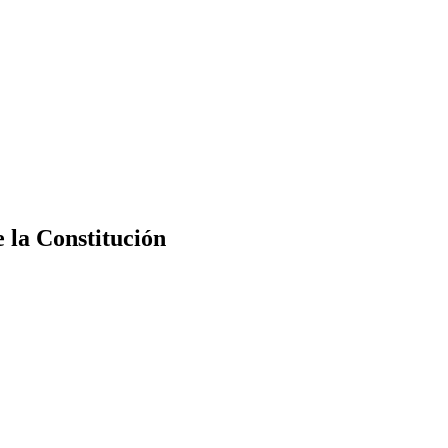
e la Constitución