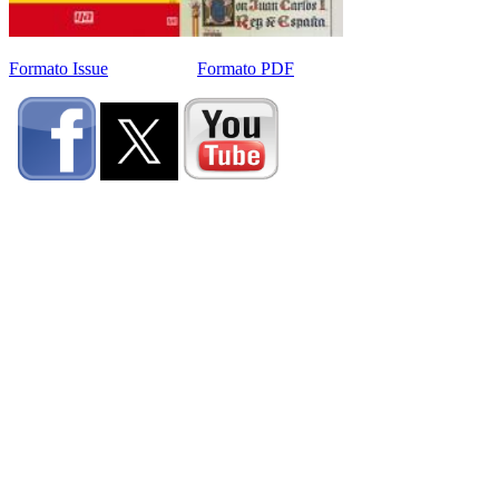
Formato Issue
Formato PDF