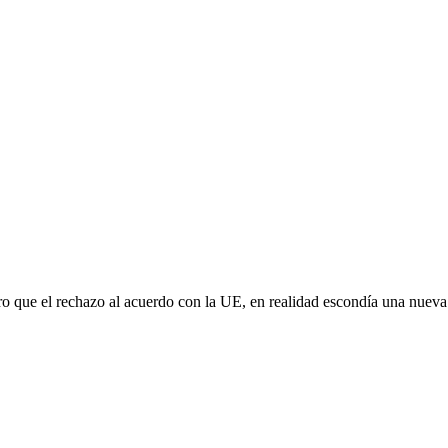
aro que el rechazo al acuerdo con la UE, en realidad escondía una nuev