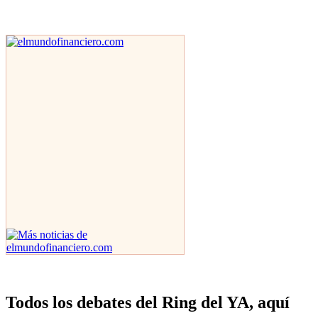
Todos los debates del Ring del YA, aquí