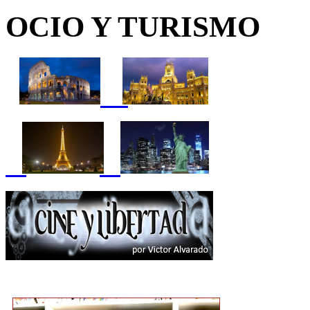
OCIO Y TURISMO