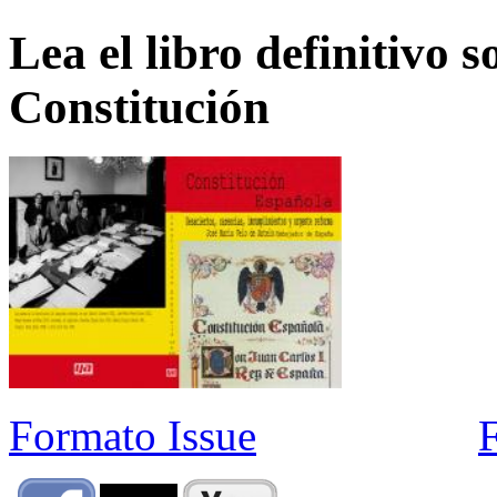
Lea el libro definitivo s
Constitución
Formato Issue