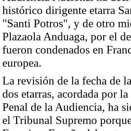
histórico dirigente etarra S
"Santi Potros", y de otro m
Plazaola Anduaga, por el de
fueron condenados en Franc
europea.
La revisión de la fecha de l
dos etarras, acordada por la
Penal de la Audiencia, ha si
el Tribunal Supremo porque