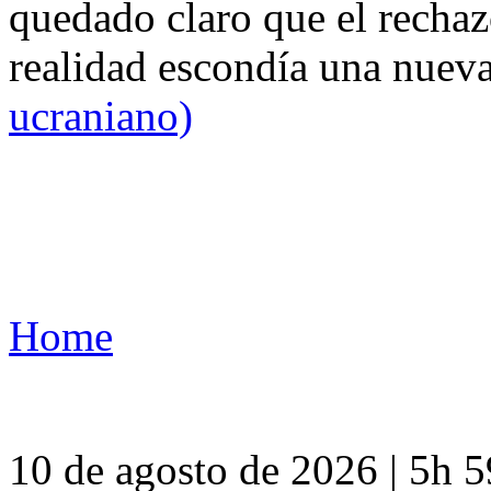
quedado claro que el rechaz
realidad escondía una nuev
ucraniano)
Home
10 de agosto de 2026 | 5h 