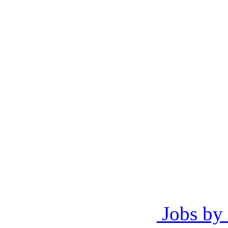
Jobs by