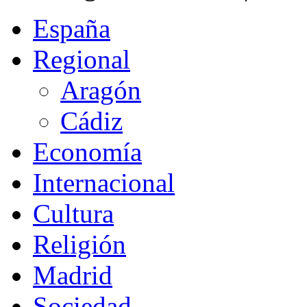
España
Regional
Aragón
Cádiz
Economía
Internacional
Cultura
Religión
Madrid
Sociedad