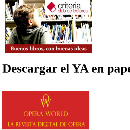
Descargar el YA en pap