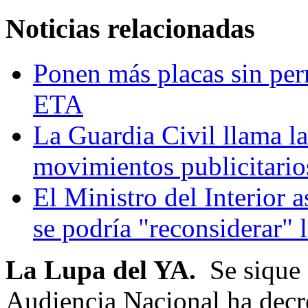
Noticias relacionadas
Ponen más placas sin pe
ETA
La Guardia Civil llama la
movimientos publicitari
El Ministro del Interior 
se podría "reconsiderar" l
La Lupa del YA.
Se sique 
Audiencia Nacional ha decre