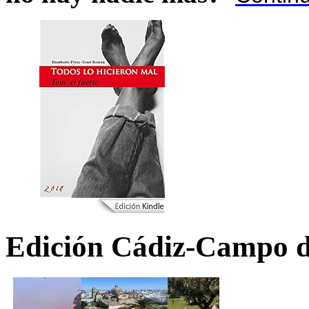
Edición Cádiz-Campo d