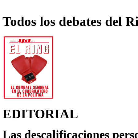
Todos los debates del R
EDITORIAL
Las descalificaciones pers