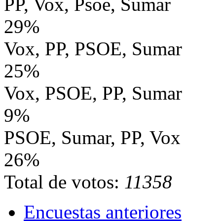
PP, Vox, Psoe, Sumar
29%
Vox, PP, PSOE, Sumar
25%
Vox, PSOE, PP, Sumar
9%
PSOE, Sumar, PP, Vox
26%
Total de votos:
11358
Encuestas anteriores