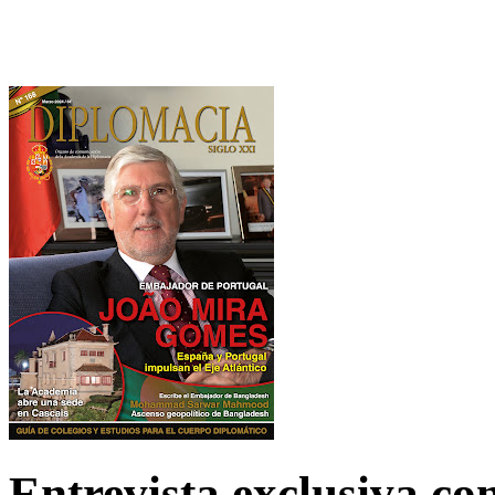
Entrevista exclusiva c