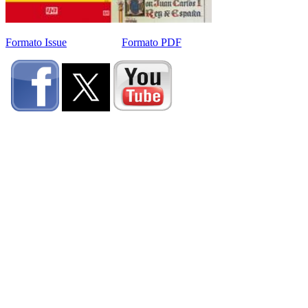
Formato Issue
Formato PDF