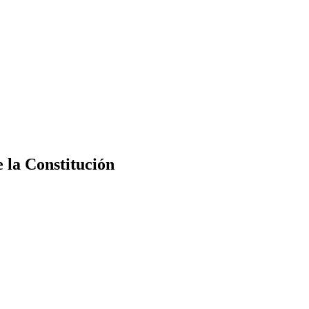
e la Constitución