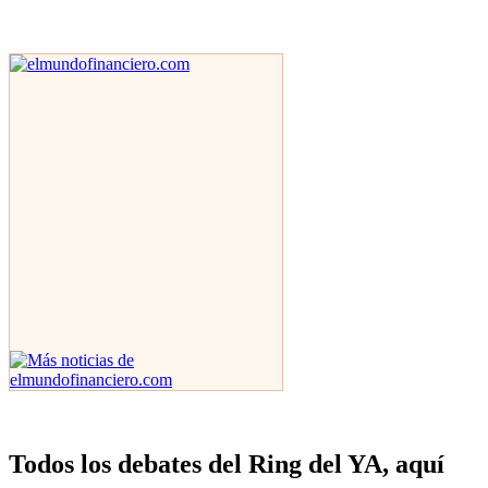
Todos los debates del Ring del YA, aquí