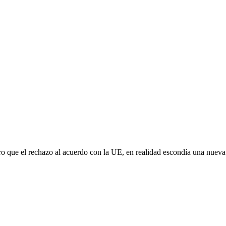
aro que el rechazo al acuerdo con la UE, en realidad escondía una nuev