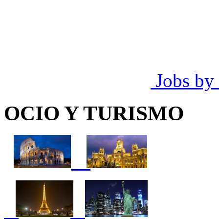
Jobs by
OCIO Y TURISMO