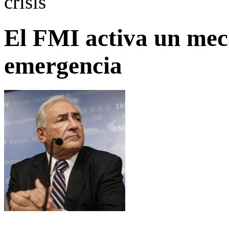
crisis
El FMI activa un mec
emergencia