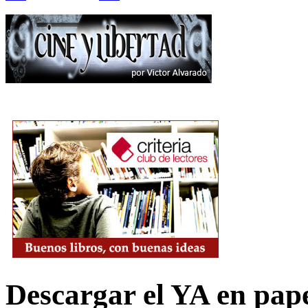
Descargar el YA en pap