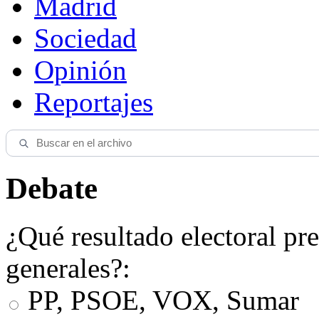
Madrid
Sociedad
Opinión
Reportajes
Debate
¿Qué resultado electoral pre
generales?:
PP, PSOE, VOX, Sumar