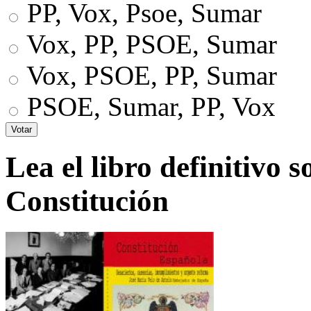
PP, Vox, Psoe, Sumar
Vox, PP, PSOE, Sumar
Vox, PSOE, PP, Sumar
PSOE, Sumar, PP, Vox
Lea el libro definitivo s
Constitución