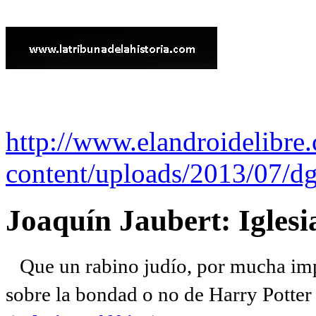
http://www.elandroidelibre
content/uploads/2013/07/dg
Joaquín Jaubert: Iglesi
Que un rabino judío, por mucha imp
sobre la bondad o no de Harry Potter l