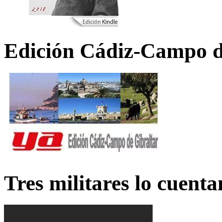
Edición Cádiz-Campo d
Tres militares lo cuent