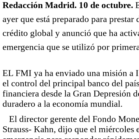
Redacción Madrid. 10 de octubre.
E
ayer que está preparado para prestar d
crédito global y anunció que ha acti
emergencia que se utilizó por primera 
EL FMI ya ha enviado una misión a I
el control del principal banco del país
financiera desde la Gran Depresión de
duradero a la economía mundial.
El director gerente del Fondo Mone
Strauss- Kahn, dijo que el miércoles 