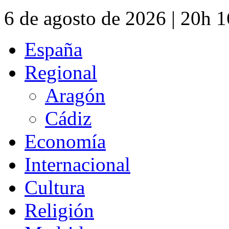
6 de agosto de 2026 | 20h 
España
Regional
Aragón
Cádiz
Economía
Internacional
Cultura
Religión