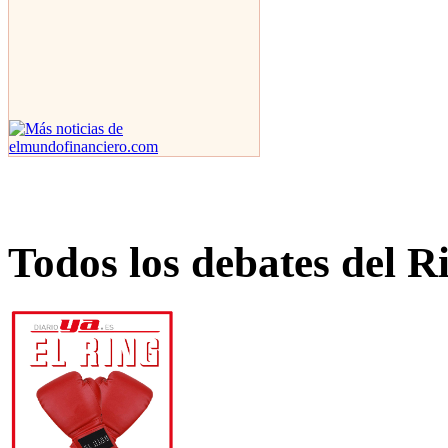
Todos los debates del R