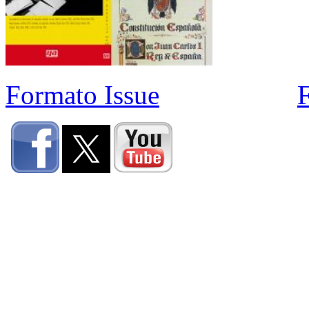
Formato Issue