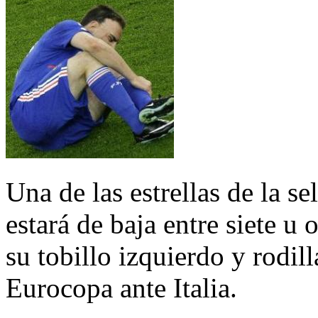
Una de las estrellas de la s
estará de baja entre siete 
su tobillo izquierdo y rodill
Eurocopa ante Italia.