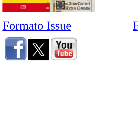
Formato Issue