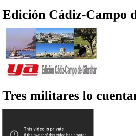
Edición Cádiz-Campo d
Tres militares lo cuent