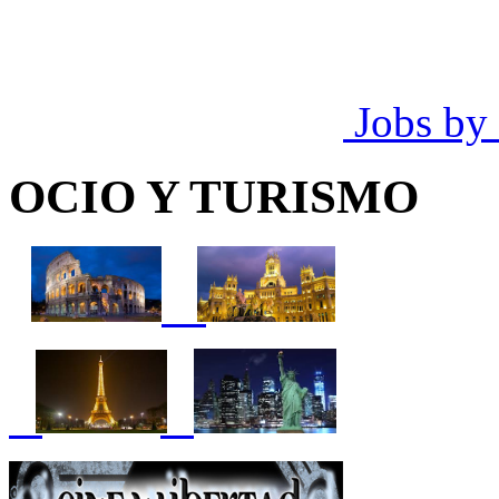
Jobs by
OCIO Y TURISMO