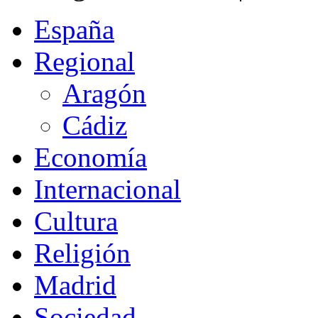
España
Regional
Aragón
Cádiz
Economía
Internacional
Cultura
Religión
Madrid
Sociedad