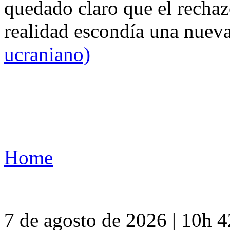
quedado claro que el rechaz
realidad escondía una nuev
ucraniano)
Home
7 de agosto de 2026 | 10h 