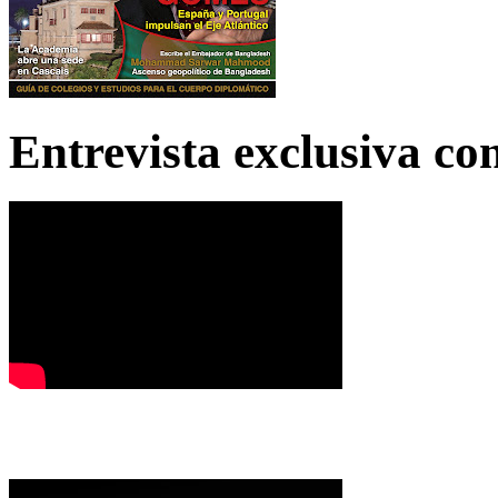
Entrevista exclusiva c