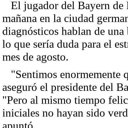
El jugador del Bayern de 
mañana en la ciudad german
diagnósticos hablan de una 
lo que sería duda para el e
mes de agosto.
"Sentimos enormemente que
aseguró el presidente del 
"Pero al mismo tiempo felic
iniciales no hayan sido ver
apuntó.