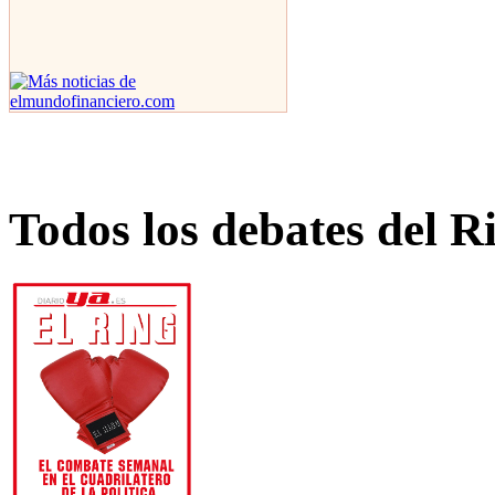
Todos los debates del R