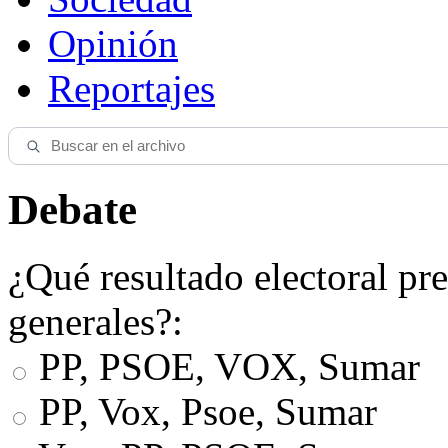
Opinión
Reportajes
Debate
¿Qué resultado electoral pre
generales?:
PP, PSOE, VOX, Sumar
PP, Vox, Psoe, Sumar