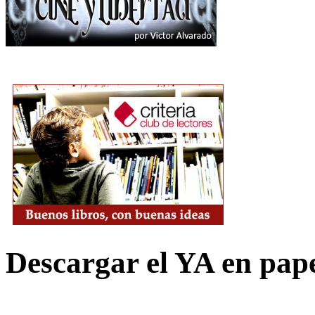
Descargar el YA en pap