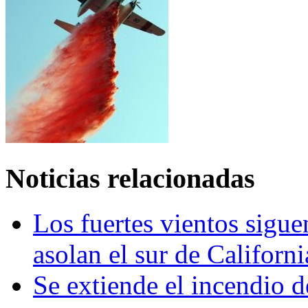
Noticias relacionadas
Los fuertes vientos sigu
asolan el sur de Californi
Se extiende el incendio 