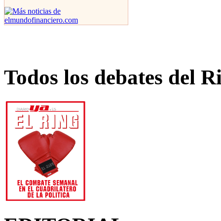
Todos los debates del R