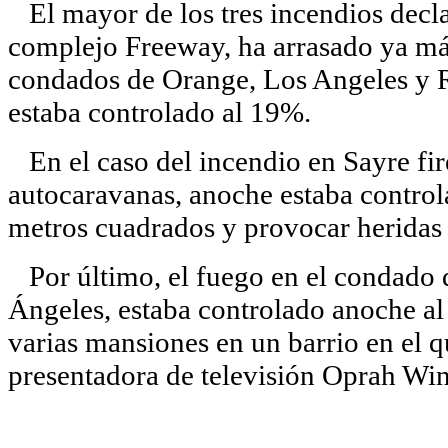
El mayor de los tres incendios declar
complejo Freeway, ha arrasado ya má
condados de Orange, Los Angeles y R
estaba controlado al 19%.
En el caso del incendio en Sayre fir
autocaravanas, anoche estaba control
metros cuadrados y provocar heridas 
Por último, el fuego en el condado d
Ángeles, estaba controlado anoche al
varias mansiones en un barrio en el 
presentadora de televisión Oprah Win