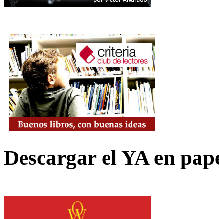
Descargar el YA en pap