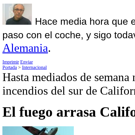
Hace media hora que el
paso con el coche, y sigo toda
Alemania
.
Imprimir
Enviar
Portada
>
Internacional
Hasta mediados de semana n
incendios del sur de Califor
El fuego arrasa Calif