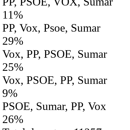
PP, PSOE, VOX, Sumar
11%
PP, Vox, Psoe, Sumar
29%
Vox, PP, PSOE, Sumar
25%
Vox, PSOE, PP, Sumar
9%
PSOE, Sumar, PP, Vox
26%