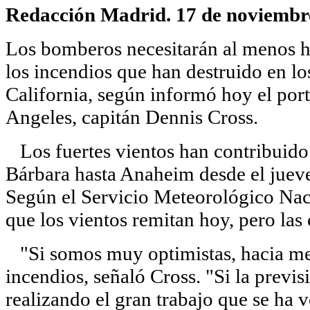
Redacción Madrid. 17 de noviembr
Los bomberos necesitarán al menos h
los incendios que han destruido en lo
California, según informó hoy el po
Angeles, capitán Dennis Cross.
Los fuertes vientos han contribuido 
Bárbara hasta Anaheim desde el jueve
Según el Servicio Meteorológico Naci
que los vientos remitan hoy, pero las
"Si somos muy optimistas, hacia me
incendios, señaló Cross. "Si la prev
realizando el gran trabajo que se ha 