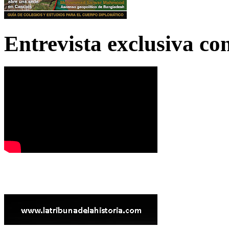
Entrevista exclusiva c