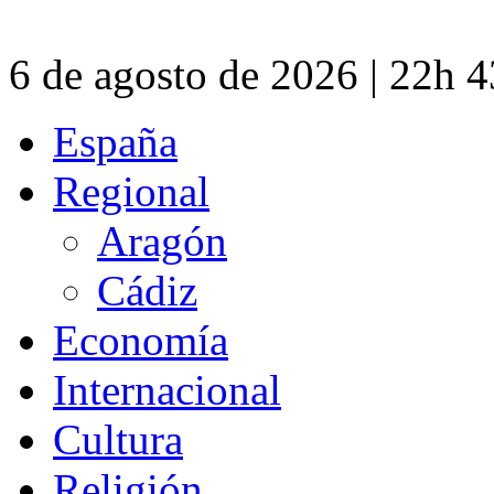
6 de agosto de 2026 | 22h 
España
Regional
Aragón
Cádiz
Economía
Internacional
Cultura
Religión