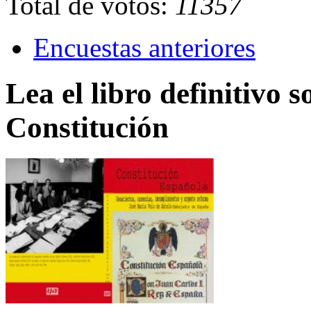
Total de votos:
11357
Encuestas anteriores
Lea el libro definitivo s
Constitución