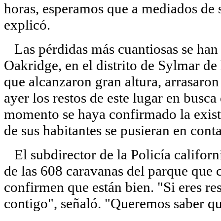
horas, esperamos que a mediados de s
explicó.
Las pérdidas más cuantiosas se han 
Oakridge, en el distrito de Sylmar de
que alcanzaron gran altura, arrasaron
ayer los restos de este lugar en busca
momento se haya confirmado la existe
de sus habitantes se pusieran en conta
El subdirector de la Policía californ
de las 608 caravanas del parque que 
confirmen que están bien. "Si eres re
contigo", señaló. "Queremos saber que