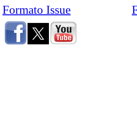
Formato Issue