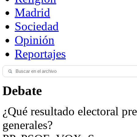
Madrid
Sociedad
Opinión
Reportajes
Debate
¿Qué resultado electoral pre
generales?