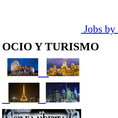
Jobs by
OCIO Y TURISMO