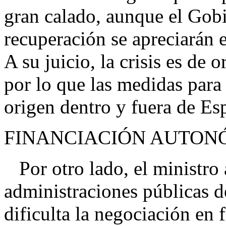
gran calado, aunque el Gobi
recuperación se apreciarán 
A su juicio, la crisis es de 
por lo que las medidas para 
origen dentro y fuera de 
FINANCIACIÓN AUTON
Por otro lado, el ministro 
administraciones públicas de
dificulta la negociación en