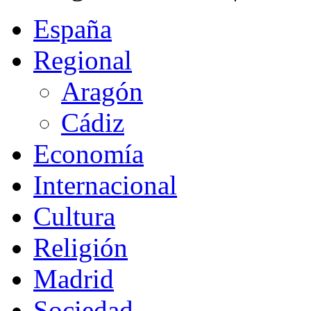
España
Regional
Aragón
Cádiz
Economía
Internacional
Cultura
Religión
Madrid
Sociedad