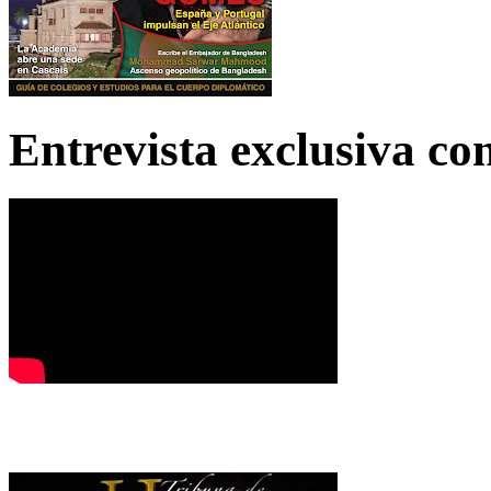
Entrevista exclusiva c