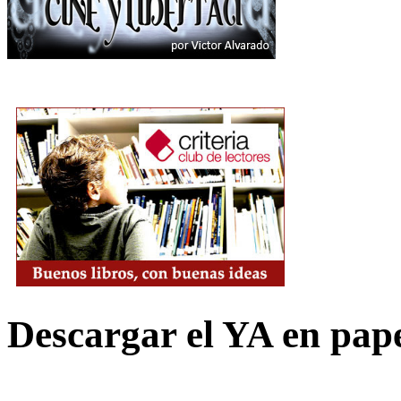
Descargar el YA en pap