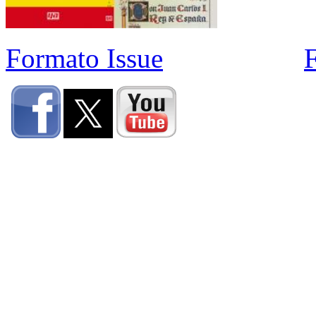
Formato Issue