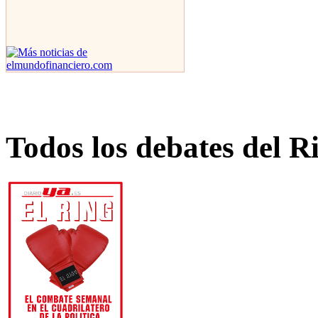
Todos los debates del R