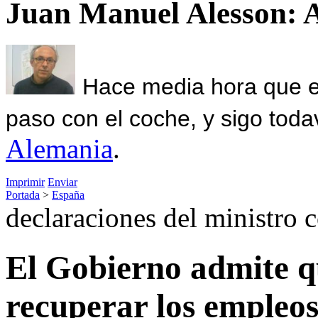
Juan Manuel Alesson: 
Hace media hora que el
paso con el coche, y sigo toda
Alemania
.
Imprimir
Enviar
Portada
>
España
declaraciones del ministro 
El Gobierno admite q
recuperar los empleos