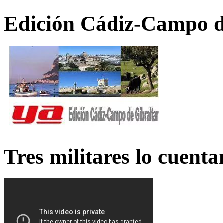
Edición Cádiz-Campo d
Tres militares lo cuent