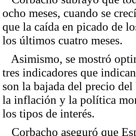
ocho meses, cuando se crec
que la caída en picado de l
los últimos cuatro meses.
Asimismo, se mostró optim
tres indicadores que indica
son la bajada del precio del
la inflación y la política m
los tipos de interés.
Corbacho aseguró que Españ