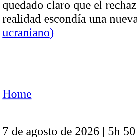
quedado claro que el rechaz
realidad escondía una nuev
ucraniano)
Home
7 de agosto de 2026 | 5h 5