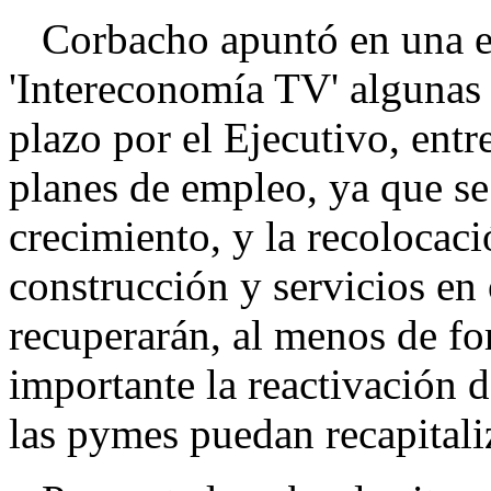
Corbacho apuntó en una en
'Intereconomía TV' algunas 
plazo por el Ejecutivo, entre
planes de empleo, ya que se
crecimiento, y la recolocac
construcción y servicios en 
recuperarán, al menos de f
importante la reactivación d
las pymes puedan recapitali