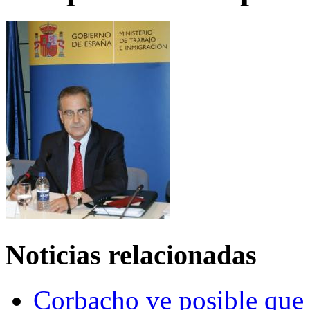
Noticias relacionadas
Corbacho ve posible que e