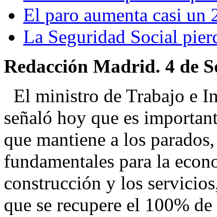
El paro aumenta casi un 
La Seguridad Social pie
Redacción Madrid. 4 de S
El ministro de Trabajo e I
señaló hoy que es important
que mantiene a los parados,
fundamentales para la econ
construcción y los servicio
que se recupere el 100% de 