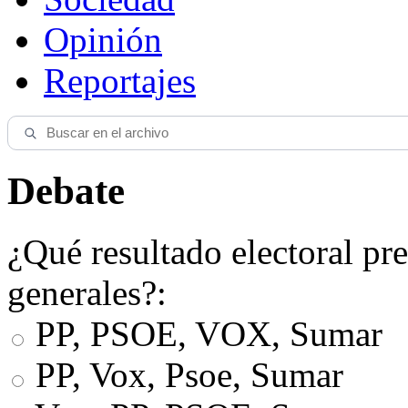
Opinión
Reportajes
Debate
¿Qué resultado electoral pre
generales?:
PP, PSOE, VOX, Sumar
PP, Vox, Psoe, Sumar