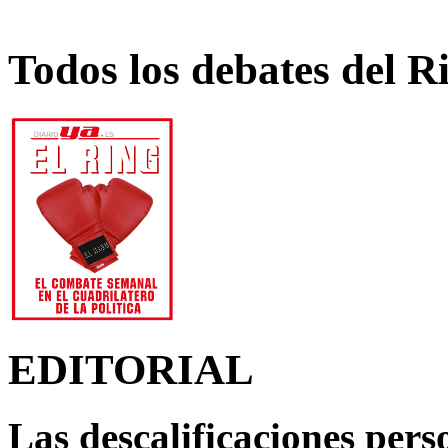
Todos los debates del R
EDITORIAL
Las descalificaciones pers