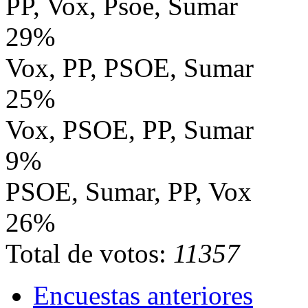
PP, Vox, Psoe, Sumar
29%
Vox, PP, PSOE, Sumar
25%
Vox, PSOE, PP, Sumar
9%
PSOE, Sumar, PP, Vox
26%
Total de votos:
11357
Encuestas anteriores