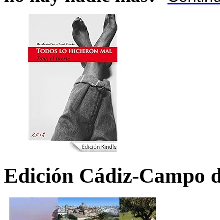
Edición Cádiz-Campo d