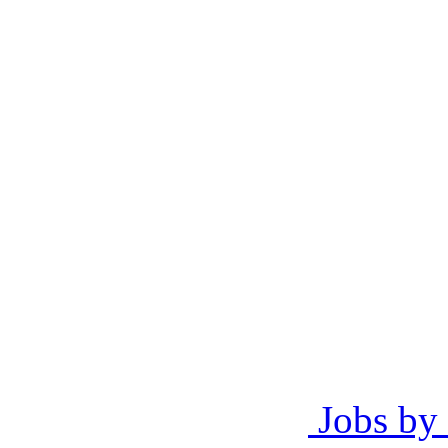
Jobs by