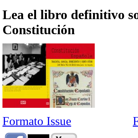
Lea el libro definitivo s
Constitución
Formato Issue