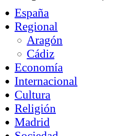
España
Regional
Aragón
Cádiz
Economía
Internacional
Cultura
Religión
Madrid
Sociedad