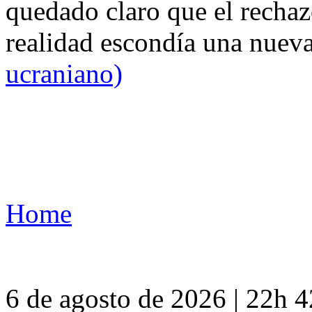
quedado claro que el rechaz
realidad escondía una nuev
ucraniano)
Home
6 de agosto de 2026 | 22h 