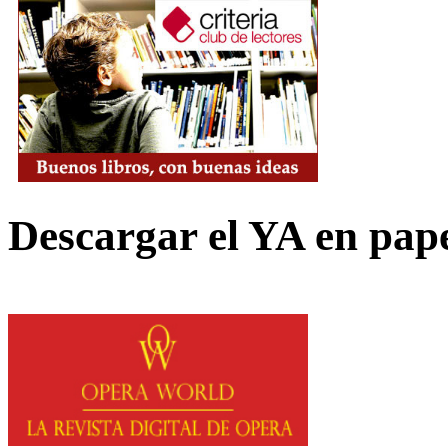
Descargar el YA en pap