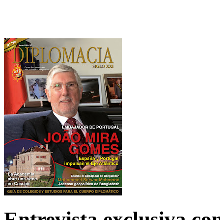
Entrevista exclusiva c