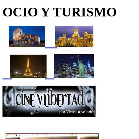
OCIO Y TURISMO