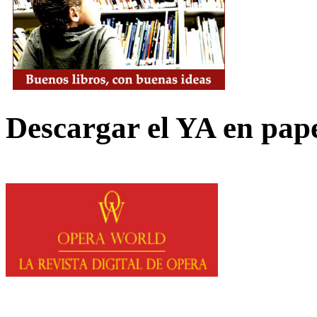
Descargar el YA en pap