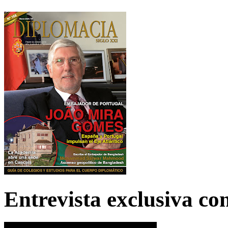
Entrevista exclusiva c