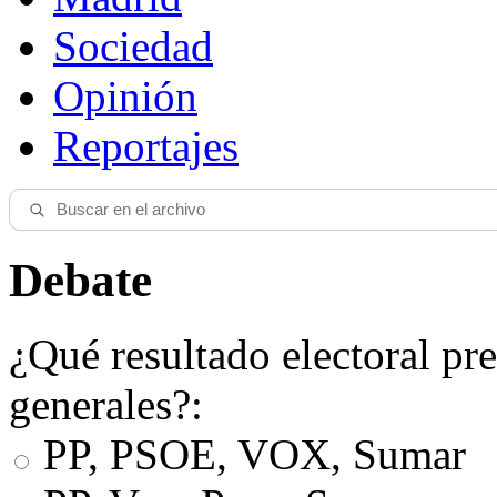
Sociedad
Opinión
Reportajes
Debate
¿Qué resultado electoral pre
generales?:
PP, PSOE, VOX, Sumar