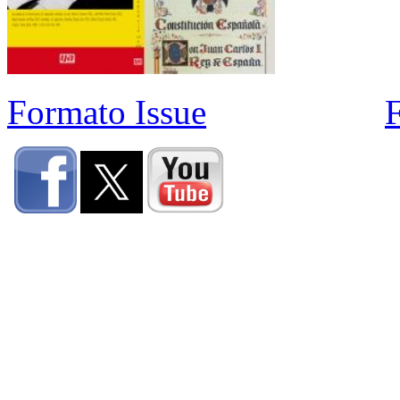
Formato Issue