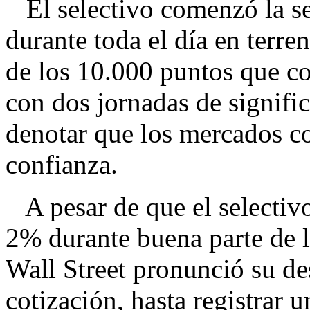
El selectivo comenzó la se
durante toda el día en terre
de los 10.000 puntos que c
con dos jornadas de signific
denotar que los mercados c
confianza.
A pesar de que el selectiv
2% durante buena parte de la
Wall Street pronunció su de
cotización, hasta registrar 