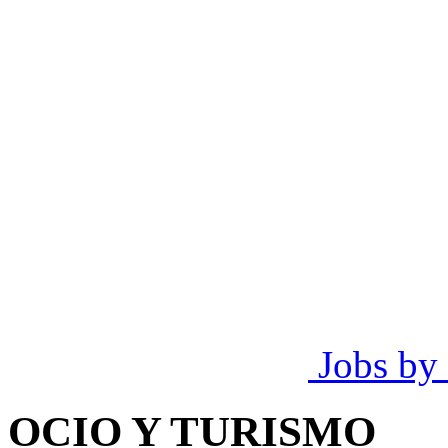
Jobs by
OCIO Y TURISMO