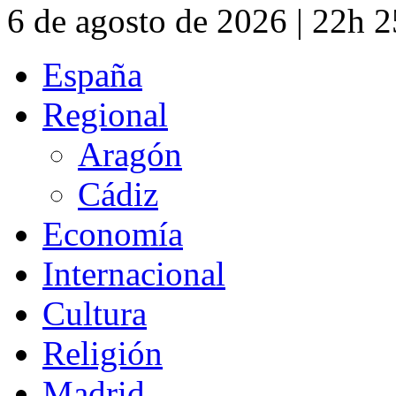
6 de agosto de 2026 | 22h 
España
Regional
Aragón
Cádiz
Economía
Internacional
Cultura
Religión
Madrid