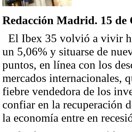
Redacción Madrid. 15 de 
El Ibex 35 volvió a vivir h
un 5,06% y situarse de nuev
puntos, en línea con los des
mercados internacionales, qu
fiebre vendedora de los inv
confiar en la recuperación 
la economía entre en recesi