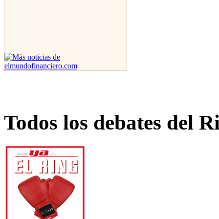
Todos los debates del R