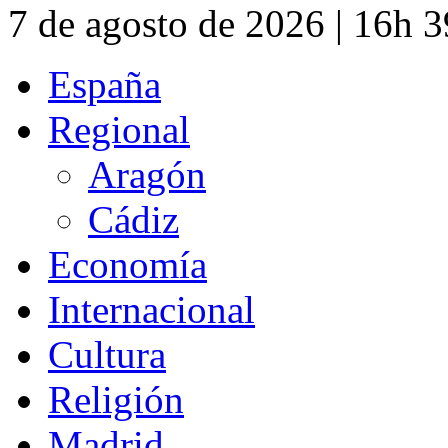
7 de agosto de 2026 | 16h 
España
Regional
Aragón
Cádiz
Economía
Internacional
Cultura
Religión
Madrid