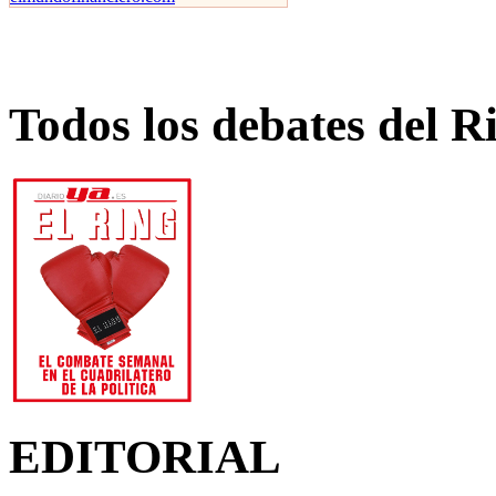
Todos los debates del R
EDITORIAL