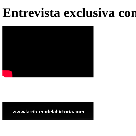
Entrevista exclusiva c