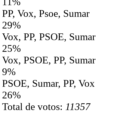
11%
PP, Vox, Psoe, Sumar
29%
Vox, PP, PSOE, Sumar
25%
Vox, PSOE, PP, Sumar
9%
PSOE, Sumar, PP, Vox
26%
Total de votos:
11357