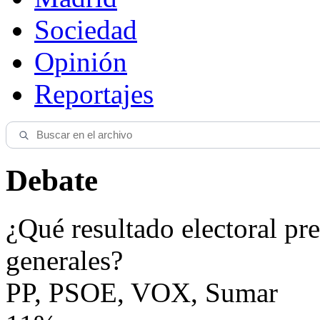
Sociedad
Opinión
Reportajes
Debate
¿Qué resultado electoral pre
generales?
PP, PSOE, VOX, Sumar