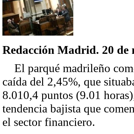
Redacción Madrid. 20 de 
El parqué madrileño comen
caída del 2,45%, que situaba
8.010,4 puntos (9.01 horas)
tendencia bajista que comen
el sector financiero.