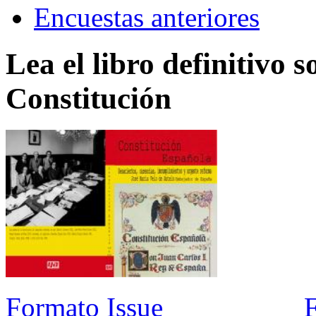
Encuestas anteriores
Lea el libro definitivo s
Constitución
Formato Issue