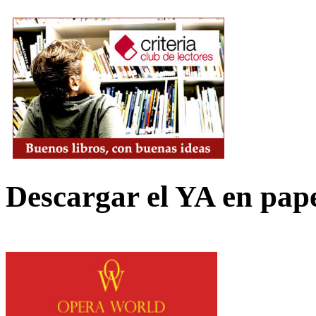
Descargar el YA en pap