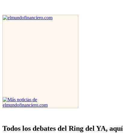
Todos los debates del Ring del YA, aquí