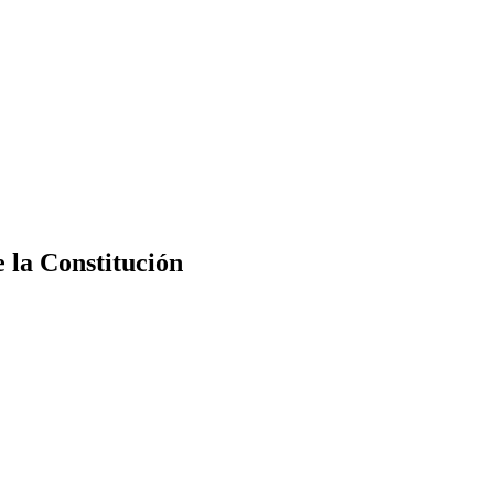
e la Constitución