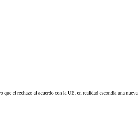
aro que el rechazo al acuerdo con la UE, en realidad escondía una nuev