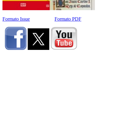
Formato Issue
Formato PDF