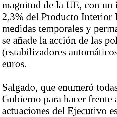
magnitud de la UE, con un 
2,3% del Producto Interior 
medidas temporales y perman
se añade la acción de las pol
(estabilizadores automático
euros.
Salgado, que enumeró todas
Gobierno para hacer frente a 
actuaciones del Ejecutivo e