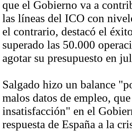
que el Gobierno va a contrib
las líneas del ICO con nivel
el contrario, destacó el éxi
superado las 50.000 operaci
agotar su presupuesto en jul
Salgado hizo un balance "pos
malos datos de empleo, que
insatisfacción" en el Gobie
respuesta de España a la cr