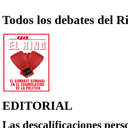
Todos los debates del R
EDITORIAL
Las descalificaciones pers