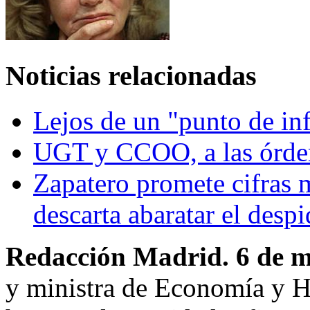
Noticias relacionadas
Lejos de un "punto de in
UGT y CCOO, a las órde
Zapatero promete cifras m
descarta abaratar el desp
Redacción Madrid. 6 de 
y ministra de Economía y H