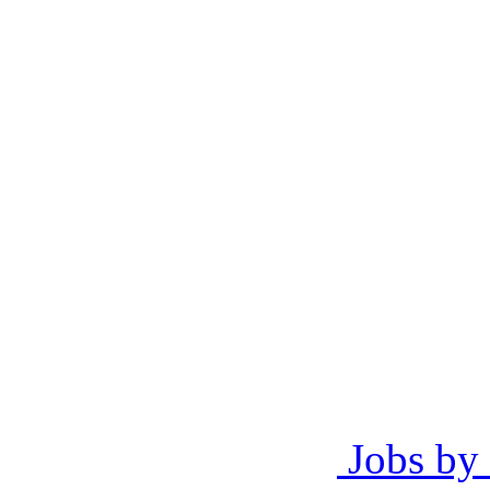
Jobs by