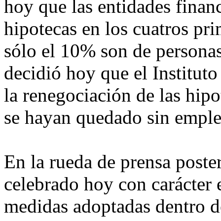
hoy que las entidades finan
hipotecas en los cuatros pr
sólo el 10% son de personas
decidió hoy que el Instituto
la renegociación de las hip
se hayan quedado sin emple
En la rueda de prensa poste
celebrado hoy con carácter e
medidas adoptadas dentro d