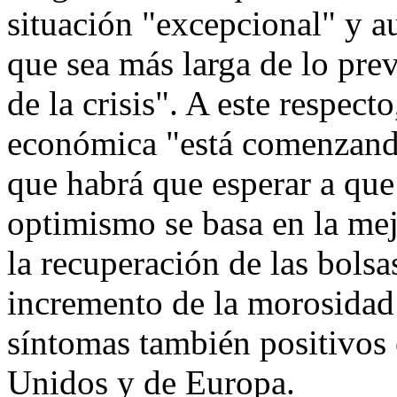
situación "excepcional" y 
que sea más larga de lo prev
de la crisis". A este respect
económica "está comenzando
que habrá que esperar a que
optimismo se basa en la mej
la recuperación de las bolsa
incremento de la morosidad 
síntomas también positivos
Unidos y de Europa.