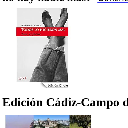
Edición Cádiz-Campo d