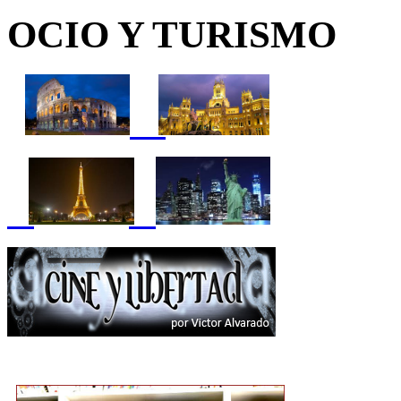
OCIO Y TURISMO