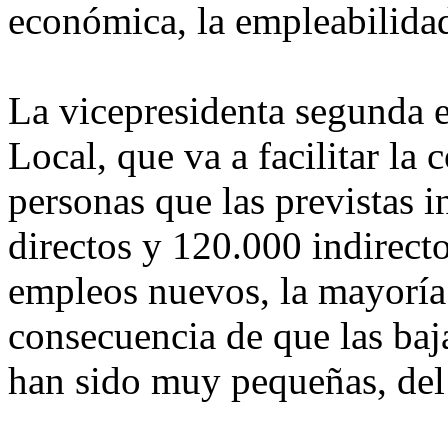
económica, la empleabilidad
La vicepresidenta segunda 
Local, que va a facilitar la
personas que las previstas 
directos y 120.000 indirecto
empleos nuevos, la mayoría
consecuencia de que las baja
han sido muy pequeñas, de