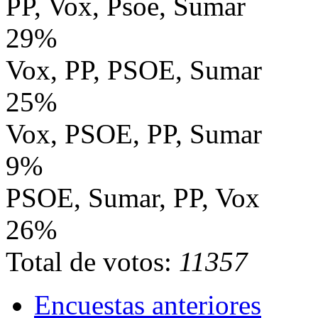
PP, Vox, Psoe, Sumar
29%
Vox, PP, PSOE, Sumar
25%
Vox, PSOE, PP, Sumar
9%
PSOE, Sumar, PP, Vox
26%
Total de votos:
11357
Encuestas anteriores