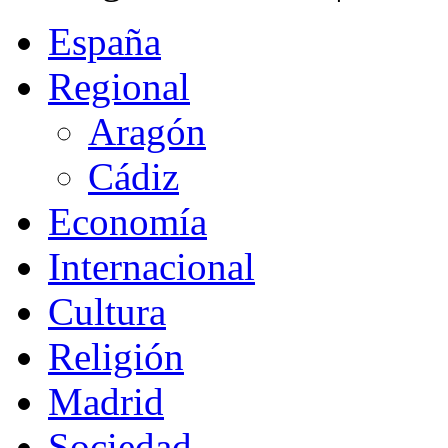
España
Regional
Aragón
Cádiz
Economía
Internacional
Cultura
Religión
Madrid
Sociedad