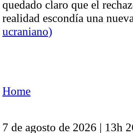
quedado claro que el rechaz
realidad escondía una nuev
ucraniano)
Home
7 de agosto de 2026 | 13h 