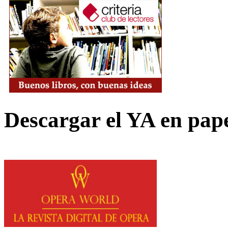
Descargar el YA en pap