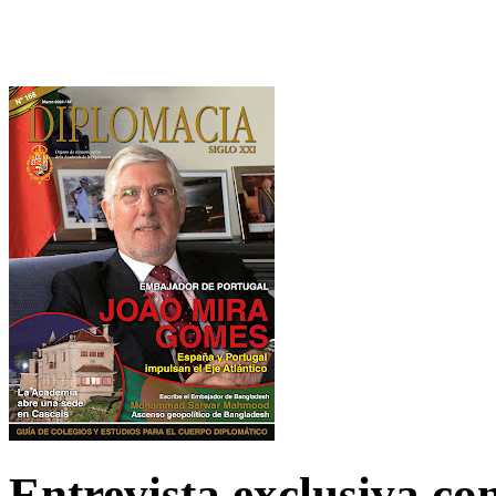
Entrevista exclusiva c