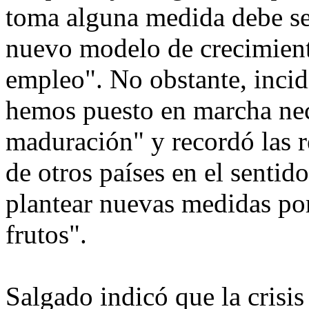
toma alguna medida debe ser
nuevo modelo de crecimiento
empleo". No obstante, incid
hemos puesto en marcha nec
maduración" y recordó las 
de otros países en el sentid
plantear nuevas medidas por
frutos".
Salgado indicó que la crisi