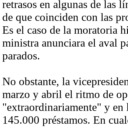
retrasos en algunas de las 
de que coinciden con las pro
Es el caso de la moratoria h
ministra anunciara el aval p
parados.
No obstante, la vicepreside
marzo y abril el ritmo de o
"extraordinariamente" y en 
145.000 préstamos. En cualq