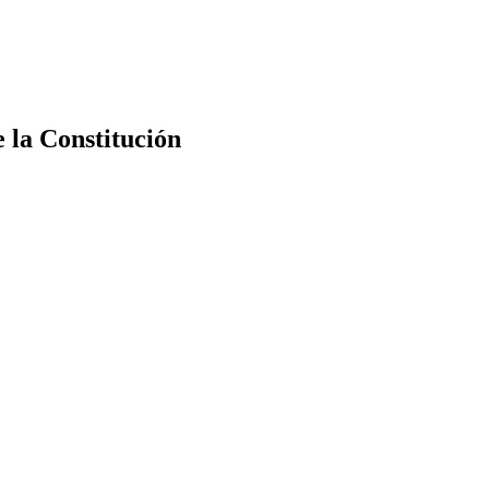
e la Constitución