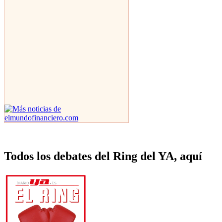
Todos los debates del Ring del YA, aquí