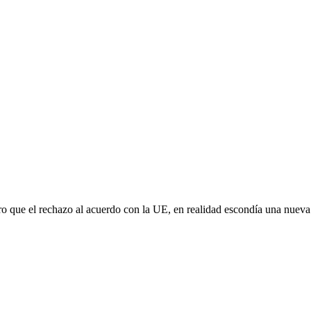
aro que el rechazo al acuerdo con la UE, en realidad escondía una nuev