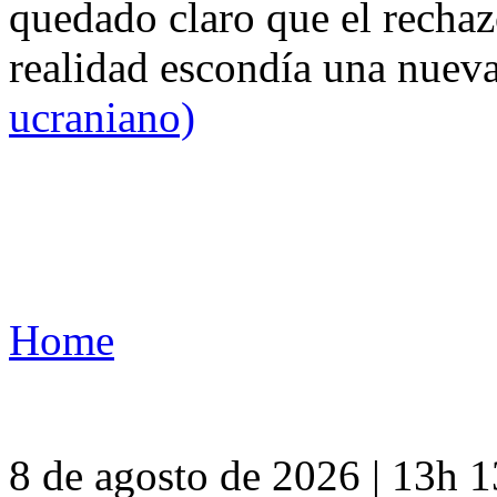
quedado claro que el rechaz
realidad escondía una nuev
ucraniano)
Home
8 de agosto de 2026 | 13h 