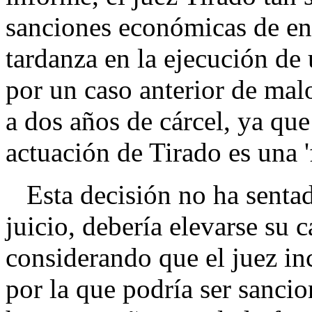
sanciones económicas de ent
tardanza en la ejecución de 
por un caso anterior de malo
a dos años de cárcel, ya qu
actuación de Tirado es una 'f
Esta decisión no ha sentado
juicio, debería elevarse su 
considerando que el juez in
por la que podría ser sanci