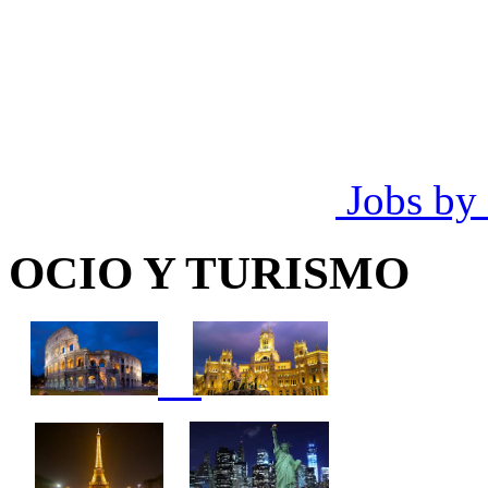
Jobs by
OCIO Y TURISMO