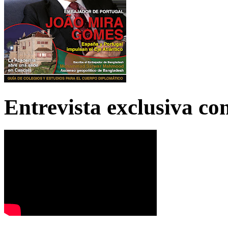
Entrevista exclusiva c