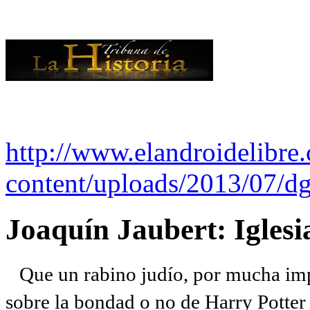
http://www.elandroidelibre
content/uploads/2013/07/dg
Joaquín Jaubert: Iglesi
Que un rabino judío, por mucha imp
sobre la bondad o no de Harry Potter l