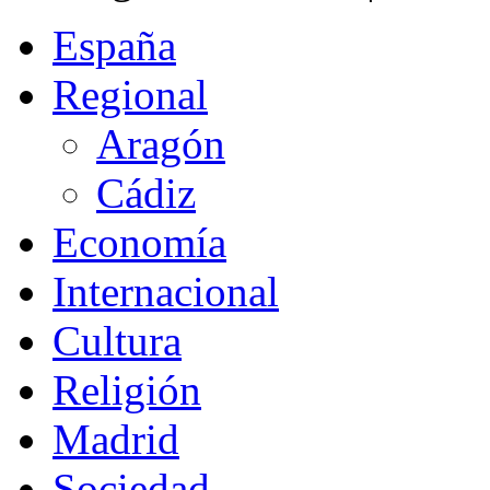
España
Regional
Aragón
Cádiz
Economía
Internacional
Cultura
Religión
Madrid
Sociedad