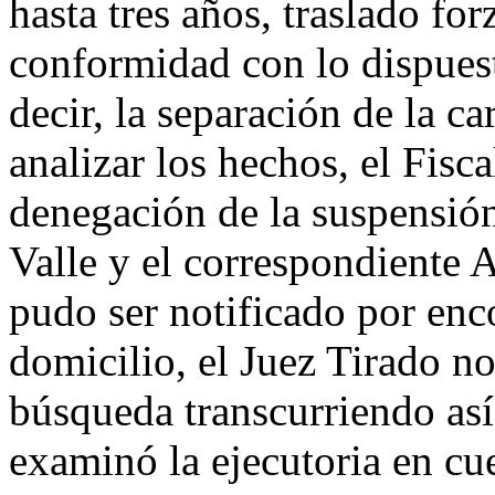
hasta tres años, traslado fo
conformidad con lo dispuest
decir, la separación de la ca
analizar los hechos, el Fisca
denegación de la suspensió
Valle y el correspondiente 
pudo ser notificado por enc
domicilio, el Juez Tirado n
búsqueda transcurriendo as
examinó la ejecutoria en cu