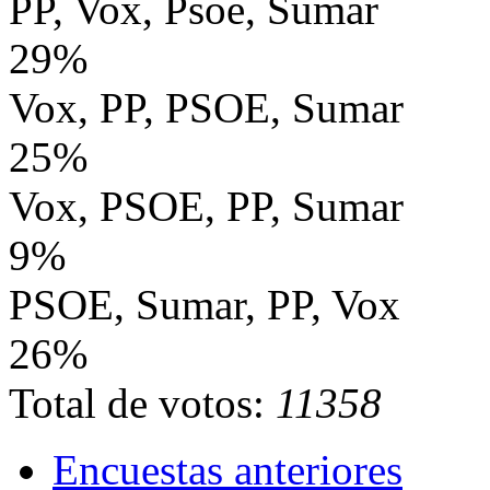
PP, Vox, Psoe, Sumar
29%
Vox, PP, PSOE, Sumar
25%
Vox, PSOE, PP, Sumar
9%
PSOE, Sumar, PP, Vox
26%
Total de votos:
11358
Encuestas anteriores