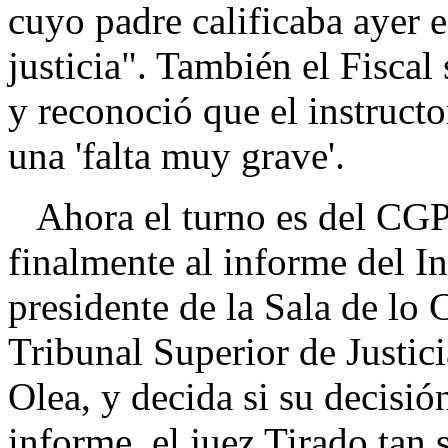
cuyo padre calificaba ayer e
justicia". También el Fiscal
y reconoció que el instructo
una 'falta muy grave'.
Ahora el turno es del CGPJ
finalmente al informe del In
presidente de la Sala de lo
Tribunal Superior de Justi
Olea, y decida si su decisión
informe, el juez Tirado tan