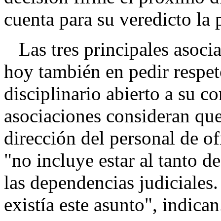
cuenta para su veredicto la p
Las tres principales asocia
hoy también en pedir respet
disciplinario abierto a su c
asociaciones consideran que
dirección del personal de o
"no incluye estar al tanto 
las dependencias judiciales.
existía este asunto", indican