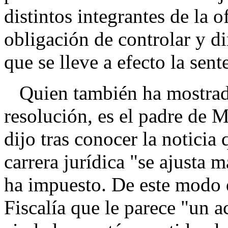
distintos integrantes de la of
obligación de controlar y di
que se lleve a efecto la sent
Quien también ha mostrado
resolución, es el padre de 
dijo tras conocer la noticia
carrera jurídica "se ajusta m
ha impuesto. De este modo d
Fiscalía que le parece "un a