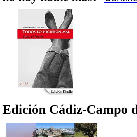
Edición Cádiz-Campo d