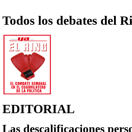
Todos los debates del R
EDITORIAL
Las descalificaciones pers