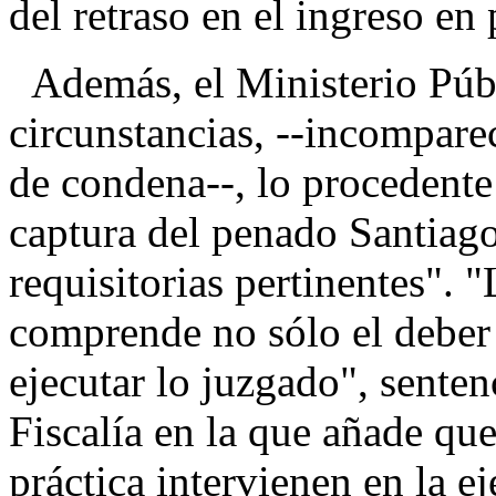
del retraso en el ingreso en 
Además, el Ministerio Públ
circunstancias, --incompare
de condena--, lo procedente
captura del penado Santiago
requisitorias pertinentes". 
comprende no sólo el deber 
ejecutar lo juzgado", senten
Fiscalía en la que añade que
práctica intervienen en la e