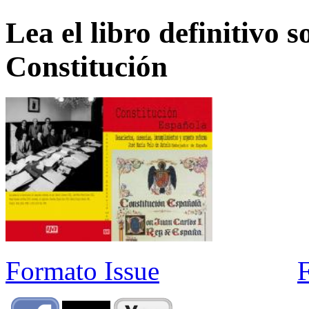
Lea el libro definitivo s
Constitución
Formato Issue