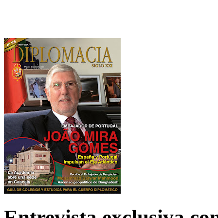
Entrevista exclusiva c