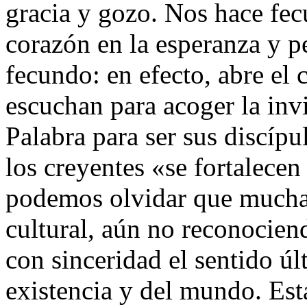
gracia y gozo. Nos hace fe
corazón en la esperanza y p
fecundo: en efecto, abre el 
escuchan para acoger la invi
Palabra para ser sus discíp
los creyentes «se fortalece
podemos olvidar que muchas
cultural, aún no reconociend
con sinceridad el sentido úl
existencia y del mundo. Est