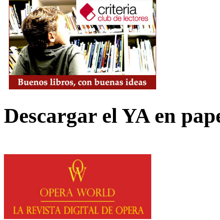
Descargar el YA en pap