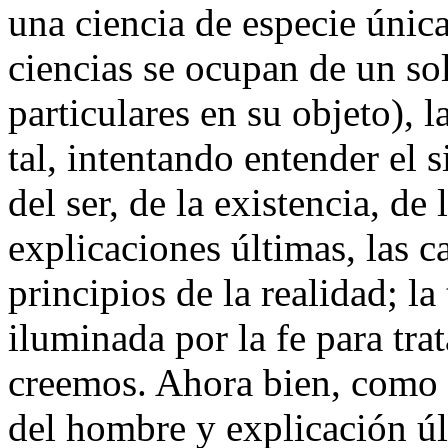
una ciencia de especie únic
ciencias se ocupan de un sol
particulares en su objeto), l
tal, intentando entender el 
del ser, de la existencia, de
explicaciones últimas, las c
principios de la realidad; la
iluminada por la fe para tra
creemos. Ahora bien, como D
del hombre y explicación úl