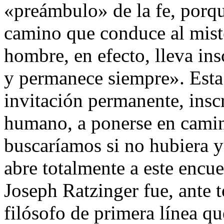
«preámbulo» de la fe, porque
camino que conduce al mist
hombre, en efecto, lleva ins
y permanece siempre». Esta
invitación permanente, insc
humano, a ponerse en camin
buscaríamos si no hubiera y
abre totalmente a este encue
Joseph Ratzinger fue, ante 
filósofo de primera línea qu