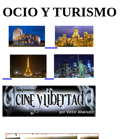
OCIO Y TURISMO