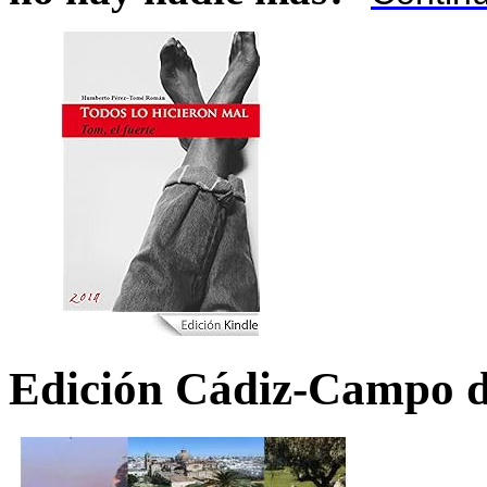
Edición Cádiz-Campo d