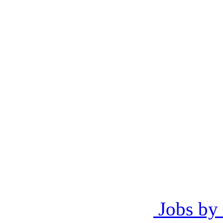
Jobs by