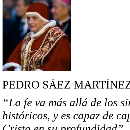
PEDRO SÁEZ MARTÍNE
“La fe va más allá de los s
históricos, y es capaz de ca
Cristo en su profundidad”.