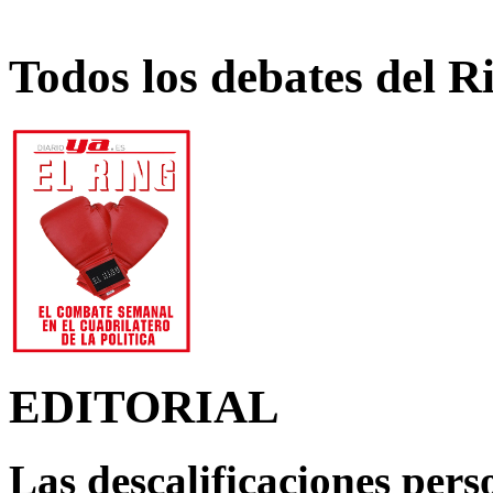
Todos los debates del R
EDITORIAL
Las descalificaciones pers