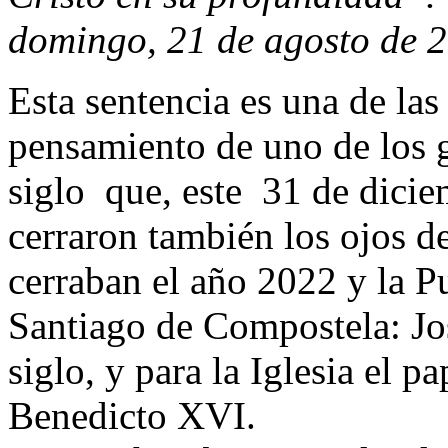
domingo, 21 de agosto de 2
Esta sentencia es una de la
pensamiento de uno de los g
siglo que, este 31 de dicie
cerraron también los ojos 
cerraban el año 2022 y la Pu
Santiago de Compostela: Jo
siglo, y para la Iglesia el 
Benedicto XVI.