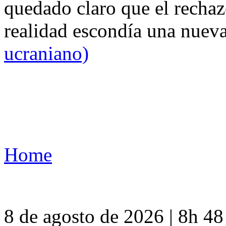
quedado claro que el rechaz
realidad escondía una nuev
ucraniano)
Home
8 de agosto de 2026 | 8h 4