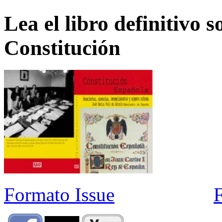
Lea el libro definitivo s
Constitución
Formato Issue