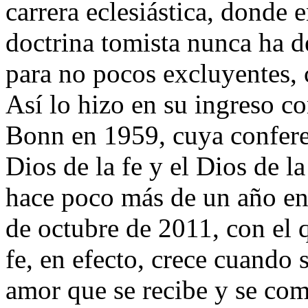
carrera eclesiástica, donde 
doctrina tomista nunca ha d
para no pocos excluyentes,
Así lo hizo en su ingreso c
Bonn en 1959, cuya conferen
Dios de la fe y el Dios de la 
hace poco más de un año en
de octubre de 2011, con el 
fe, en efecto, crece cuando
amor que se recibe y se co