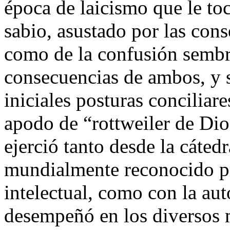
época de laicismo que le to
sabio, asustado por las con
como de la confusión sembra
consecuencias de ambos, y 
iniciales posturas conciliar
apodo de “rottweiler de Dio
ejerció tanto desde la cáted
mundialmente reconocido pr
intelectual, como con la au
desempeñó en los diversos 