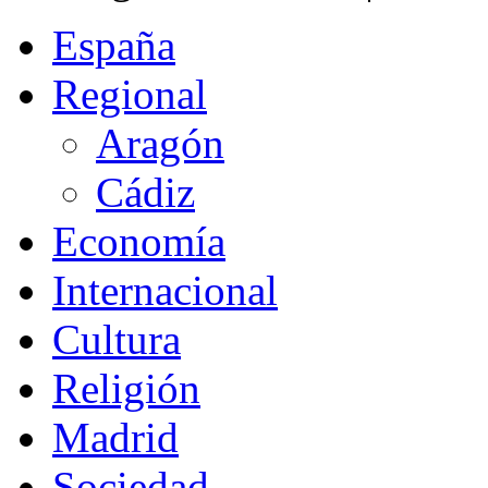
España
Regional
Aragón
Cádiz
Economía
Internacional
Cultura
Religión
Madrid
Sociedad