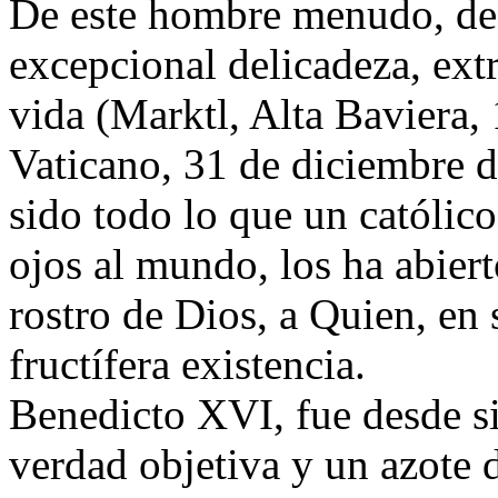
De este hombre menudo, de 
excepcional delicadeza, ext
vida (Marktl, Alta Baviera,
Vaticano, 31 de diciembre d
sido todo lo que un católico
ojos al mundo, los ha abier
rostro de Dios, a Quien, en 
fructífera existencia.
Benedicto XVI, fue desde si
verdad objetiva y un azote d