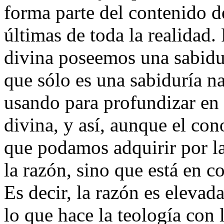
forma parte del contenido d
últimas de toda la realidad. 
divina poseemos una sabidur
que sólo es una sabiduría na
usando para profundizar en 
divina, y así, aunque el con
que podamos adquirir por la 
la razón, sino que está en c
Es decir, la razón es elevad
lo que hace la teología con l