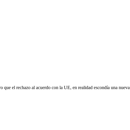
aro que el rechazo al acuerdo con la UE, en realidad escondía una nuev