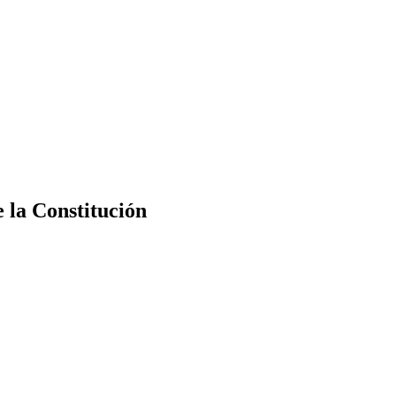
e la Constitución