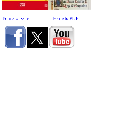
Formato Issue
Formato PDF