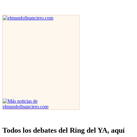
Todos los debates del Ring del YA, aquí