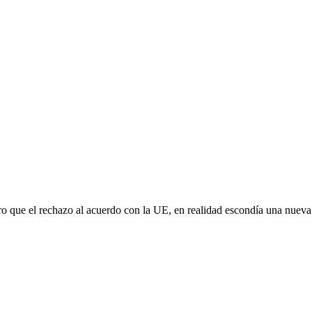
aro que el rechazo al acuerdo con la UE, en realidad escondía una nuev