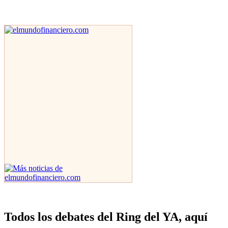
Todos los debates del Ring del YA, aquí