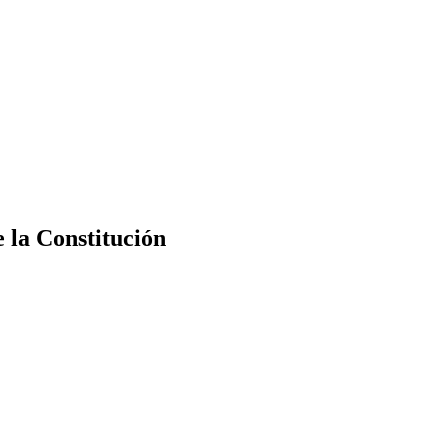
e la Constitución