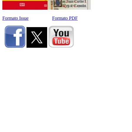
Formato Issue
Formato PDF