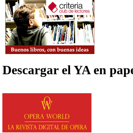
Descargar el YA en pap