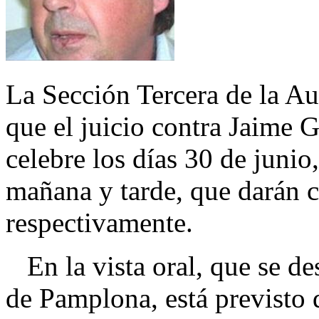
La Sección Tercera de la A
que el juicio contra Jaime G
celebre los días 30 de junio,
mañana y tarde, que darán c
respectivamente.
En la vista oral, que se des
de Pamplona, está previsto 