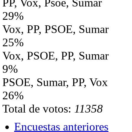
PP, Vox, Psoe, Sumar
29%
Vox, PP, PSOE, Sumar
25%
Vox, PSOE, PP, Sumar
9%
PSOE, Sumar, PP, Vox
26%
Total de votos:
11358
Encuestas anteriores