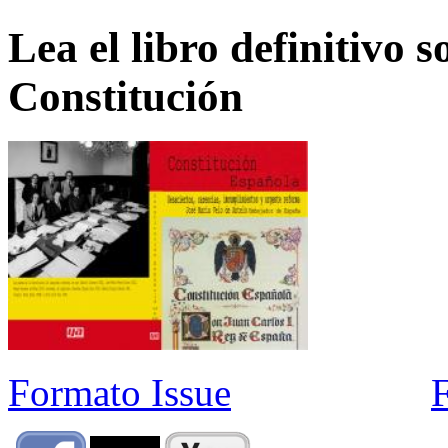
Lea el libro definitivo s
Constitución
Formato Issue