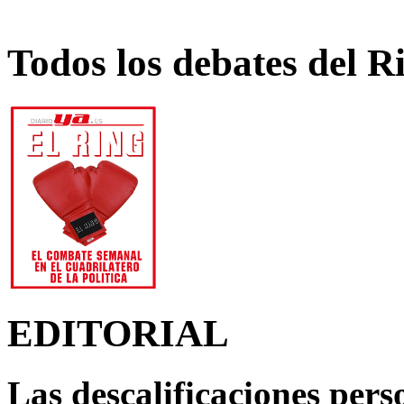
Todos los debates del R
EDITORIAL
Las descalificaciones pers