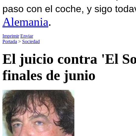
paso con el coche, y sigo toda
Alemania
.
Imprimir
Enviar
Portada
>
Sociedad
El juicio contra 'El So
finales de junio