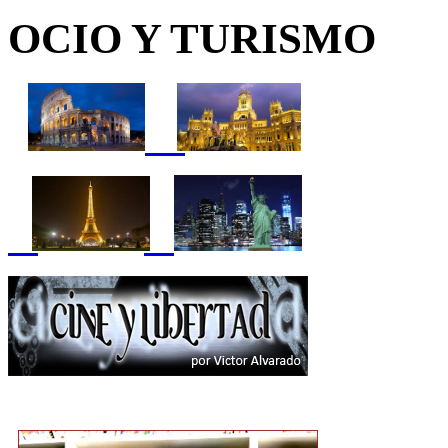
OCIO Y TURISMO