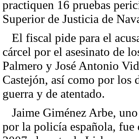
practiquen 16 pruebas peric
Superior de Justicia de Na
El fiscal pide para el acus
cárcel por el asesinato de l
Palmero y José Antonio Vida
Castejón, así como por los 
guerra y de atentado.
Jaime Giménez Arbe, uno d
por la policía española, fue