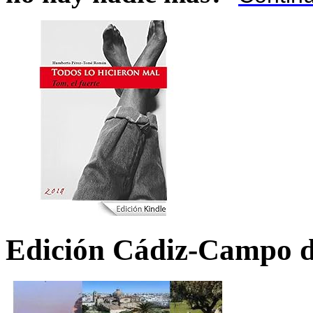
Edición Cádiz-Campo d