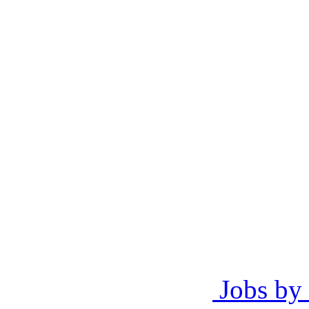
Jobs by