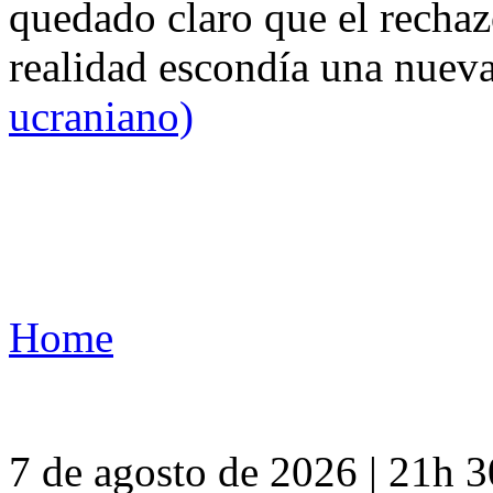
quedado claro que el rechaz
realidad escondía una nuev
ucraniano)
Home
7 de agosto de 2026 | 21h 