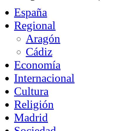
España
Regional
Aragón
Cádiz
Economía
Internacional
Cultura
Religión
Madrid
Sociedad