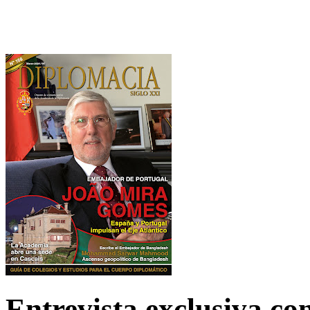
Entrevista exclusiva c