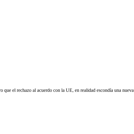
aro que el rechazo al acuerdo con la UE, en realidad escondía una nuev