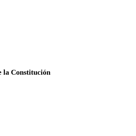
e la Constitución