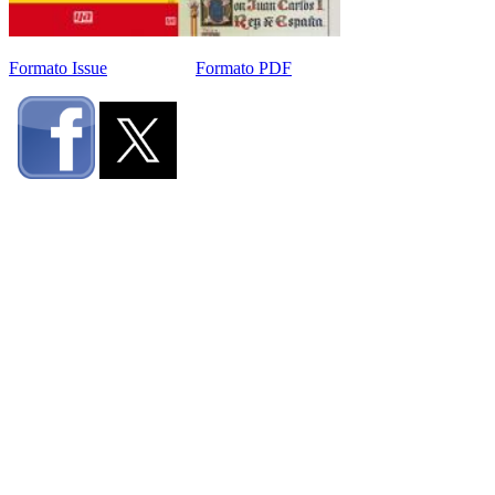
Formato Issue
Formato PDF