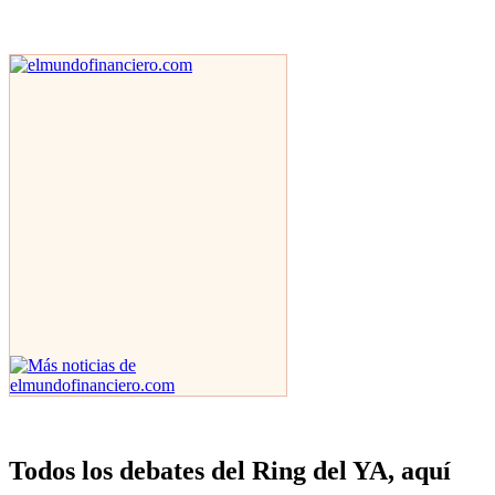
Todos los debates del Ring del YA, aquí