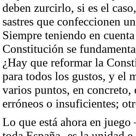
deben zurcirlo, si es el cas
sastres que confeccionen un
Siempre teniendo en cuenta 
Constitución se fundamenta 
¿Hay que reformar la Const
para todos los gustos, y el 
varios puntos, en concreto,
erróneos o insuficientes; o
Lo que está ahora en juego 
toda España- es la unidad e 