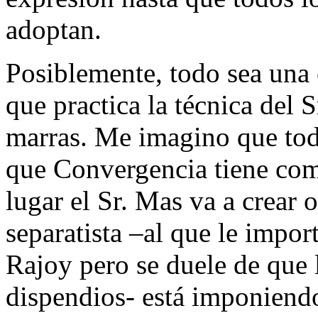
adoptan.
Posiblemente, todo sea una e
que practica la técnica del 
marras. Me imagino que todo
que Convergencia tiene como
lugar el Sr. Mas va a crear 
separatista –al que le import
Rajoy pero se duele de que l
dispendios- está imponiend