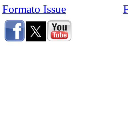
Formato Issue