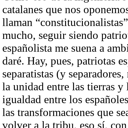
catalanes que nos oponemos 
llaman “constitucionalistas”
mucho, seguir siendo patriot
españolista me suena a amb
daré. Hay, pues, patriotas es
separatistas (y separadores
la unidad entre las tierras 
igualdad entre los españoles 
las transformaciones que sea
volver a la tribu, eso sí, co