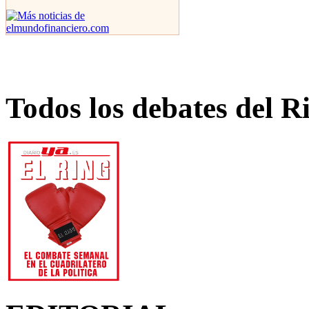
Todos los debates del R