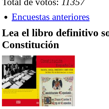
Total de votos:
11357
Encuestas anteriores
Lea el libro definitivo s
Constitución