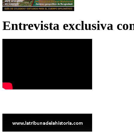
Entrevista exclusiva c