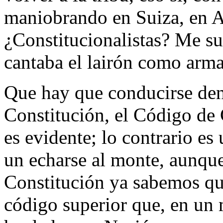
maniobrando en Suiza, en A
¿Constitucionalistas? Me s
cantaba el lairón como arm
Que hay que conducirse dent
Constitución, el Código de 
es evidente; lo contrario es 
un echarse al monte, aunque
Constitución ya sabemos qu
código superior que, en un 