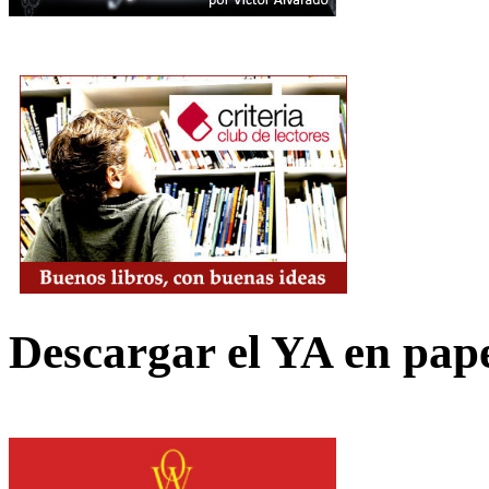
Descargar el YA en pap