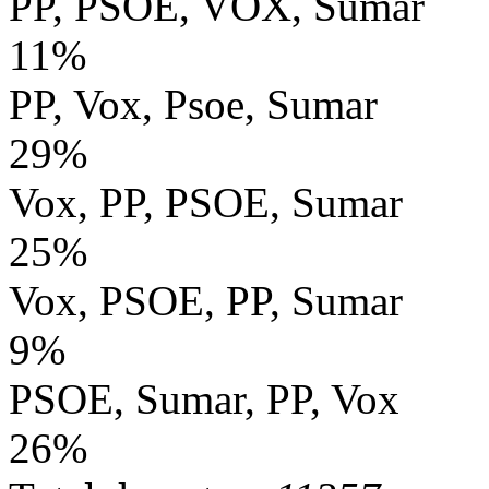
PP, PSOE, VOX, Sumar
11%
PP, Vox, Psoe, Sumar
29%
Vox, PP, PSOE, Sumar
25%
Vox, PSOE, PP, Sumar
9%
PSOE, Sumar, PP, Vox
26%