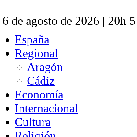
6 de agosto de 2026 | 20h 
España
Regional
Aragón
Cádiz
Economía
Internacional
Cultura
Religión