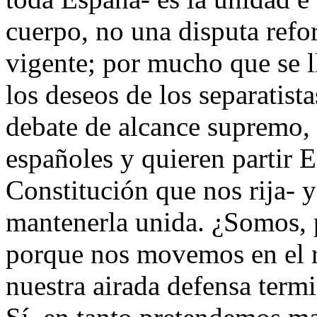
cuerpo, no una disputa refor
vigente; por mucho que se ll
los deseos de los separatista
debate de alcance supremo, 
españoles y quieren partir E
Constitución que nos rija-
mantenerla unida. ¿Somos, po
porque nos movemos en el re
nuestra airada defensa termi