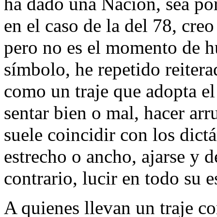
ha dado una Nación, sea por
en el caso de la del 78, cre
pero no es el momento de 
símbolo, he repetido reiter
como un traje que adopta el
sentar bien o mal, hacer ar
suele coincidir con los dic
estrecho o ancho, ajarse y d
contrario, lucir en todo su 
A quienes llevan un traje co