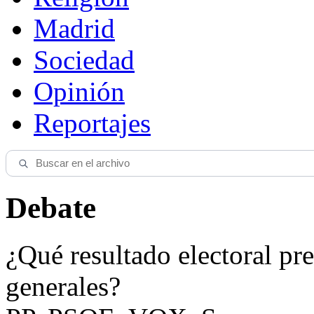
Madrid
Sociedad
Opinión
Reportajes
Debate
¿Qué resultado electoral pre
generales?