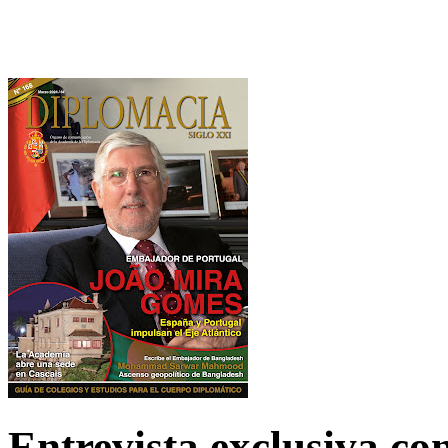
Entrevista exclusiva c