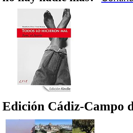
Edición Cádiz-Campo d