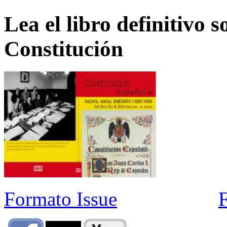
Lea el libro definitivo s
Constitución
Formato Issue