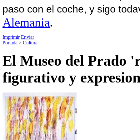
paso con el coche, y sigo toda
Alemania
.
Imprimir
Enviar
Portada
>
Cultura
El Museo del Prado 'r
figurativo y expresi