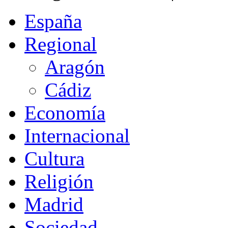
España
Regional
Aragón
Cádiz
Economía
Internacional
Cultura
Religión
Madrid
Sociedad