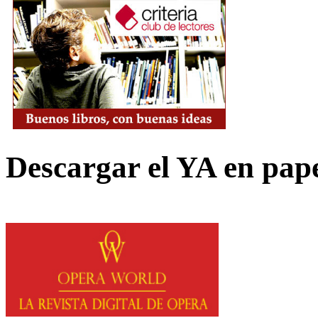
Descargar el YA en pap