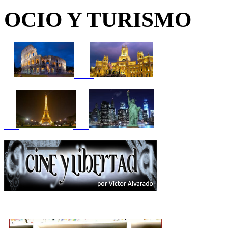
OCIO Y TURISMO