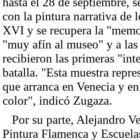
hasta el 28 de septiembre, s
con la pintura narrativa de 
XVI y se recupera la "memor
"muy afín al museo" y a las
recibieron las primeras "inte
batalla. "Esta muestra repres
que arranca en Venecia y en
color", indicó Zugaza.
Por su parte, Alejandro Ve
Pintura Flamenca y Escuela