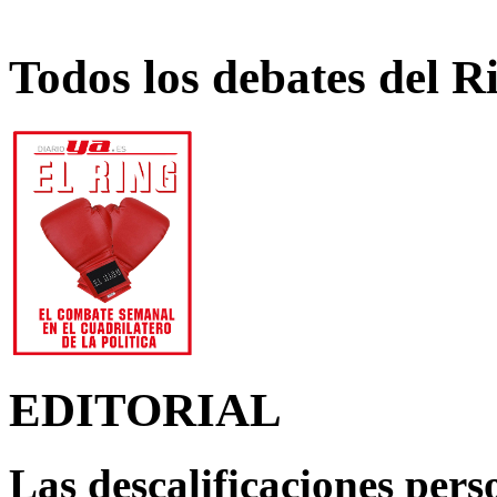
Todos los debates del R
EDITORIAL
Las descalificaciones pers