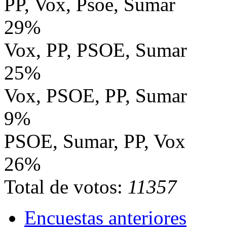
PP, Vox, Psoe, Sumar
29%
Vox, PP, PSOE, Sumar
25%
Vox, PSOE, PP, Sumar
9%
PSOE, Sumar, PP, Vox
26%
Total de votos:
11357
Encuestas anteriores