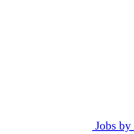
Jobs by