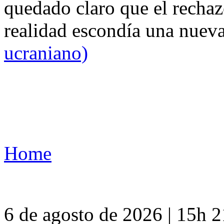
quedado claro que el rechaz
realidad escondía una nuev
ucraniano)
Home
6 de agosto de 2026 | 15h 