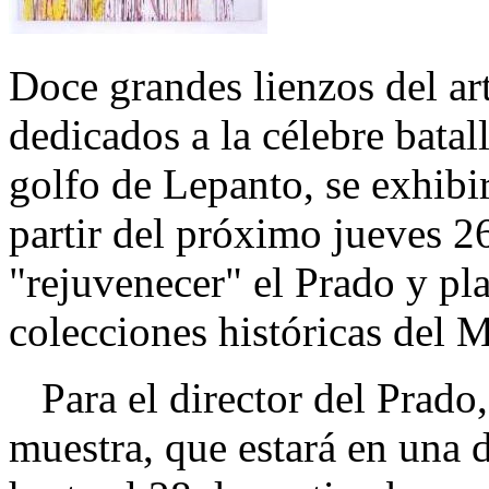
Doce grandes lienzos del a
dedicados a la célebre batal
golfo de Lepanto, se exhibi
partir del próximo jueves 26
"rejuvenecer" el Prado y pl
colecciones históricas del 
Para el director del Prado
muestra, que estará en una 