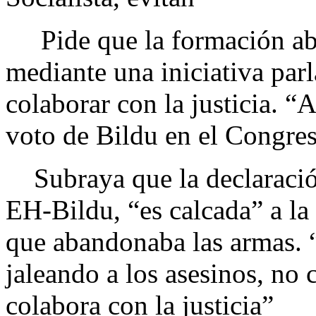
Pide que la formación aber
mediante una iniciativa pa
colaborar con la justicia. “A
voto de Bildu en el Congre
Subraya que la declaración
EH-Bildu, “es calcada” a l
que abandonaba las armas. 
jaleando a los asesinos, no 
colabora con la justicia”