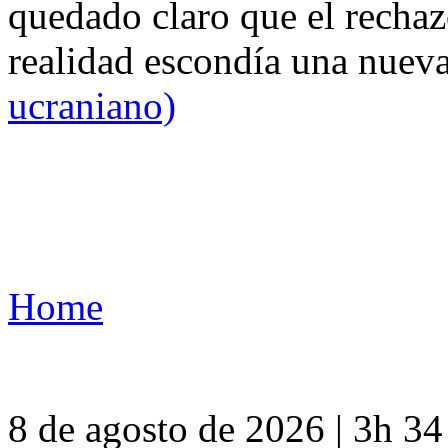
quedado claro que el rechaz
realidad escondía una nuev
ucraniano)
Home
8 de agosto de 2026 | 3h 3