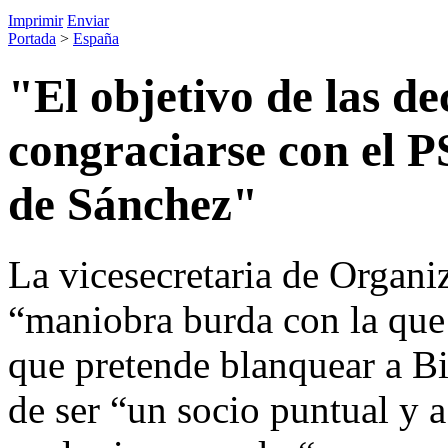
Imprimir
Enviar
Portada
>
España
"El objetivo de las de
congraciarse con el 
de Sánchez"
La vicesecretaria de Organi
“maniobra burda con la que
que pretende blanquear a Bi
de ser “un socio puntual y a