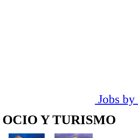
Jobs by
OCIO Y TURISMO