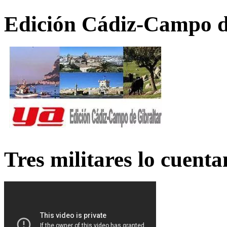
Edición Cádiz-Campo d
Tres militares lo cuent