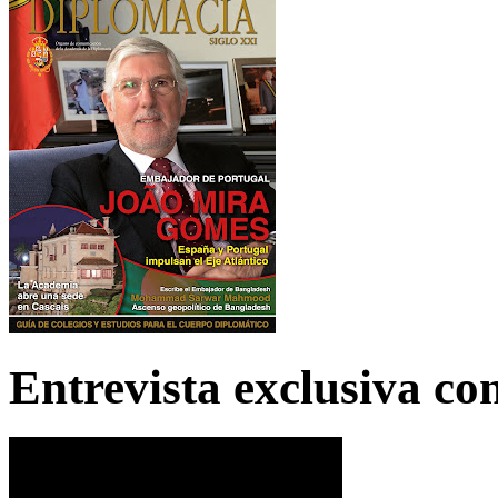
Entrevista exclusiva c