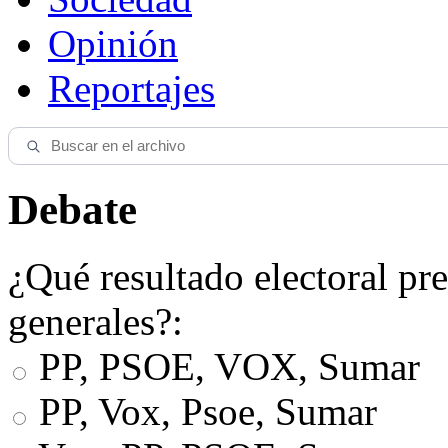
Opinión
Reportajes
Debate
¿Qué resultado electoral pre
generales?:
PP, PSOE, VOX, Sumar
PP, Vox, Psoe, Sumar