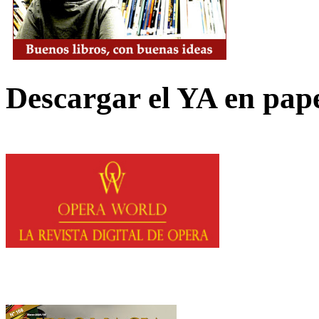
Descargar el YA en pap