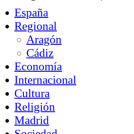
España
Regional
Aragón
Cádiz
Economía
Internacional
Cultura
Religión
Madrid
Sociedad