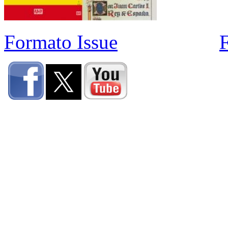
Formato Issue