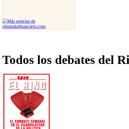
Todos los debates del R